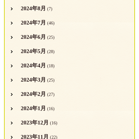
2024年8月
(7)
2024年7月
(46)
2024年6月
(25)
2024年5月
(28)
2024年4月
(18)
2024年3月
(25)
2024年2月
(27)
2024年1月
(16)
2023年12月
(16)
2023年11月
(22)