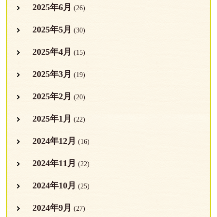
2025年6月
(26)
2025年5月
(30)
2025年4月
(15)
2025年3月
(19)
2025年2月
(20)
2025年1月
(22)
2024年12月
(16)
2024年11月
(22)
2024年10月
(25)
2024年9月
(27)