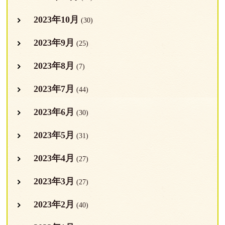
2023年10月
(30)
2023年9月
(25)
2023年8月
(7)
2023年7月
(44)
2023年6月
(30)
2023年5月
(31)
2023年4月
(27)
2023年3月
(27)
2023年2月
(40)