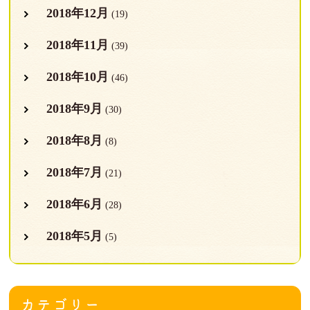
2018年12月
(19)
2018年11月
(39)
2018年10月
(46)
2018年9月
(30)
2018年8月
(8)
2018年7月
(21)
2018年6月
(28)
2018年5月
(5)
カテゴリー