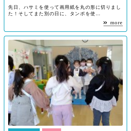
先日、ハサミを使って画用紙を丸の形に切りまし
た！そしてまた別の日に、タンポを使…
more