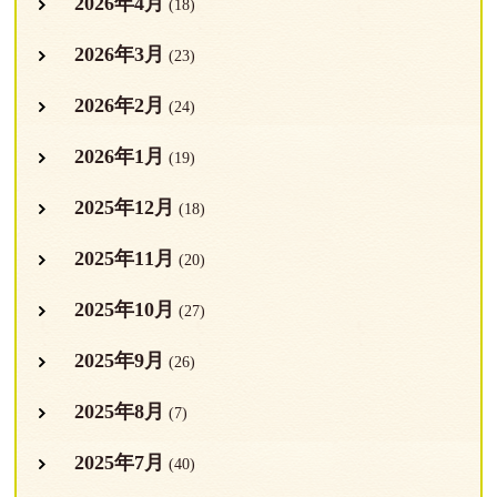
2026年4月
(18)
2026年3月
(23)
2026年2月
(24)
2026年1月
(19)
2025年12月
(18)
2025年11月
(20)
2025年10月
(27)
2025年9月
(26)
2025年8月
(7)
2025年7月
(40)