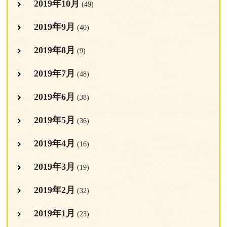
2019年10月
(49)
2019年9月
(40)
2019年8月
(9)
2019年7月
(48)
2019年6月
(38)
2019年5月
(36)
2019年4月
(16)
2019年3月
(19)
2019年2月
(32)
2019年1月
(23)