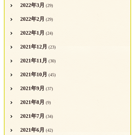
2022年3月
(29)
2022年2月
(29)
2022年1月
(24)
2021年12月
(23)
2021年11月
(30)
2021年10月
(45)
2021年9月
(37)
2021年8月
(9)
2021年7月
(34)
2021年6月
(42)