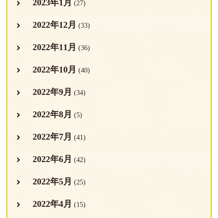
2023年1月
(27)
2022年12月
(33)
2022年11月
(36)
2022年10月
(40)
2022年9月
(34)
2022年8月
(5)
2022年7月
(41)
2022年6月
(42)
2022年5月
(25)
2022年4月
(15)