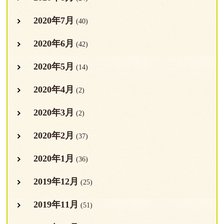
2020年7月
(40)
2020年6月
(42)
2020年5月
(14)
2020年4月
(2)
2020年3月
(2)
2020年2月
(37)
2020年1月
(36)
2019年12月
(25)
2019年11月
(51)