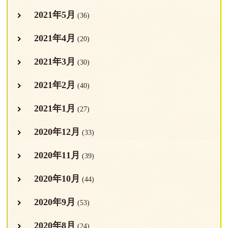
2021年5月
(36)
2021年4月
(20)
2021年3月
(30)
2021年2月
(40)
2021年1月
(27)
2020年12月
(33)
2020年11月
(39)
2020年10月
(44)
2020年9月
(53)
2020年8月
(24)