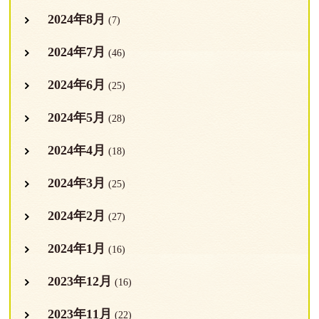
2024年8月
(7)
2024年7月
(46)
2024年6月
(25)
2024年5月
(28)
2024年4月
(18)
2024年3月
(25)
2024年2月
(27)
2024年1月
(16)
2023年12月
(16)
2023年11月
(22)