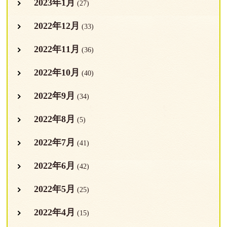
2023年1月
(27)
2022年12月
(33)
2022年11月
(36)
2022年10月
(40)
2022年9月
(34)
2022年8月
(5)
2022年7月
(41)
2022年6月
(42)
2022年5月
(25)
2022年4月
(15)