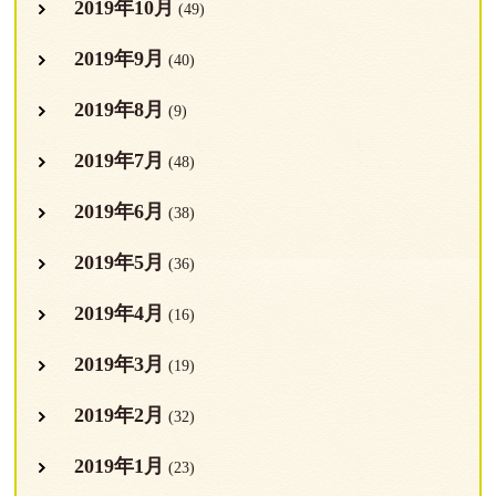
2019年10月
(49)
2019年9月
(40)
2019年8月
(9)
2019年7月
(48)
2019年6月
(38)
2019年5月
(36)
2019年4月
(16)
2019年3月
(19)
2019年2月
(32)
2019年1月
(23)