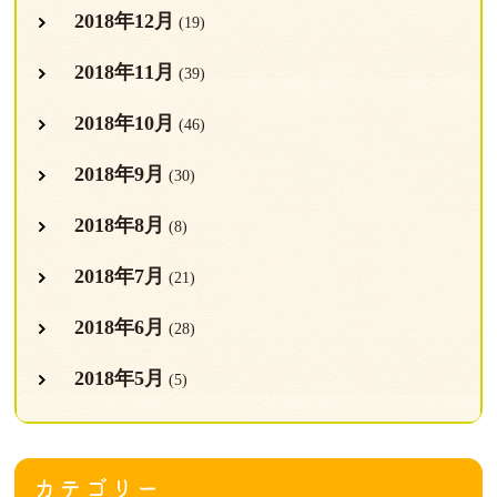
2018年12月
(19)
2018年11月
(39)
2018年10月
(46)
2018年9月
(30)
2018年8月
(8)
2018年7月
(21)
2018年6月
(28)
2018年5月
(5)
カテゴリー