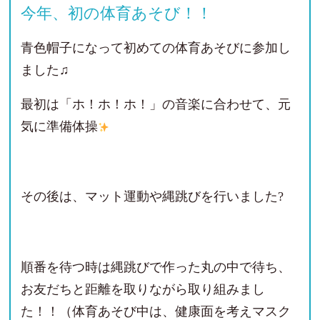
今年、初の体育あそび！！
青色帽子になって初めての体育あそびに参加し
ました♫
最初は「ホ！ホ！ホ！」の音楽に合わせて、元
気に準備体操
その後は、マット運動や縄跳びを行いました?
順番を待つ時は縄跳びで作った丸の中で待ち、
お友だちと距離を取りながら取り組みまし
た！！（体育あそび中は、健康面を考えマスク