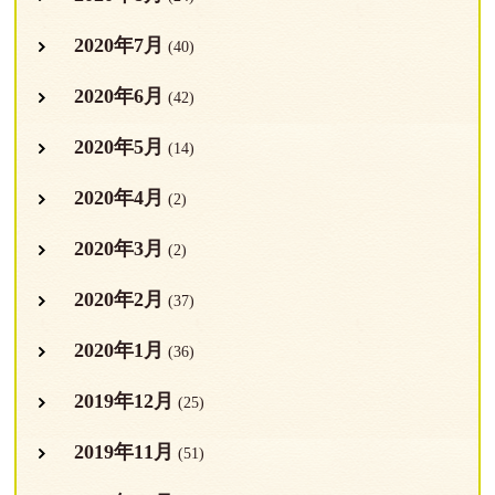
2020年7月
(40)
2020年6月
(42)
2020年5月
(14)
2020年4月
(2)
2020年3月
(2)
2020年2月
(37)
2020年1月
(36)
2019年12月
(25)
2019年11月
(51)