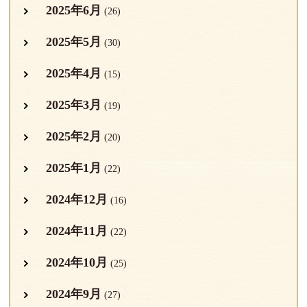
2025年6月
(26)
2025年5月
(30)
2025年4月
(15)
2025年3月
(19)
2025年2月
(20)
2025年1月
(22)
2024年12月
(16)
2024年11月
(22)
2024年10月
(25)
2024年9月
(27)