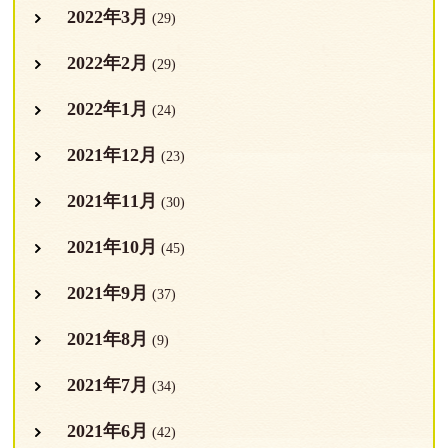
2022年3月
(29)
2022年2月
(29)
2022年1月
(24)
2021年12月
(23)
2021年11月
(30)
2021年10月
(45)
2021年9月
(37)
2021年8月
(9)
2021年7月
(34)
2021年6月
(42)