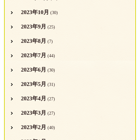
2023年10月
(30)
2023年9月
(25)
2023年8月
(7)
2023年7月
(44)
2023年6月
(30)
2023年5月
(31)
2023年4月
(27)
2023年3月
(27)
2023年2月
(40)