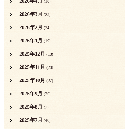
2026年4月
(18)
2026年3月
(23)
2026年2月
(24)
2026年1月
(19)
2025年12月
(18)
2025年11月
(20)
2025年10月
(27)
2025年9月
(26)
2025年8月
(7)
2025年7月
(40)