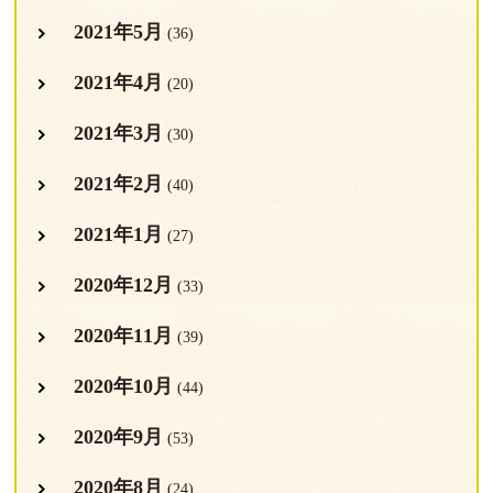
2021年5月
(36)
2021年4月
(20)
2021年3月
(30)
2021年2月
(40)
2021年1月
(27)
2020年12月
(33)
2020年11月
(39)
2020年10月
(44)
2020年9月
(53)
2020年8月
(24)