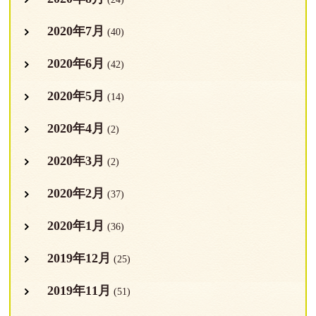
2020年7月
(40)
2020年6月
(42)
2020年5月
(14)
2020年4月
(2)
2020年3月
(2)
2020年2月
(37)
2020年1月
(36)
2019年12月
(25)
2019年11月
(51)