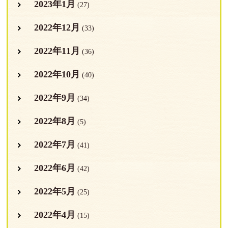
2023年1月
(27)
2022年12月
(33)
2022年11月
(36)
2022年10月
(40)
2022年9月
(34)
2022年8月
(5)
2022年7月
(41)
2022年6月
(42)
2022年5月
(25)
2022年4月
(15)