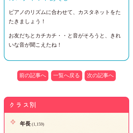
ピアノのリズムに合わせて、カスタネットをた
たきましょう！
お友だちとカチカチ・・と音がそろうと、きれ
いな音が聞こえたね！
前の記事へ
一覧へ戻る
次の記事へ
クラス別
年長
(1,159)