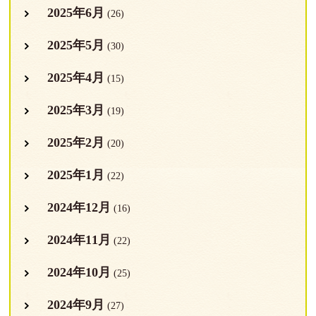
2025年6月
(26)
2025年5月
(30)
2025年4月
(15)
2025年3月
(19)
2025年2月
(20)
2025年1月
(22)
2024年12月
(16)
2024年11月
(22)
2024年10月
(25)
2024年9月
(27)