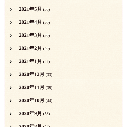
2021年5月
(36)
2021年4月
(20)
2021年3月
(30)
2021年2月
(40)
2021年1月
(27)
2020年12月
(33)
2020年11月
(39)
2020年10月
(44)
2020年9月
(53)
2020年8月
(24)