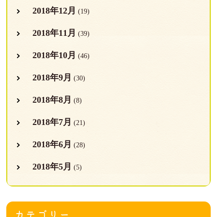
2018年12月
(19)
2018年11月
(39)
2018年10月
(46)
2018年9月
(30)
2018年8月
(8)
2018年7月
(21)
2018年6月
(28)
2018年5月
(5)
カテゴリー