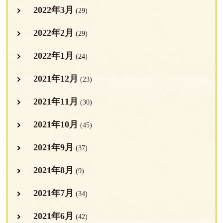
2022年3月
(29)
2022年2月
(29)
2022年1月
(24)
2021年12月
(23)
2021年11月
(30)
2021年10月
(45)
2021年9月
(37)
2021年8月
(9)
2021年7月
(34)
2021年6月
(42)