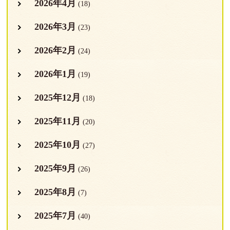
2026年4月
(18)
2026年3月
(23)
2026年2月
(24)
2026年1月
(19)
2025年12月
(18)
2025年11月
(20)
2025年10月
(27)
2025年9月
(26)
2025年8月
(7)
2025年7月
(40)