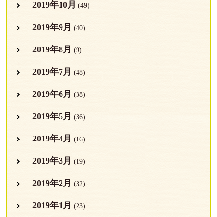
2019年10月
(49)
2019年9月
(40)
2019年8月
(9)
2019年7月
(48)
2019年6月
(38)
2019年5月
(36)
2019年4月
(16)
2019年3月
(19)
2019年2月
(32)
2019年1月
(23)