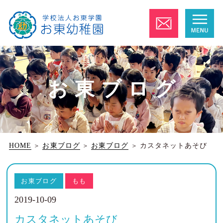
お東ブログ
HOME
＞
お東ブログ
＞
お東ブログ
＞
カスタネットあそび
お東ブログ
もも
2019-10-09
カスタネットあそび