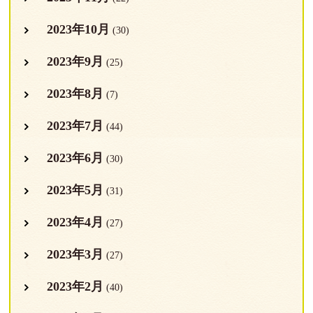
2023年10月
(30)
2023年9月
(25)
2023年8月
(7)
2023年7月
(44)
2023年6月
(30)
2023年5月
(31)
2023年4月
(27)
2023年3月
(27)
2023年2月
(40)