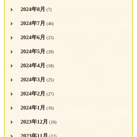
2024年8月
(7)
2024年7月
(46)
2024年6月
(25)
2024年5月
(28)
2024年4月
(18)
2024年3月
(25)
2024年2月
(27)
2024年1月
(16)
2023年12月
(16)
2023年11月
(22)