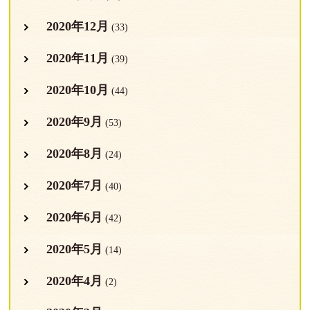
2020年12月
(33)
2020年11月
(39)
2020年10月
(44)
2020年9月
(53)
2020年8月
(24)
2020年7月
(40)
2020年6月
(42)
2020年5月
(14)
2020年4月
(2)