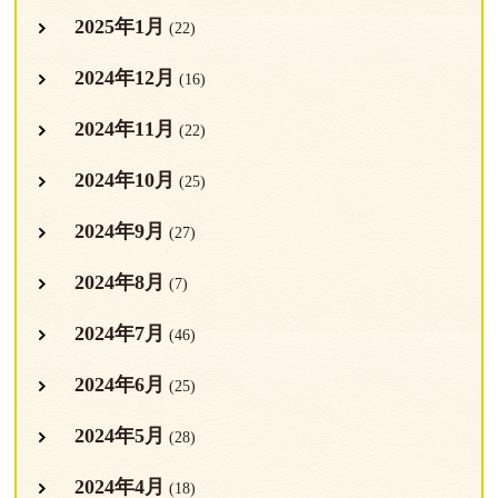
2025年1月
(22)
2024年12月
(16)
2024年11月
(22)
2024年10月
(25)
2024年9月
(27)
2024年8月
(7)
2024年7月
(46)
2024年6月
(25)
2024年5月
(28)
2024年4月
(18)