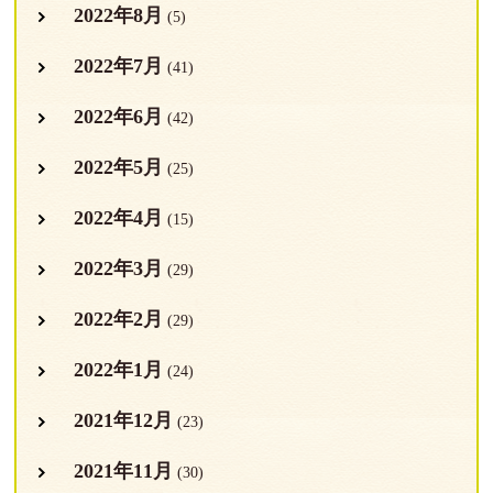
2022年8月
(5)
2022年7月
(41)
2022年6月
(42)
2022年5月
(25)
2022年4月
(15)
2022年3月
(29)
2022年2月
(29)
2022年1月
(24)
2021年12月
(23)
2021年11月
(30)