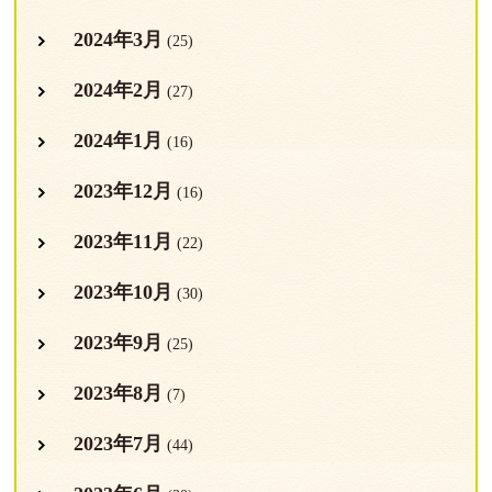
2024年3月
(25)
2024年2月
(27)
2024年1月
(16)
2023年12月
(16)
2023年11月
(22)
2023年10月
(30)
2023年9月
(25)
2023年8月
(7)
2023年7月
(44)