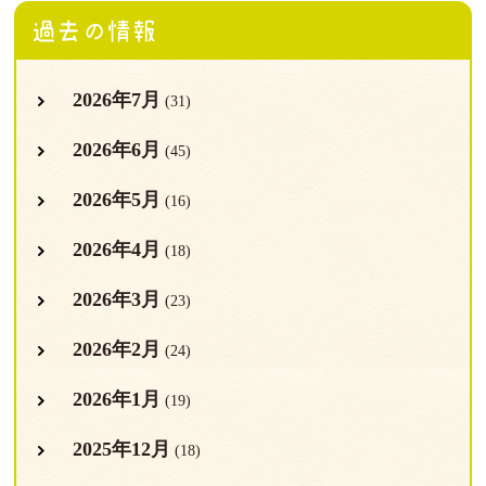
過去の情報
2026年7月
(31)
2026年6月
(45)
2026年5月
(16)
2026年4月
(18)
2026年3月
(23)
2026年2月
(24)
2026年1月
(19)
2025年12月
(18)