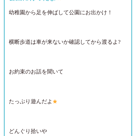
幼稚園から足を伸ばして公園にお出かけ！
横断歩道は車が来ないか確認してから渡るよ?
お約束のお話を聞いて
たっぷり遊んだよ
どんぐり拾いや