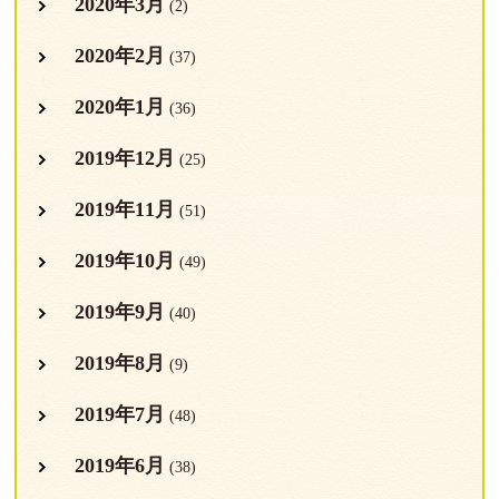
2020年3月
(2)
2020年2月
(37)
2020年1月
(36)
2019年12月
(25)
2019年11月
(51)
2019年10月
(49)
2019年9月
(40)
2019年8月
(9)
2019年7月
(48)
2019年6月
(38)