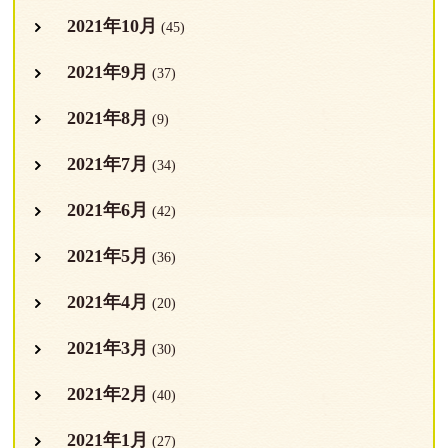
2021年10月
(45)
2021年9月
(37)
2021年8月
(9)
2021年7月
(34)
2021年6月
(42)
2021年5月
(36)
2021年4月
(20)
2021年3月
(30)
2021年2月
(40)
2021年1月
(27)