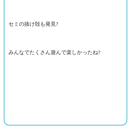
セミの抜け殻も発見?
みんなでたくさん遊んで楽しかったね?