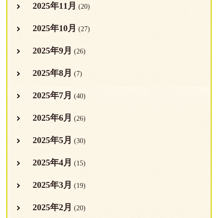
2025年11月
(20)
2025年10月
(27)
2025年9月
(26)
2025年8月
(7)
2025年7月
(40)
2025年6月
(26)
2025年5月
(30)
2025年4月
(15)
2025年3月
(19)
2025年2月
(20)