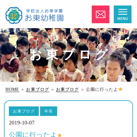
お東ブログ
HOME
＞
お東ブログ
＞
お東ブログ
＞
公園に行ったよ
お東ブログ
年長
2019-10-07
公園に行ったよ