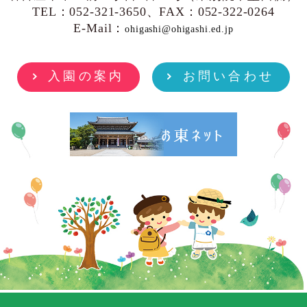
TEL：052-321-3650、FAX：052-322-0264
E-Mail：
ohigashi@ohigashi.ed.jp
入園の案内
お問い合わせ