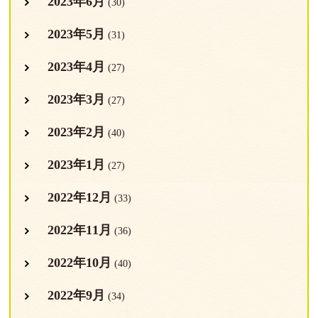
2023年6月
(30)
2023年5月
(31)
2023年4月
(27)
2023年3月
(27)
2023年2月
(40)
2023年1月
(27)
2022年12月
(33)
2022年11月
(36)
2022年10月
(40)
2022年9月
(34)