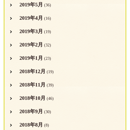
2019年5月
(36)
2019年4月
(16)
2019年3月
(19)
2019年2月
(32)
2019年1月
(23)
2018年12月
(19)
2018年11月
(39)
2018年10月
(46)
2018年9月
(30)
2018年8月
(8)