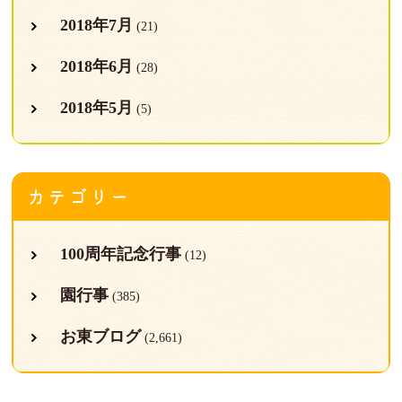
2018年7月
(21)
2018年6月
(28)
2018年5月
(5)
カテゴリー
100周年記念行事
(12)
園行事
(385)
お東ブログ
(2,661)