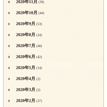
2020年11月
(39)
2020年10月
(44)
2020年9月
(53)
2020年8月
(24)
2020年7月
(40)
2020年6月
(42)
2020年5月
(14)
2020年4月
(2)
2020年3月
(2)
2020年2月
(37)