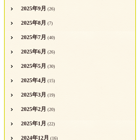
2025年9月
(26)
2025年8月
(7)
2025年7月
(40)
2025年6月
(26)
2025年5月
(30)
2025年4月
(15)
2025年3月
(19)
2025年2月
(20)
2025年1月
(22)
2024年12月
(16)