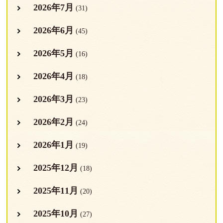
2026年7月
(31)
2026年6月
(45)
2026年5月
(16)
2026年4月
(18)
2026年3月
(23)
2026年2月
(24)
2026年1月
(19)
2025年12月
(18)
2025年11月
(20)
2025年10月
(27)