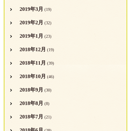
2019年3月
(19)
2019年2月
(32)
2019年1月
(23)
2018年12月
(19)
2018年11月
(39)
2018年10月
(46)
2018年9月
(30)
2018年8月
(8)
2018年7月
(21)
2018年6月
(28)