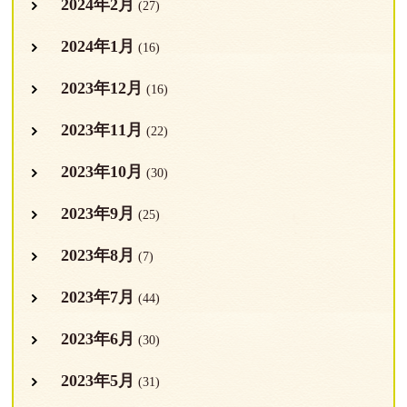
2024年2月
(27)
2024年1月
(16)
2023年12月
(16)
2023年11月
(22)
2023年10月
(30)
2023年9月
(25)
2023年8月
(7)
2023年7月
(44)
2023年6月
(30)
2023年5月
(31)