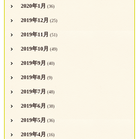
2020年1月
(36)
2019年12月
(25)
2019年11月
(51)
2019年10月
(49)
2019年9月
(40)
2019年8月
(9)
2019年7月
(48)
2019年6月
(38)
2019年5月
(36)
2019年4月
(16)