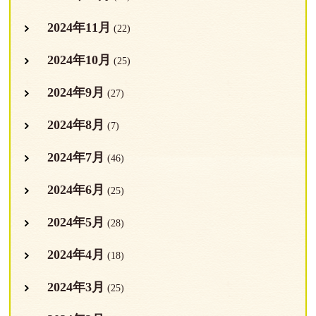
2024年11月
(22)
2024年10月
(25)
2024年9月
(27)
2024年8月
(7)
2024年7月
(46)
2024年6月
(25)
2024年5月
(28)
2024年4月
(18)
2024年3月
(25)