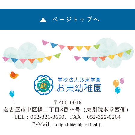
ページトップへ
〒460-0016
名古屋市中区橘二丁目8番75号（東別院本堂西側）
TEL：052-321-3650、FAX：052-322-0264
E-Mail：
ohigashi@ohigashi.ed.jp