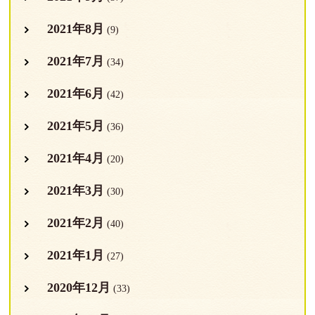
2021年8月
(9)
2021年7月
(34)
2021年6月
(42)
2021年5月
(36)
2021年4月
(20)
2021年3月
(30)
2021年2月
(40)
2021年1月
(27)
2020年12月
(33)