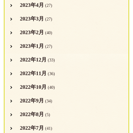
2023年4月
(27)
2023年3月
(27)
2023年2月
(40)
2023年1月
(27)
2022年12月
(33)
2022年11月
(36)
2022年10月
(40)
2022年9月
(34)
2022年8月
(5)
2022年7月
(41)