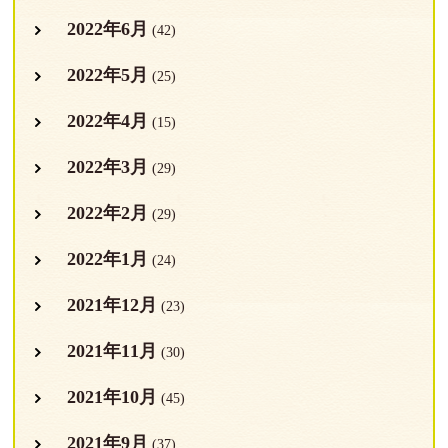
2022年6月
(42)
2022年5月
(25)
2022年4月
(15)
2022年3月
(29)
2022年2月
(29)
2022年1月
(24)
2021年12月
(23)
2021年11月
(30)
2021年10月
(45)
2021年9月
(37)