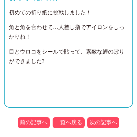
初めての折り紙に挑戦しました！
角と角を合わせて…人差し指でアイロンをしっ
かりね！
目とウロコをシールで貼って、素敵な鯉のぼり
ができました?
前の記事へ
一覧へ戻る
次の記事へ