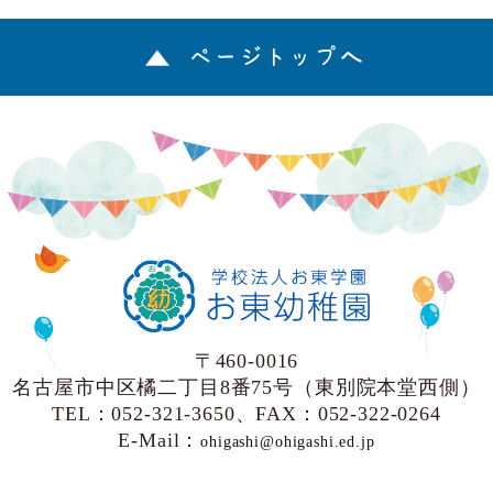
ページトップへ
〒460-0016
名古屋市中区橘二丁目8番75号（東別院本堂西側）
TEL：052-321-3650、FAX：052-322-0264
E-Mail：
ohigashi@ohigashi.ed.jp