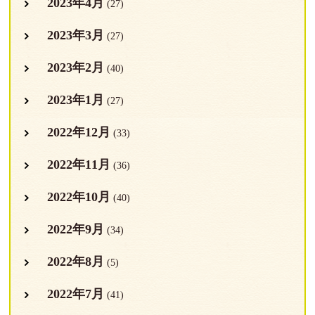
2023年4月
(27)
2023年3月
(27)
2023年2月
(40)
2023年1月
(27)
2022年12月
(33)
2022年11月
(36)
2022年10月
(40)
2022年9月
(34)
2022年8月
(5)
2022年7月
(41)