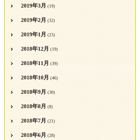
2019年3月
(19)
2019年2月
(32)
2019年1月
(23)
2018年12月
(19)
2018年11月
(39)
2018年10月
(46)
2018年9月
(30)
2018年8月
(8)
2018年7月
(21)
2018年6月
(28)