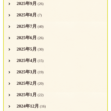
2025年9月
(26)
2025年8月
(7)
2025年7月
(40)
2025年6月
(26)
2025年5月
(30)
2025年4月
(15)
2025年3月
(19)
2025年2月
(20)
2025年1月
(22)
2024年12月
(16)