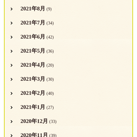
2021年8月
(9)
2021年7月
(34)
2021年6月
(42)
2021年5月
(36)
2021年4月
(20)
2021年3月
(30)
2021年2月
(40)
2021年1月
(27)
2020年12月
(33)
2020年11月
(39)