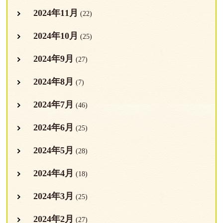
2024年11月
(22)
2024年10月
(25)
2024年9月
(27)
2024年8月
(7)
2024年7月
(46)
2024年6月
(25)
2024年5月
(28)
2024年4月
(18)
2024年3月
(25)
2024年2月
(27)