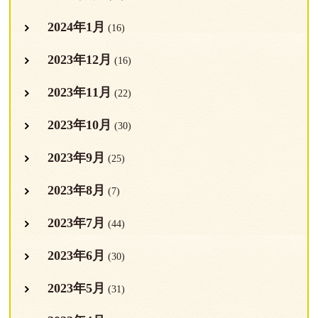
2024年1月
(16)
2023年12月
(16)
2023年11月
(22)
2023年10月
(30)
2023年9月
(25)
2023年8月
(7)
2023年7月
(44)
2023年6月
(30)
2023年5月
(31)