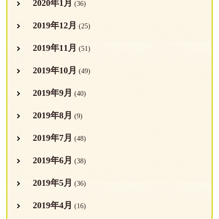
2020年1月
(36)
2019年12月
(25)
2019年11月
(51)
2019年10月
(49)
2019年9月
(40)
2019年8月
(9)
2019年7月
(48)
2019年6月
(38)
2019年5月
(36)
2019年4月
(16)