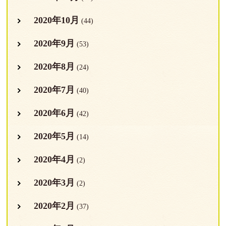
2020年10月
(44)
2020年9月
(53)
2020年8月
(24)
2020年7月
(40)
2020年6月
(42)
2020年5月
(14)
2020年4月
(2)
2020年3月
(2)
2020年2月
(37)