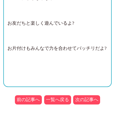
お友だちと楽しく遊んでいるよ?
お片付けもみんなで力を合わせてバッチリだよ?
前の記事へ
一覧へ戻る
次の記事へ