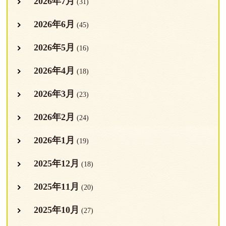
2026年7月
(31)
2026年6月
(45)
2026年5月
(16)
2026年4月
(18)
2026年3月
(23)
2026年2月
(24)
2026年1月
(19)
2025年12月
(18)
2025年11月
(20)
2025年10月
(27)