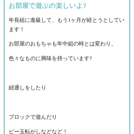
お部屋で遊ぶの楽しいよ?
年長組に進級して、もう1ヶ月が経とうとしてい
ます！
お部屋のおもちゃも年中組の時とは変わり、
色々なものに興味を持っています?
紐通しをしたり
ブロックで遊んだり
ビー玉転がしなどなど！