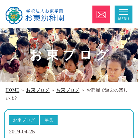
お東ブログ
HOME
＞
お東ブログ
＞
お東ブログ
＞
お部屋で遊ぶの楽し
いよ?
お東ブログ
年長
2019-04-25