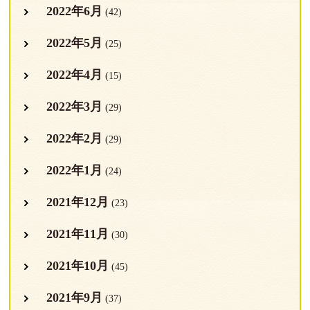
2022年6月
(42)
2022年5月
(25)
2022年4月
(15)
2022年3月
(29)
2022年2月
(29)
2022年1月
(24)
2021年12月
(23)
2021年11月
(30)
2021年10月
(45)
2021年9月
(37)