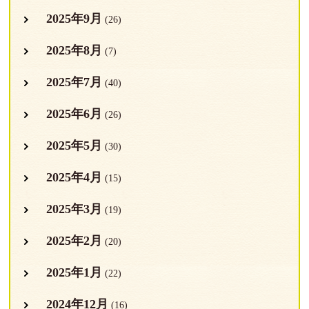
2025年9月
(26)
2025年8月
(7)
2025年7月
(40)
2025年6月
(26)
2025年5月
(30)
2025年4月
(15)
2025年3月
(19)
2025年2月
(20)
2025年1月
(22)
2024年12月
(16)