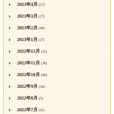
2023年4月
(27)
2023年3月
(27)
2023年2月
(40)
2023年1月
(27)
2022年12月
(33)
2022年11月
(36)
2022年10月
(40)
2022年9月
(34)
2022年8月
(5)
2022年7月
(41)