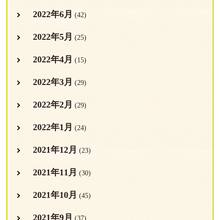
2022年6月
(42)
2022年5月
(25)
2022年4月
(15)
2022年3月
(29)
2022年2月
(29)
2022年1月
(24)
2021年12月
(23)
2021年11月
(30)
2021年10月
(45)
2021年9月
(37)