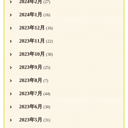
2024年2月
(27)
2024年1月
(16)
2023年12月
(16)
2023年11月
(22)
2023年10月
(30)
2023年9月
(25)
2023年8月
(7)
2023年7月
(44)
2023年6月
(30)
2023年5月
(31)