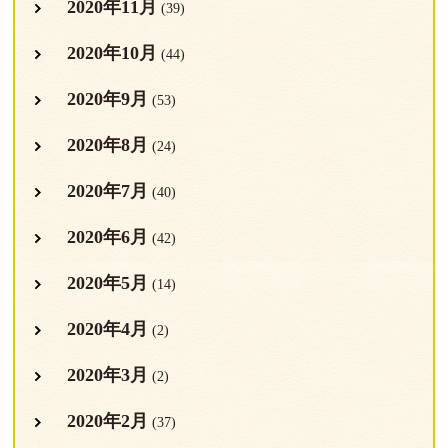
2020年11月
(39)
2020年10月
(44)
2020年9月
(53)
2020年8月
(24)
2020年7月
(40)
2020年6月
(42)
2020年5月
(14)
2020年4月
(2)
2020年3月
(2)
2020年2月
(37)