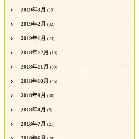
2019年3月
(19)
2019年2月
(32)
2019年1月
(23)
2018年12月
(19)
2018年11月
(39)
2018年10月
(46)
2018年9月
(30)
2018年8月
(8)
2018年7月
(21)
2018年6月
(28)