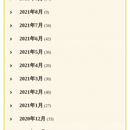
2021年8月
(9)
2021年7月
(34)
2021年6月
(42)
2021年5月
(36)
2021年4月
(20)
2021年3月
(30)
2021年2月
(40)
2021年1月
(27)
2020年12月
(33)