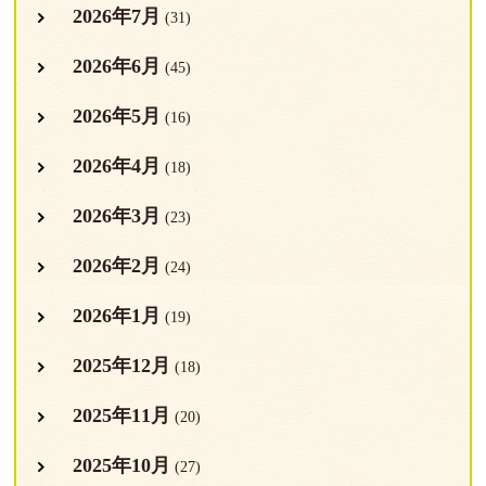
2026年7月
(31)
2026年6月
(45)
2026年5月
(16)
2026年4月
(18)
2026年3月
(23)
2026年2月
(24)
2026年1月
(19)
2025年12月
(18)
2025年11月
(20)
2025年10月
(27)