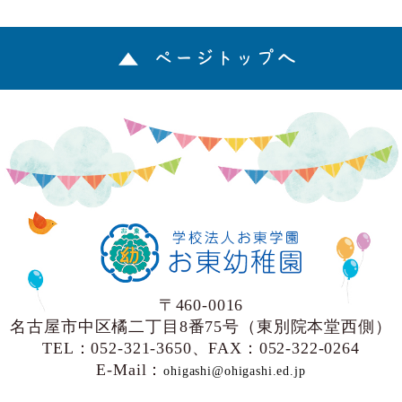
ページトップへ
〒460-0016
名古屋市中区橘二丁目8番75号（東別院本堂西側）
TEL：052-321-3650、FAX：052-322-0264
E-Mail：
ohigashi@ohigashi.ed.jp