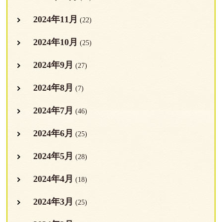
2024年11月
(22)
2024年10月
(25)
2024年9月
(27)
2024年8月
(7)
2024年7月
(46)
2024年6月
(25)
2024年5月
(28)
2024年4月
(18)
2024年3月
(25)