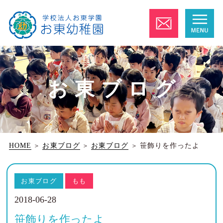
お東ブログ
HOME
＞
お東ブログ
＞
お東ブログ
＞
笹飾りを作ったよ
お東ブログ
もも
2018-06-28
笹飾りを作ったよ