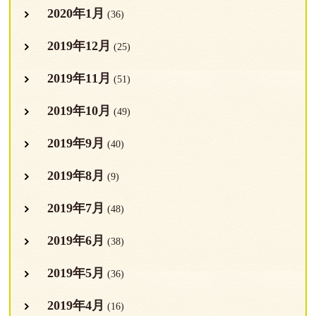
2020年1月
(36)
2019年12月
(25)
2019年11月
(51)
2019年10月
(49)
2019年9月
(40)
2019年8月
(9)
2019年7月
(48)
2019年6月
(38)
2019年5月
(36)
2019年4月
(16)