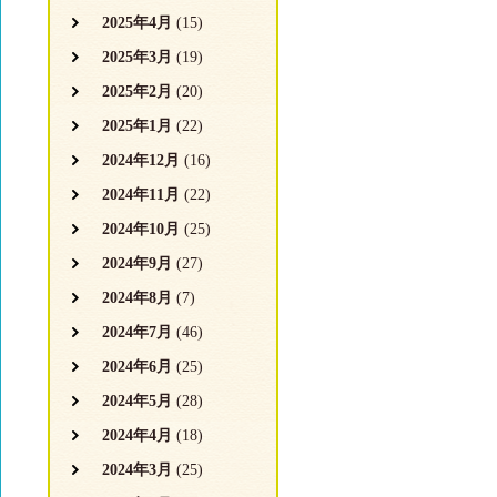
2025年4月
(15)
2025年3月
(19)
2025年2月
(20)
2025年1月
(22)
2024年12月
(16)
2024年11月
(22)
2024年10月
(25)
2024年9月
(27)
2024年8月
(7)
2024年7月
(46)
2024年6月
(25)
2024年5月
(28)
2024年4月
(18)
2024年3月
(25)