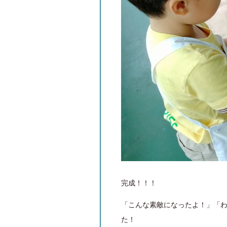
完成！！！
「こんな素敵になったよ！」「
た！