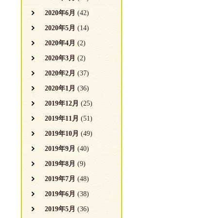
2020年6月
(42)
2020年5月
(14)
2020年4月
(2)
2020年3月
(2)
2020年2月
(37)
2020年1月
(36)
2019年12月
(25)
2019年11月
(51)
2019年10月
(49)
2019年9月
(40)
2019年8月
(9)
2019年7月
(48)
2019年6月
(38)
2019年5月
(36)