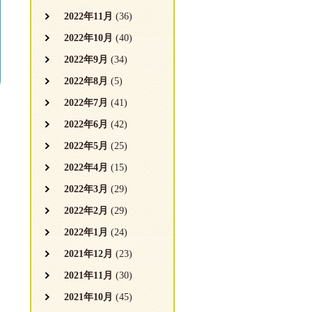
2022年11月
(36)
2022年10月
(40)
2022年9月
(34)
2022年8月
(5)
2022年7月
(41)
2022年6月
(42)
2022年5月
(25)
2022年4月
(15)
2022年3月
(29)
2022年2月
(29)
2022年1月
(24)
2021年12月
(23)
2021年11月
(30)
2021年10月
(45)