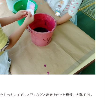
わたしのキレイでしょ♡」などと出来上がった模様に大喜びでし