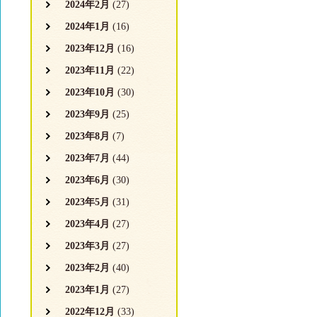
2024年2月
(27)
2024年1月
(16)
2023年12月
(16)
2023年11月
(22)
2023年10月
(30)
2023年9月
(25)
2023年8月
(7)
2023年7月
(44)
2023年6月
(30)
2023年5月
(31)
2023年4月
(27)
2023年3月
(27)
2023年2月
(40)
2023年1月
(27)
2022年12月
(33)