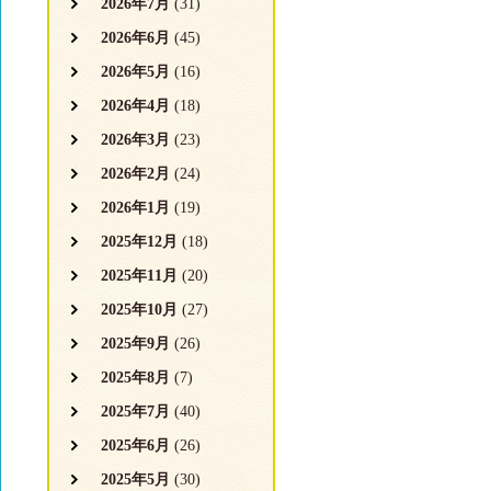
2026年7月
(31)
2026年6月
(45)
2026年5月
(16)
2026年4月
(18)
2026年3月
(23)
2026年2月
(24)
2026年1月
(19)
2025年12月
(18)
2025年11月
(20)
2025年10月
(27)
2025年9月
(26)
2025年8月
(7)
2025年7月
(40)
2025年6月
(26)
2025年5月
(30)