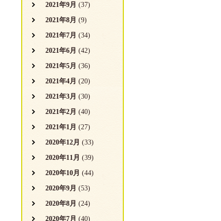
2021年9月
(37)
2021年8月
(9)
2021年7月
(34)
2021年6月
(42)
2021年5月
(36)
2021年4月
(20)
2021年3月
(30)
2021年2月
(40)
2021年1月
(27)
2020年12月
(33)
2020年11月
(39)
2020年10月
(44)
2020年9月
(53)
2020年8月
(24)
2020年7月
(40)