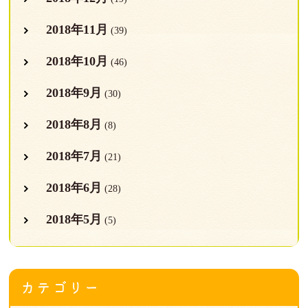
2018年11月
(39)
2018年10月
(46)
2018年9月
(30)
2018年8月
(8)
2018年7月
(21)
2018年6月
(28)
2018年5月
(5)
カテゴリー