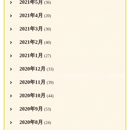
2021年5月
(36)
2021年4月
(20)
2021年3月
(30)
2021年2月
(40)
2021年1月
(27)
2020年12月
(33)
2020年11月
(39)
2020年10月
(44)
2020年9月
(53)
2020年8月
(24)