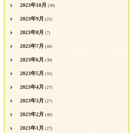
2023年10月
(30)
2023年9月
(25)
2023年8月
(7)
2023年7月
(44)
2023年6月
(30)
2023年5月
(31)
2023年4月
(27)
2023年3月
(27)
2023年2月
(40)
2023年1月
(27)