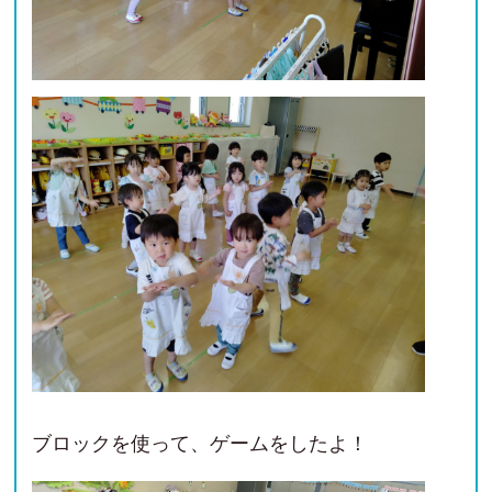
ブロックを使って、ゲームをしたよ！