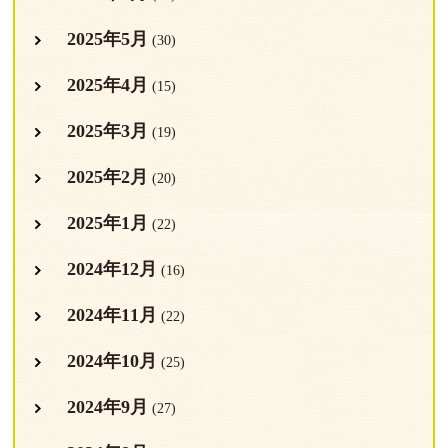
2025年5月
(30)
2025年4月
(15)
2025年3月
(19)
2025年2月
(20)
2025年1月
(22)
2024年12月
(16)
2024年11月
(22)
2024年10月
(25)
2024年9月
(27)