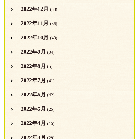
2022年12月
(33)
2022年11月
(36)
2022年10月
(40)
2022年9月
(34)
2022年8月
(5)
2022年7月
(41)
2022年6月
(42)
2022年5月
(25)
2022年4月
(15)
2022年3月
(29)