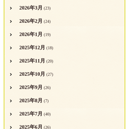
2026年3月
(23)
2026年2月
(24)
2026年1月
(19)
2025年12月
(18)
2025年11月
(20)
2025年10月
(27)
2025年9月
(26)
2025年8月
(7)
2025年7月
(40)
2025年6月
(26)