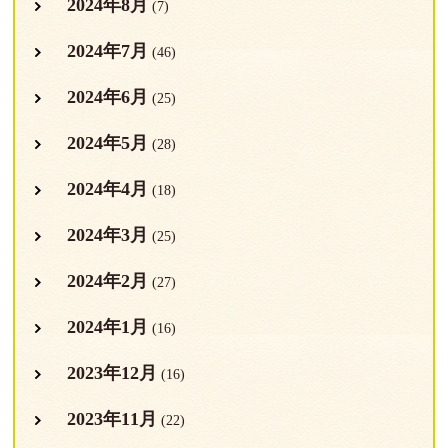
2024年8月
(7)
2024年7月
(46)
2024年6月
(25)
2024年5月
(28)
2024年4月
(18)
2024年3月
(25)
2024年2月
(27)
2024年1月
(16)
2023年12月
(16)
2023年11月
(22)