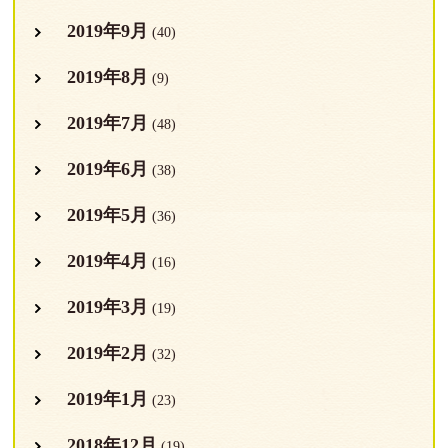
2019年9月
(40)
2019年8月
(9)
2019年7月
(48)
2019年6月
(38)
2019年5月
(36)
2019年4月
(16)
2019年3月
(19)
2019年2月
(32)
2019年1月
(23)
2018年12月
(19)