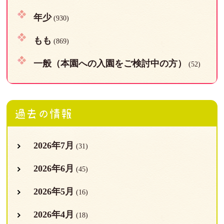
年少
(930)
もも
(869)
一般（本園への入園をご検討中の方）
(52)
過去の情報
2026年7月
(31)
2026年6月
(45)
2026年5月
(16)
2026年4月
(18)