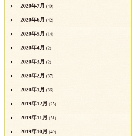
2020年7月
(40)
2020年6月
(42)
2020年5月
(14)
2020年4月
(2)
2020年3月
(2)
2020年2月
(37)
2020年1月
(36)
2019年12月
(25)
2019年11月
(51)
2019年10月
(49)