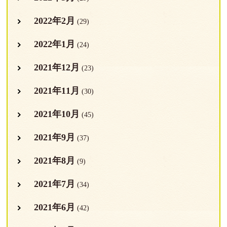
2022年2月
(29)
2022年1月
(24)
2021年12月
(23)
2021年11月
(30)
2021年10月
(45)
2021年9月
(37)
2021年8月
(9)
2021年7月
(34)
2021年6月
(42)