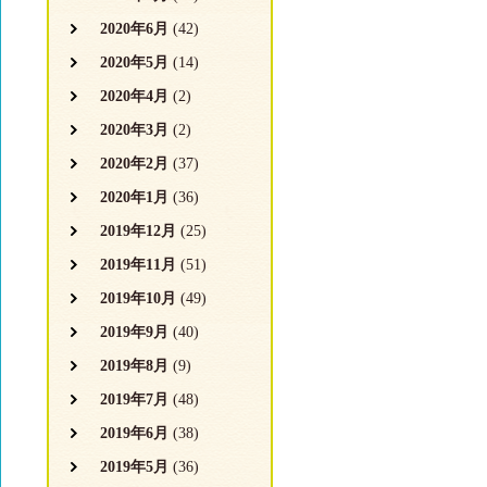
2020年6月
(42)
2020年5月
(14)
2020年4月
(2)
2020年3月
(2)
2020年2月
(37)
2020年1月
(36)
2019年12月
(25)
2019年11月
(51)
2019年10月
(49)
2019年9月
(40)
2019年8月
(9)
2019年7月
(48)
2019年6月
(38)
2019年5月
(36)