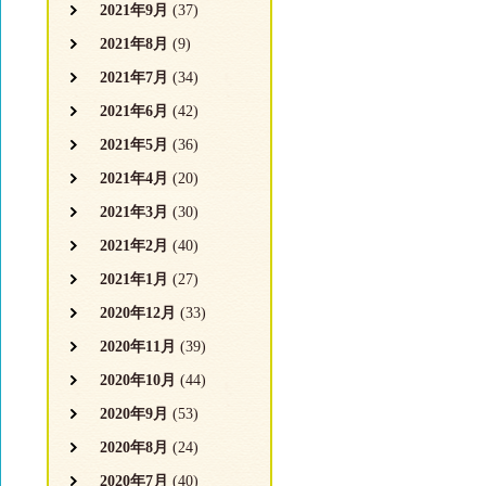
2021年9月
(37)
2021年8月
(9)
2021年7月
(34)
2021年6月
(42)
2021年5月
(36)
2021年4月
(20)
2021年3月
(30)
2021年2月
(40)
2021年1月
(27)
2020年12月
(33)
2020年11月
(39)
2020年10月
(44)
2020年9月
(53)
2020年8月
(24)
2020年7月
(40)