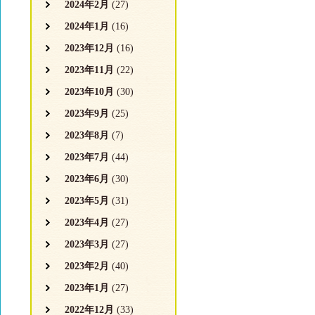
2024年2月
(27)
2024年1月
(16)
2023年12月
(16)
2023年11月
(22)
2023年10月
(30)
2023年9月
(25)
2023年8月
(7)
2023年7月
(44)
2023年6月
(30)
2023年5月
(31)
2023年4月
(27)
2023年3月
(27)
2023年2月
(40)
2023年1月
(27)
2022年12月
(33)