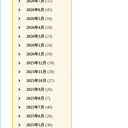
2026年7月
(31)
2026年6月
(45)
2026年5月
(16)
2026年4月
(18)
2026年3月
(23)
2026年2月
(24)
2026年1月
(19)
2025年12月
(18)
2025年11月
(20)
2025年10月
(27)
2025年9月
(26)
2025年8月
(7)
2025年7月
(40)
2025年6月
(26)
2025年5月
(30)