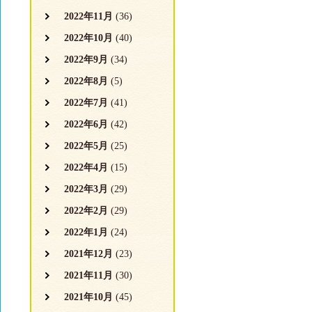
2022年11月
(36)
2022年10月
(40)
2022年9月
(34)
2022年8月
(5)
2022年7月
(41)
2022年6月
(42)
2022年5月
(25)
2022年4月
(15)
2022年3月
(29)
2022年2月
(29)
2022年1月
(24)
2021年12月
(23)
2021年11月
(30)
2021年10月
(45)