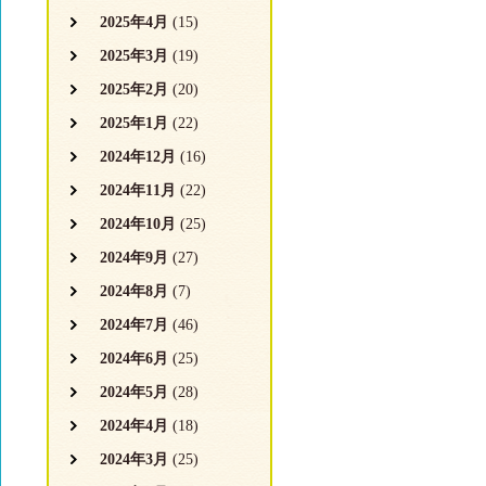
2025年4月
(15)
2025年3月
(19)
2025年2月
(20)
2025年1月
(22)
2024年12月
(16)
2024年11月
(22)
2024年10月
(25)
2024年9月
(27)
2024年8月
(7)
2024年7月
(46)
2024年6月
(25)
2024年5月
(28)
2024年4月
(18)
2024年3月
(25)