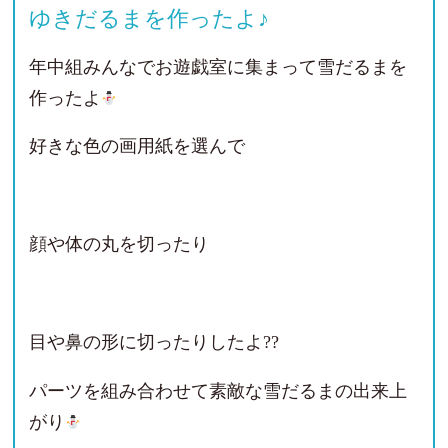
ゆきだるまを作ったよ♪
年中組みんなでお遊戯室に集まって雪だるまを
作ったよ
好きな色の画用紙を選んで
顔や体の丸を切ったり
目や鼻の形に切ったりしたよ??
パーツを組み合わせて素敵な雪だるまの出来上
がり