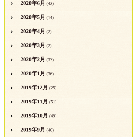
2020年6月
(42)
2020年5月
(14)
2020年4月
(2)
2020年3月
(2)
2020年2月
(37)
2020年1月
(36)
2019年12月
(25)
2019年11月
(51)
2019年10月
(49)
2019年9月
(40)