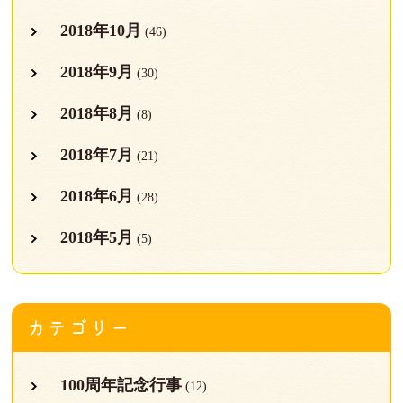
2018年10月
(46)
2018年9月
(30)
2018年8月
(8)
2018年7月
(21)
2018年6月
(28)
2018年5月
(5)
カテゴリー
100周年記念行事
(12)