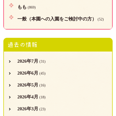
もも
(869)
一般（本園への入園をご検討中の方）
(52)
過去の情報
2026年7月
(31)
2026年6月
(45)
2026年5月
(16)
2026年4月
(18)
2026年3月
(23)