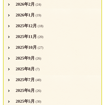
2026年2月
(24)
2026年1月
(19)
2025年12月
(18)
2025年11月
(20)
2025年10月
(27)
2025年9月
(26)
2025年8月
(7)
2025年7月
(40)
2025年6月
(26)
2025年5月
(30)