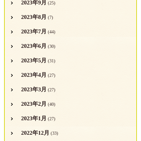
2023年9月
(25)
2023年8月
(7)
2023年7月
(44)
2023年6月
(30)
2023年5月
(31)
2023年4月
(27)
2023年3月
(27)
2023年2月
(40)
2023年1月
(27)
2022年12月
(33)