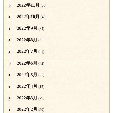
2022年11月
(36)
2022年10月
(40)
2022年9月
(34)
2022年8月
(5)
2022年7月
(41)
2022年6月
(42)
2022年5月
(25)
2022年4月
(15)
2022年3月
(29)
2022年2月
(29)