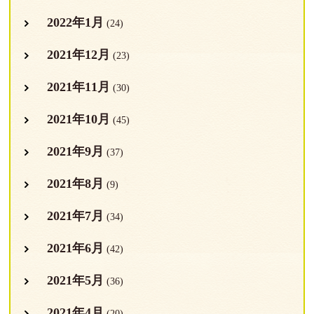
2022年1月
(24)
2021年12月
(23)
2021年11月
(30)
2021年10月
(45)
2021年9月
(37)
2021年8月
(9)
2021年7月
(34)
2021年6月
(42)
2021年5月
(36)
2021年4月
(20)