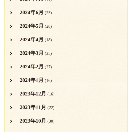
2024年6月
(25)
2024年5月
(28)
2024年4月
(18)
2024年3月
(25)
2024年2月
(27)
2024年1月
(16)
2023年12月
(16)
2023年11月
(22)
2023年10月
(30)