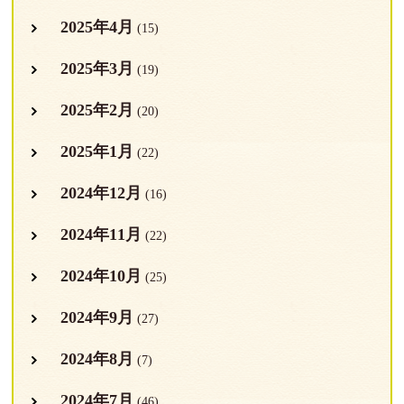
2025年4月
(15)
2025年3月
(19)
2025年2月
(20)
2025年1月
(22)
2024年12月
(16)
2024年11月
(22)
2024年10月
(25)
2024年9月
(27)
2024年8月
(7)
2024年7月
(46)