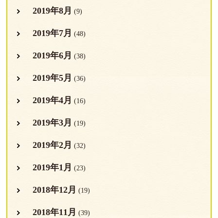
2019年8月
(9)
2019年7月
(48)
2019年6月
(38)
2019年5月
(36)
2019年4月
(16)
2019年3月
(19)
2019年2月
(32)
2019年1月
(23)
2018年12月
(19)
2018年11月
(39)