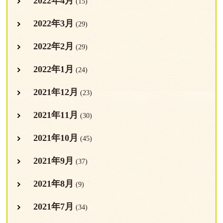
2022年4月
(15)
2022年3月
(29)
2022年2月
(29)
2022年1月
(24)
2021年12月
(23)
2021年11月
(30)
2021年10月
(45)
2021年9月
(37)
2021年8月
(9)
2021年7月
(34)