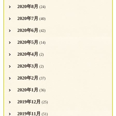
2020年8月
(24)
2020年7月
(40)
2020年6月
(42)
2020年5月
(14)
2020年4月
(2)
2020年3月
(2)
2020年2月
(37)
2020年1月
(36)
2019年12月
(25)
2019年11月
(51)