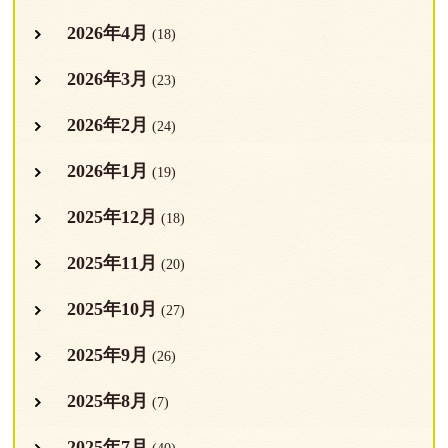
2026年4月
(18)
2026年3月
(23)
2026年2月
(24)
2026年1月
(19)
2025年12月
(18)
2025年11月
(20)
2025年10月
(27)
2025年9月
(26)
2025年8月
(7)
2025年7月