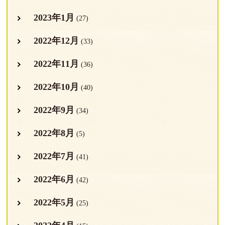
2023年1月
(27)
2022年12月
(33)
2022年11月
(36)
2022年10月
(40)
2022年9月
(34)
2022年8月
(5)
2022年7月
(41)
2022年6月
(42)
2022年5月
(25)