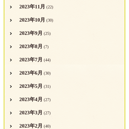
2023年11月
(22)
2023年10月
(30)
2023年9月
(25)
2023年8月
(7)
2023年7月
(44)
2023年6月
(30)
2023年5月
(31)
2023年4月
(27)
2023年3月
(27)
2023年2月
(40)