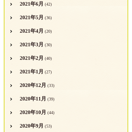
2021年6月
(42)
2021年5月
(36)
2021年4月
(20)
2021年3月
(30)
2021年2月
(40)
2021年1月
(27)
2020年12月
(33)
2020年11月
(39)
2020年10月
(44)
2020年9月
(53)