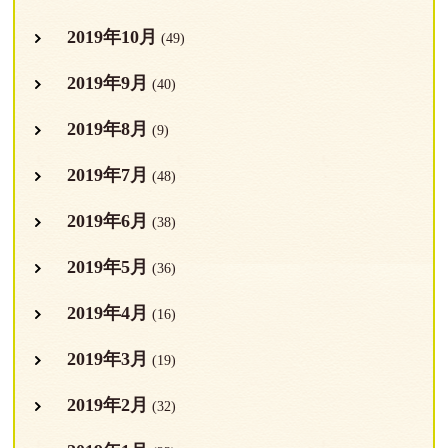
2019年10月
(49)
2019年9月
(40)
2019年8月
(9)
2019年7月
(48)
2019年6月
(38)
2019年5月
(36)
2019年4月
(16)
2019年3月
(19)
2019年2月
(32)