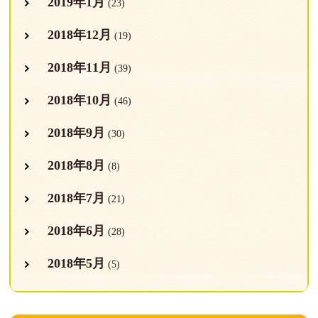
2019年1月
(23)
2018年12月
(19)
2018年11月
(39)
2018年10月
(46)
2018年9月
(30)
2018年8月
(8)
2018年7月
(21)
2018年6月
(28)
2018年5月
(5)