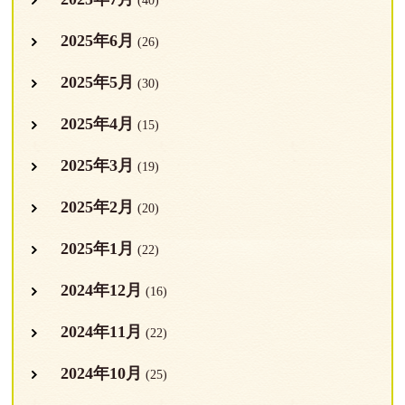
(40)
2025年6月
(26)
2025年5月
(30)
2025年4月
(15)
2025年3月
(19)
2025年2月
(20)
2025年1月
(22)
2024年12月
(16)
2024年11月
(22)
2024年10月
(25)