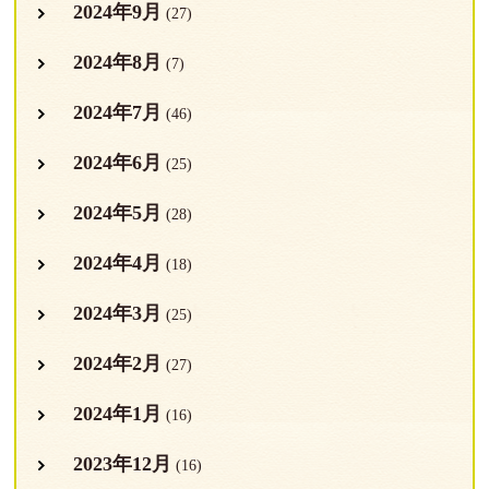
2024年9月
(27)
2024年8月
(7)
2024年7月
(46)
2024年6月
(25)
2024年5月
(28)
2024年4月
(18)
2024年3月
(25)
2024年2月
(27)
2024年1月
(16)
2023年12月
(16)