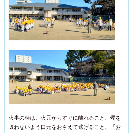
火事の時は、火元からすぐに離れること、煙を
吸わないよう口元をおさえて逃げること、「お