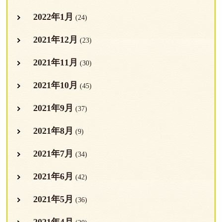
2022年1月
(24)
2021年12月
(23)
2021年11月
(30)
2021年10月
(45)
2021年9月
(37)
2021年8月
(9)
2021年7月
(34)
2021年6月
(42)
2021年5月
(36)
2021年4月