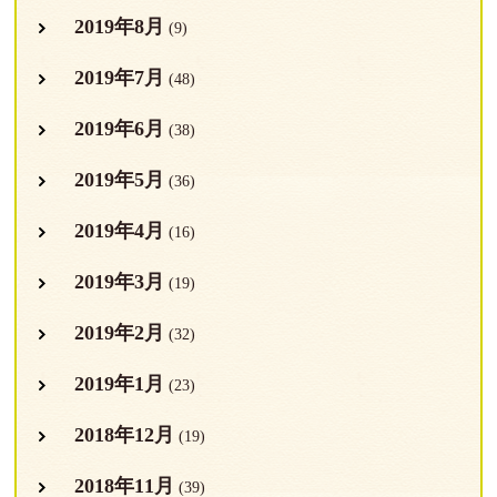
2019年8月
(9)
2019年7月
(48)
2019年6月
(38)
2019年5月
(36)
2019年4月
(16)
2019年3月
(19)
2019年2月
(32)
2019年1月
(23)
2018年12月
(19)
2018年11月
(39)