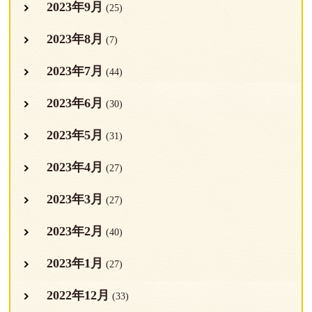
2023年9月
(25)
2023年8月
(7)
2023年7月
(44)
2023年6月
(30)
2023年5月
(31)
2023年4月
(27)
2023年3月
(27)
2023年2月
(40)
2023年1月
(27)
2022年12月
(33)