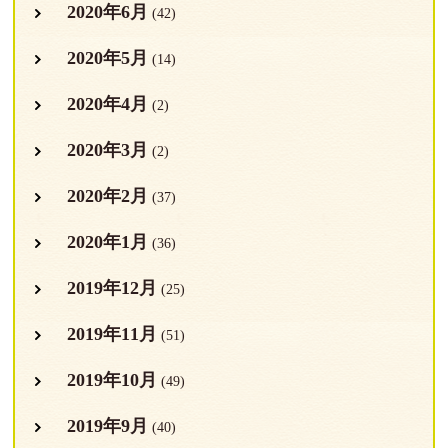
2020年6月
(42)
2020年5月
(14)
2020年4月
(2)
2020年3月
(2)
2020年2月
(37)
2020年1月
(36)
2019年12月
(25)
2019年11月
(51)
2019年10月
(49)
2019年9月
(40)