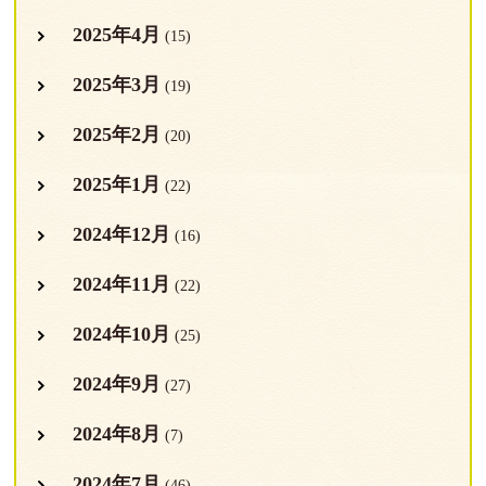
2025年4月
(15)
2025年3月
(19)
2025年2月
(20)
2025年1月
(22)
2024年12月
(16)
2024年11月
(22)
2024年10月
(25)
2024年9月
(27)
2024年8月
(7)
2024年7月
(46)