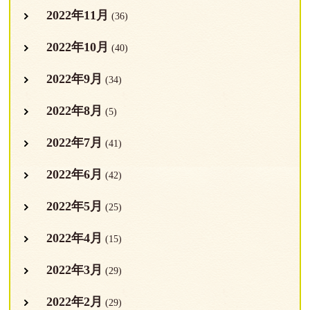
2022年11月
(36)
2022年10月
(40)
2022年9月
(34)
2022年8月
(5)
2022年7月
(41)
2022年6月
(42)
2022年5月
(25)
2022年4月
(15)
2022年3月
(29)
2022年2月
(29)