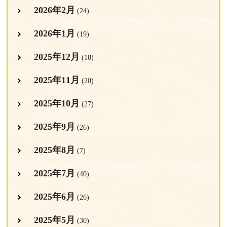
2026年2月
(24)
2026年1月
(19)
2025年12月
(18)
2025年11月
(20)
2025年10月
(27)
2025年9月
(26)
2025年8月
(7)
2025年7月
(40)
2025年6月
(26)
2025年5月
(30)