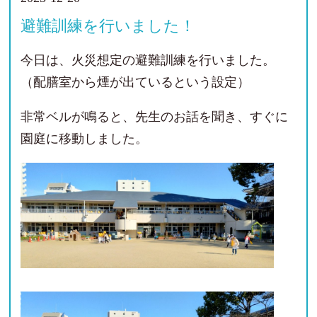
避難訓練を行いました！
今日は、火災想定の避難訓練を行いました。
（配膳室から煙が出ているという設定）
非常ベルが鳴ると、先生のお話を聞き、すぐに
園庭に移動しました。