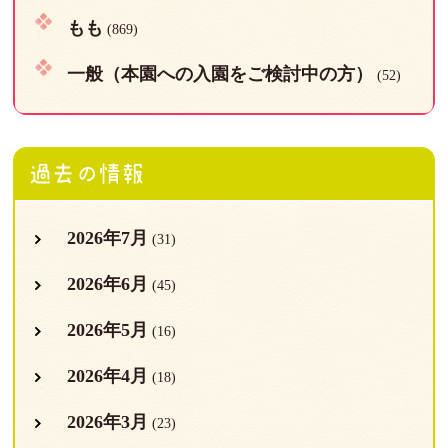
もも
(869)
一般（本園への入園をご検討中の方）
(52)
過去の情報
2026年7月
(31)
2026年6月
(45)
2026年5月
(16)
2026年4月
(18)
2026年3月
(23)