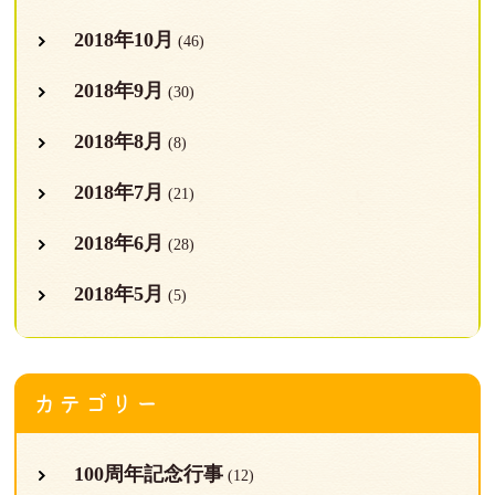
2018年10月
(46)
2018年9月
(30)
2018年8月
(8)
2018年7月
(21)
2018年6月
(28)
2018年5月
(5)
カテゴリー
100周年記念行事
(12)