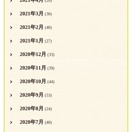
(20)
2021年3月
(30)
2021年2月
(40)
2021年1月
(27)
2020年12月
(33)
2020年11月
(39)
2020年10月
(44)
2020年9月
(53)
2020年8月
(24)
2020年7月
(40)