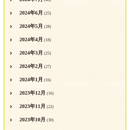
2024年6月
(25)
2024年5月
(28)
2024年4月
(18)
2024年3月
(25)
2024年2月
(27)
2024年1月
(16)
2023年12月
(16)
2023年11月
(22)
2023年10月
(30)