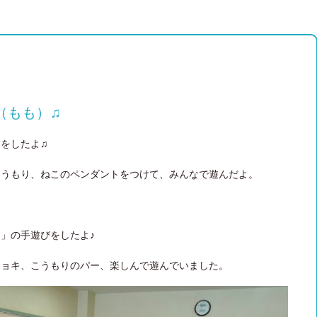
（もも）♫
をしたよ♫
こうもり、ねこのペンダントをつけて、みんなで遊んだよ。
ん」の手遊びをしたよ♪
チョキ、こうもりのパー、楽しんで遊んでいました。