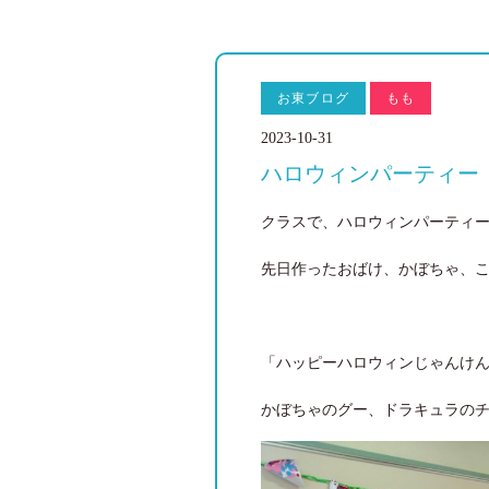
お東ブログ
もも
2023-10-31
ハロウィンパーティー
クラスで、ハロウィンパーティー
先日作ったおばけ、かぼちゃ、
「ハッピーハロウィンじゃんけ
かぼちゃのグー、ドラキュラの