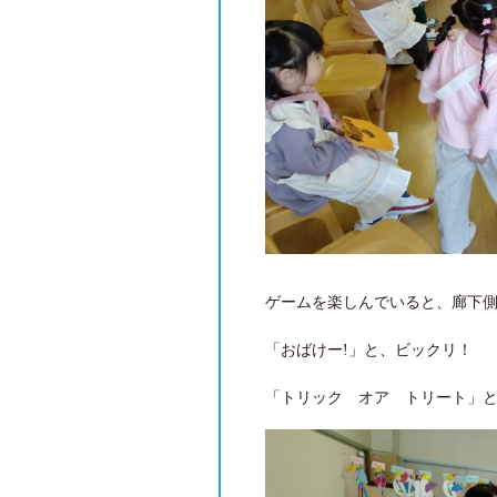
ゲームを楽しんでいると、廊下側
「おばけー!」と、ビックリ！
「トリック オア トリート」と