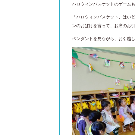
ハロウィンバスケットのゲームも
「ハロウィンバスケット、はいど
ンのおばけを言って、お席のお引
ペンダントを見ながら、お引越