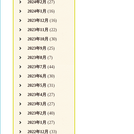
2024年2月
(27)
2024年1月
(16)
2023年12月
(16)
2023年11月
(22)
2023年10月
(30)
2023年9月
(25)
2023年8月
(7)
2023年7月
(44)
2023年6月
(30)
2023年5月
(31)
2023年4月
(27)
2023年3月
(27)
2023年2月
(40)
2023年1月
(27)
2022年12月
(33)