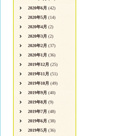
2020年6月
(42)
2020年5月
(14)
2020年4月
(2)
2020年3月
(2)
2020年2月
(37)
2020年1月
(36)
2019年12月
(25)
2019年11月
(51)
2019年10月
(49)
2019年9月
(40)
2019年8月
(9)
2019年7月
(48)
2019年6月
(38)
2019年5月
(36)