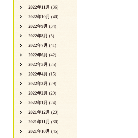
2022年11月
(36)
2022年10月
(40)
2022年9月
(34)
2022年8月
(5)
2022年7月
(41)
2022年6月
(42)
2022年5月
(25)
2022年4月
(15)
2022年3月
(29)
2022年2月
(29)
2022年1月
(24)
2021年12月
(23)
2021年11月
(30)
2021年10月
(45)