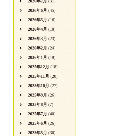
2026年7月
(31)
2026年6月
(45)
2026年5月
(16)
2026年4月
(18)
2026年3月
(23)
2026年2月
(24)
2026年1月
(19)
2025年12月
(18)
2025年11月
(20)
2025年10月
(27)
2025年9月
(26)
2025年8月
(7)
2025年7月
(40)
2025年6月
(26)
2025年5月
(30)