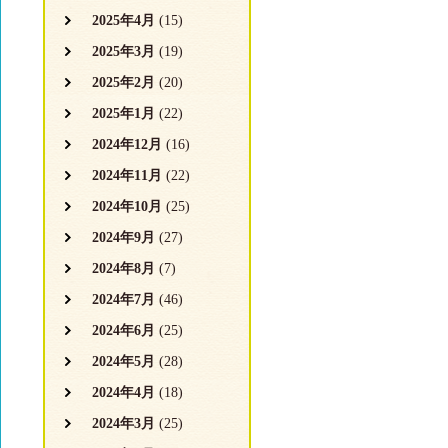
2025年4月
(15)
2025年3月
(19)
2025年2月
(20)
2025年1月
(22)
2024年12月
(16)
2024年11月
(22)
2024年10月
(25)
2024年9月
(27)
2024年8月
(7)
2024年7月
(46)
2024年6月
(25)
2024年5月
(28)
2024年4月
(18)
2024年3月
(25)