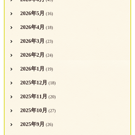
2026年5月
(16)
2026年4月
(18)
2026年3月
(23)
2026年2月
(24)
2026年1月
(19)
2025年12月
(18)
2025年11月
(20)
2025年10月
(27)
2025年9月
(26)