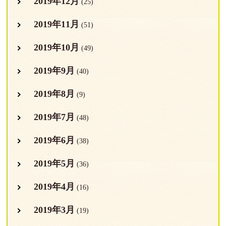
2019年12月
(25)
2019年11月
(51)
2019年10月
(49)
2019年9月
(40)
2019年8月
(9)
2019年7月
(48)
2019年6月
(38)
2019年5月
(36)
2019年4月
(16)
2019年3月
(19)