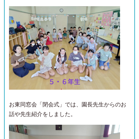
お東同窓会「閉会式」では、園長先生からのお
話や先生紹介をしました。