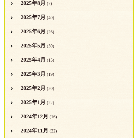
2025年8月
(7)
2025年7月
(40)
2025年6月
(26)
2025年5月
(30)
2025年4月
(15)
2025年3月
(19)
2025年2月
(20)
2025年1月
(22)
2024年12月
(16)
2024年11月
(22)