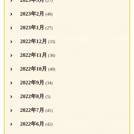
(27)
2023年2月
(40)
2023年1月
(27)
2022年12月
(33)
2022年11月
(36)
2022年10月
(40)
2022年9月
(34)
2022年8月
(5)
2022年7月
(41)
2022年6月
(42)