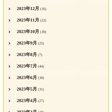
2023年12月
(16)
2023年11月
(22)
2023年10月
(30)
2023年9月
(25)
2023年8月
(7)
2023年7月
(44)
2023年6月
(30)
2023年5月
(31)
2023年4月
(27)
2023年3月