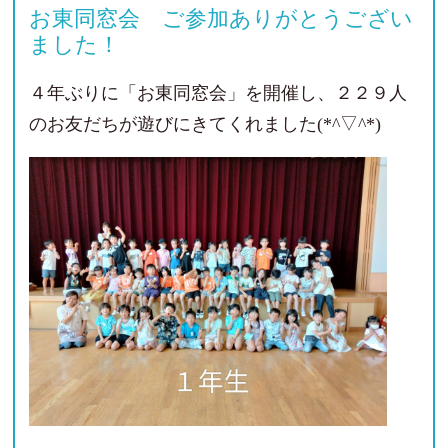
お東同窓会 ご参加ありがとうござい
ました！
４年ぶりに「お東同窓会」を開催し、２２９人
のお友だちが遊びにきてくれました(*^▽^*)