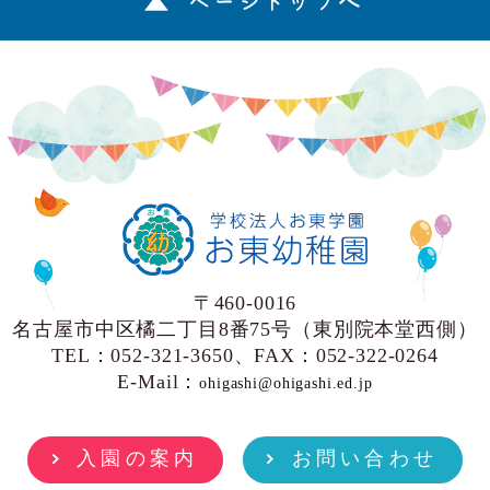
ページトップへ
〒460-0016
名古屋市中区橘二丁目8番75号（東別院本堂西側）
TEL：052-321-3650、FAX：052-322-0264
E-Mail：
ohigashi@ohigashi.ed.jp
入園の案内
お問い合わせ