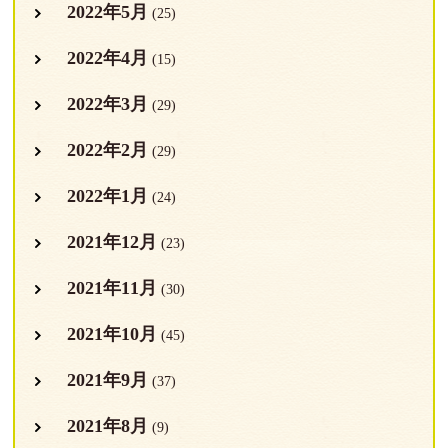
2022年5月
(25)
2022年4月
(15)
2022年3月
(29)
2022年2月
(29)
2022年1月
(24)
2021年12月
(23)
2021年11月
(30)
2021年10月
(45)
2021年9月
(37)
2021年8月
(9)