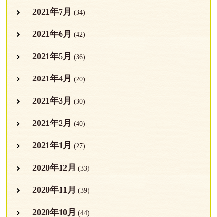
2021年7月
(34)
2021年6月
(42)
2021年5月
(36)
2021年4月
(20)
2021年3月
(30)
2021年2月
(40)
2021年1月
(27)
2020年12月
(33)
2020年11月
(39)
2020年10月
(44)