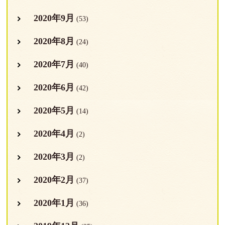
2020年9月
(53)
2020年8月
(24)
2020年7月
(40)
2020年6月
(42)
2020年5月
(14)
2020年4月
(2)
2020年3月
(2)
2020年2月
(37)
2020年1月
(36)