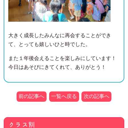
大きく成長したみんなに再会することができ
て、とっても嬉しいひと時でした。
また１年後会えることを楽しみにしています！
今日はあそびにきてくれて、ありがとう！
前の記事へ
一覧へ戻る
次の記事へ
クラス別