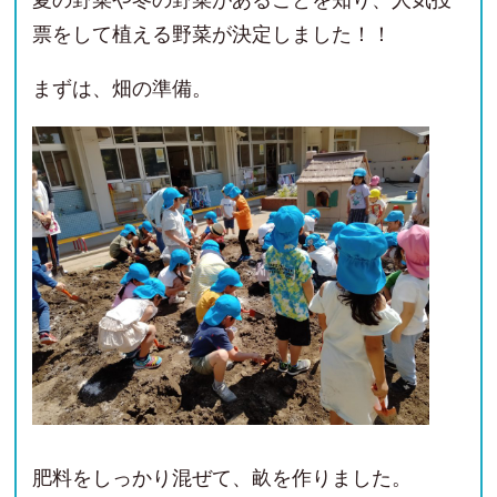
夏の野菜や冬の野菜があることを知り、人気投
票をして植える野菜が決定しました！！
まずは、畑の準備。
肥料をしっかり混ぜて、畝を作りました。