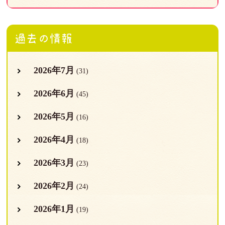
過去の情報
2026年7月
(31)
2026年6月
(45)
2026年5月
(16)
2026年4月
(18)
2026年3月
(23)
2026年2月
(24)
2026年1月
(19)