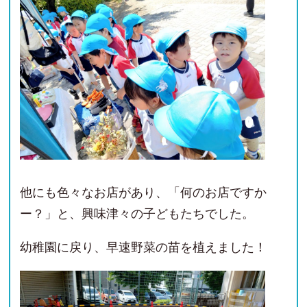
他にも色々なお店があり、「何のお店ですか
ー？」と、興味津々の子どもたちでした。
幼稚園に戻り、早速野菜の苗を植えました！