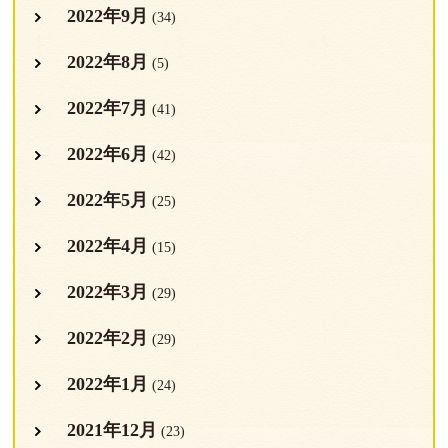
2022年9月
(34)
2022年8月
(5)
2022年7月
(41)
2022年6月
(42)
2022年5月
(25)
2022年4月
(15)
2022年3月
(29)
2022年2月
(29)
2022年1月
(24)
2021年12月
(23)