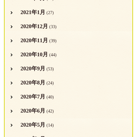
2021年1月
(27)
2020年12月
(33)
2020年11月
(39)
2020年10月
(44)
2020年9月
(53)
2020年8月
(24)
2020年7月
(40)
2020年6月
(42)
2020年5月
(14)