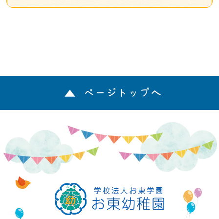
ページトップへ