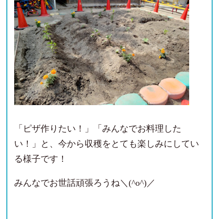
「ピザ作りたい！」「みんなでお料理した
い！」と、今から収穫をとても楽しみにしてい
る様子です！
みんなでお世話頑張ろうね＼(^o^)／