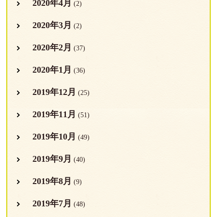
2020年4月
(2)
2020年3月
(2)
2020年2月
(37)
2020年1月
(36)
2019年12月
(25)
2019年11月
(51)
2019年10月
(49)
2019年9月
(40)
2019年8月
(9)
2019年7月
(48)