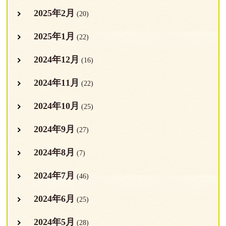
2025年2月
(20)
2025年1月
(22)
2024年12月
(16)
2024年11月
(22)
2024年10月
(25)
2024年9月
(27)
2024年8月
(7)
2024年7月
(46)
2024年6月
(25)
2024年5月
(28)