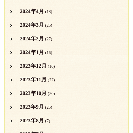
2024年4月
(18)
2024年3月
(25)
2024年2月
(27)
2024年1月
(16)
2023年12月
(16)
2023年11月
(22)
2023年10月
(30)
2023年9月
(25)
2023年8月
(7)