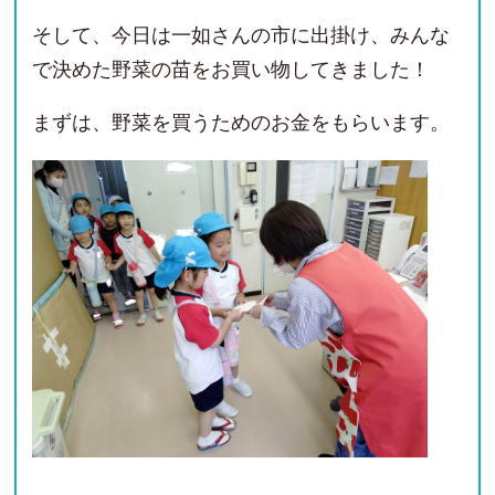
そして、今日は一如さんの市に出掛け、みんな
で決めた野菜の苗をお買い物してきました！
まずは、野菜を買うためのお金をもらいます。