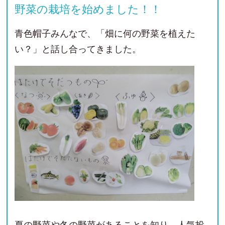
野菜の栽培を始めました！！
青色帽子みんなで、「畑に何の野菜を植えた
い？」と話し合ってきました。