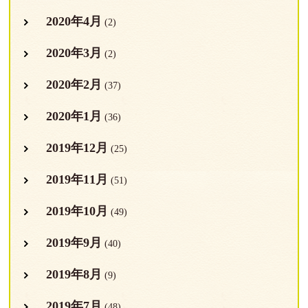
2020年4月
(2)
2020年3月
(2)
2020年2月
(37)
2020年1月
(36)
2019年12月
(25)
2019年11月
(51)
2019年10月
(49)
2019年9月
(40)
2019年8月
(9)
2019年7月
(48)