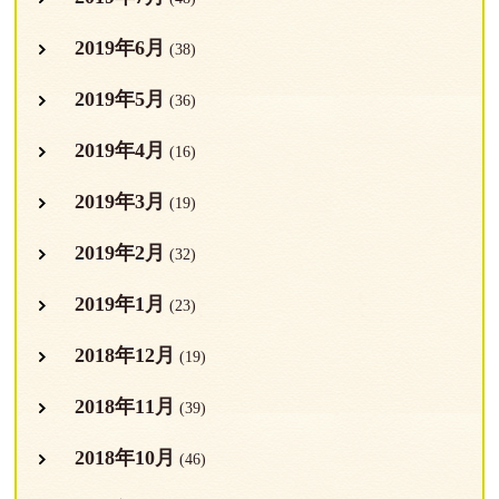
2019年6月
(38)
2019年5月
(36)
2019年4月
(16)
2019年3月
(19)
2019年2月
(32)
2019年1月
(23)
2018年12月
(19)
2018年11月
(39)
2018年10月
(46)