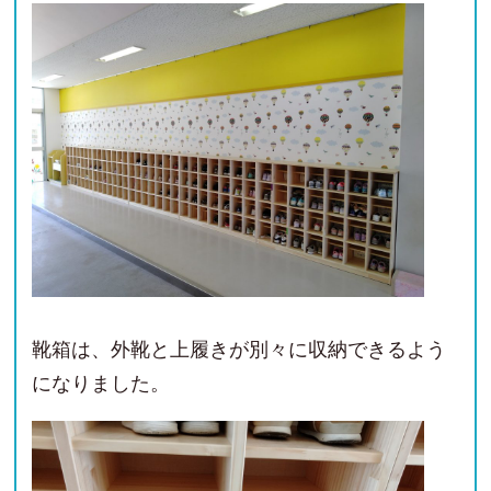
靴箱は、外靴と上履きが別々に収納できるよう
になりました。