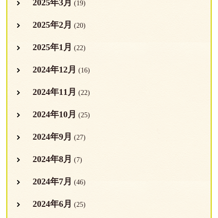
2025年3月
(19)
2025年2月
(20)
2025年1月
(22)
2024年12月
(16)
2024年11月
(22)
2024年10月
(25)
2024年9月
(27)
2024年8月
(7)
2024年7月
(46)
2024年6月
(25)