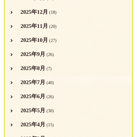
2025年12月
(18)
2025年11月
(20)
2025年10月
(27)
2025年9月
(26)
2025年8月
(7)
2025年7月
(40)
2025年6月
(26)
2025年5月
(30)
2025年4月
(15)