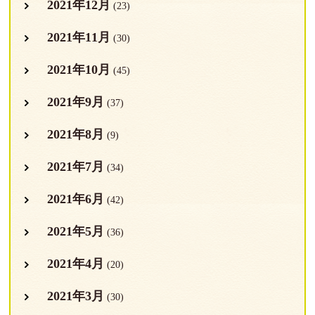
2021年12月
(23)
2021年11月
(30)
2021年10月
(45)
2021年9月
(37)
2021年8月
(9)
2021年7月
(34)
2021年6月
(42)
2021年5月
(36)
2021年4月
(20)
2021年3月
(30)