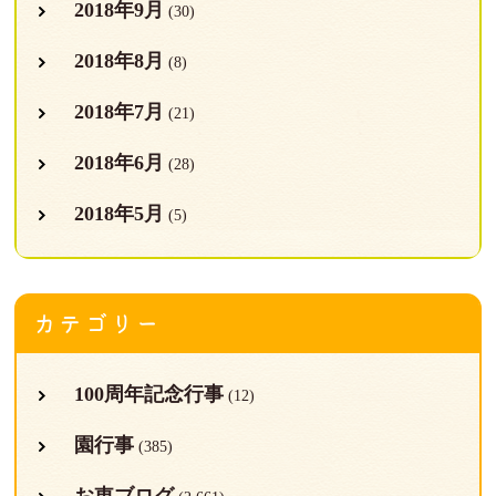
2018年9月
(30)
2018年8月
(8)
2018年7月
(21)
2018年6月
(28)
2018年5月
(5)
カテゴリー
100周年記念行事
(12)
園行事
(385)