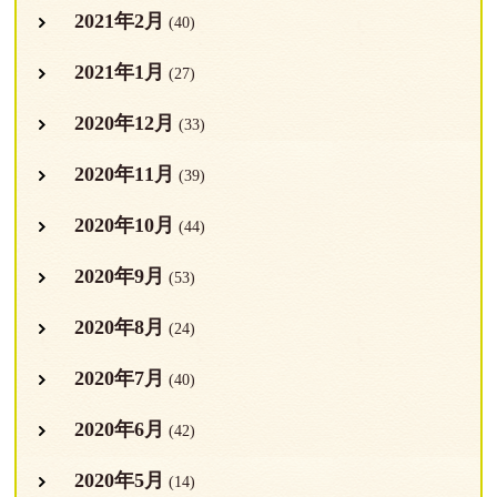
2021年2月
(40)
2021年1月
(27)
2020年12月
(33)
2020年11月
(39)
2020年10月
(44)
2020年9月
(53)
2020年8月
(24)
2020年7月
(40)
2020年6月
(42)
2020年5月
(14)