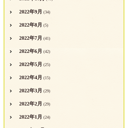
2022年9月
(34)
2022年8月
(5)
2022年7月
(41)
2022年6月
(42)
2022年5月
(25)
2022年4月
(15)
2022年3月
(29)
2022年2月
(29)
2022年1月
(24)