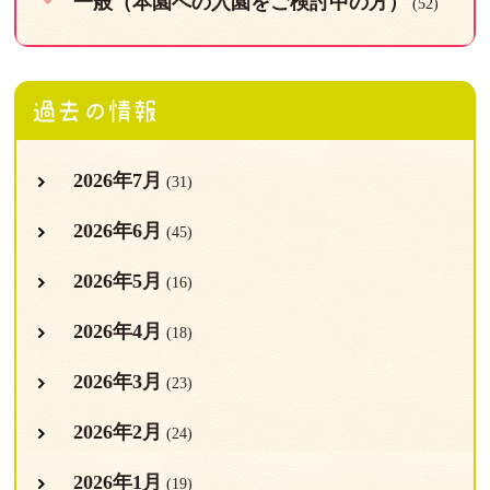
一般（本園への入園をご検討中の方）
(52)
過去の情報
2026年7月
(31)
2026年6月
(45)
2026年5月
(16)
2026年4月
(18)
2026年3月
(23)
2026年2月
(24)
2026年1月
(19)