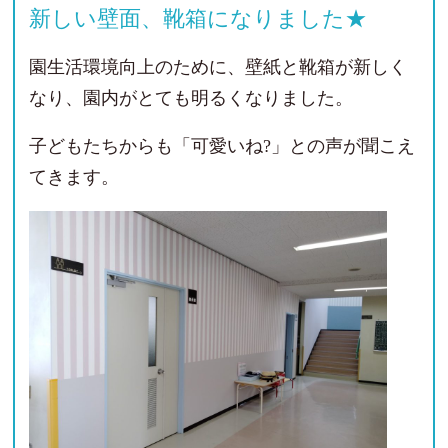
新しい壁面、靴箱になりました★
園生活環境向上のために、壁紙と靴箱が新しく
なり、園内がとても明るくなりました。
子どもたちからも「可愛いね?」との声が聞こえ
てきます。