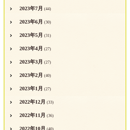
2023年7月
(44)
2023年6月
(30)
2023年5月
(31)
2023年4月
(27)
2023年3月
(27)
2023年2月
(40)
2023年1月
(27)
2022年12月
(33)
2022年11月
(36)
2022年10月
(40)