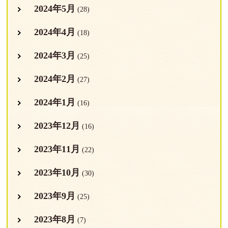
2024年5月
(28)
2024年4月
(18)
2024年3月
(25)
2024年2月
(27)
2024年1月
(16)
2023年12月
(16)
2023年11月
(22)
2023年10月
(30)
2023年9月
(25)
2023年8月
(7)