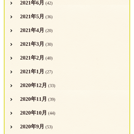
2021年6月
(42)
2021年5月
(36)
2021年4月
(20)
2021年3月
(30)
2021年2月
(40)
2021年1月
(27)
2020年12月
(33)
2020年11月
(39)
2020年10月
(44)
2020年9月
(53)