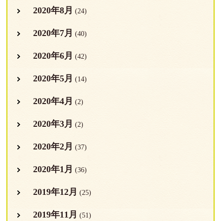
2020年8月
(24)
2020年7月
(40)
2020年6月
(42)
2020年5月
(14)
2020年4月
(2)
2020年3月
(2)
2020年2月
(37)
2020年1月
(36)
2019年12月
(25)
2019年11月
(51)