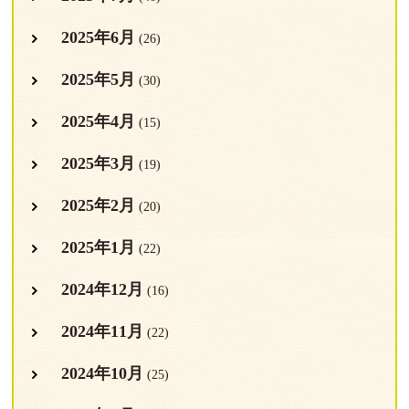
2025年6月
(26)
2025年5月
(30)
2025年4月
(15)
2025年3月
(19)
2025年2月
(20)
2025年1月
(22)
2024年12月
(16)
2024年11月
(22)
2024年10月
(25)