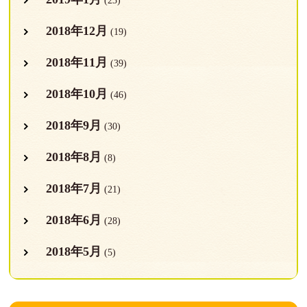
(23)
2018年12月
(19)
2018年11月
(39)
2018年10月
(46)
2018年9月
(30)
2018年8月
(8)
2018年7月
(21)
2018年6月
(28)
2018年5月
(5)