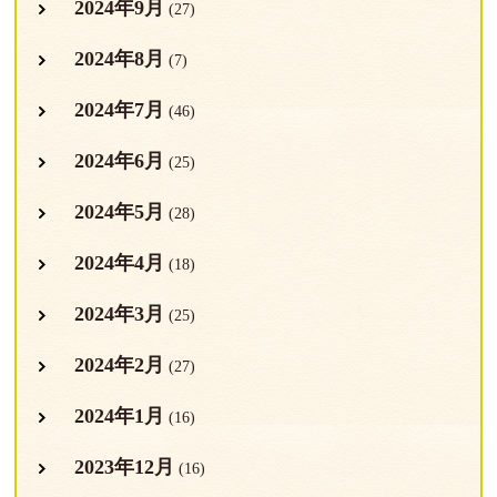
2024年9月
(27)
2024年8月
(7)
2024年7月
(46)
2024年6月
(25)
2024年5月
(28)
2024年4月
(18)
2024年3月
(25)
2024年2月
(27)
2024年1月
(16)
2023年12月
(16)