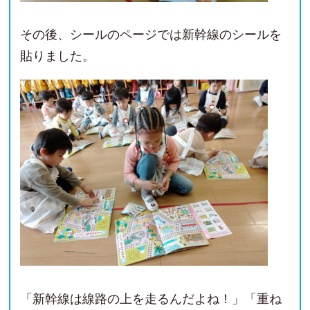
その後、シールのページでは新幹線のシールを
貼りました。
「新幹線は線路の上を走るんだよね！」「重ね