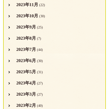
2023年11月
(22)
2023年10月
(30)
2023年9月
(25)
2023年8月
(7)
2023年7月
(44)
2023年6月
(30)
2023年5月
(31)
2023年4月
(27)
2023年3月
(27)
2023年2月
(40)