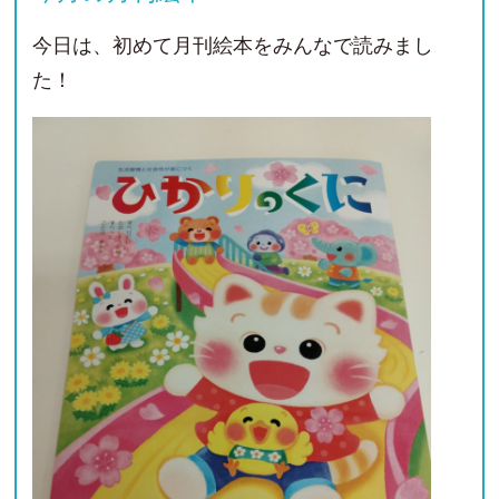
今日は、初めて月刊絵本をみんなで読みまし
た！