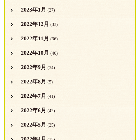
2023年1月
(27)
2022年12月
(33)
2022年11月
(36)
2022年10月
(40)
2022年9月
(34)
2022年8月
(5)
2022年7月
(41)
2022年6月
(42)
2022年5月
(25)
2022年4月
(15)