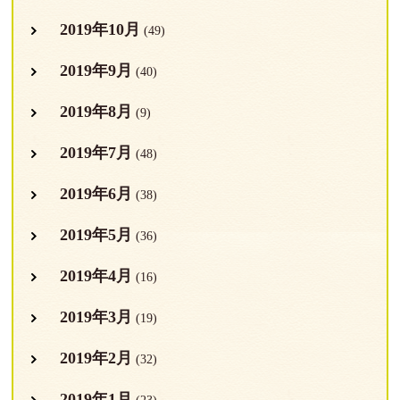
2019年10月
(49)
2019年9月
(40)
2019年8月
(9)
2019年7月
(48)
2019年6月
(38)
2019年5月
(36)
2019年4月
(16)
2019年3月
(19)
2019年2月
(32)
2019年1月