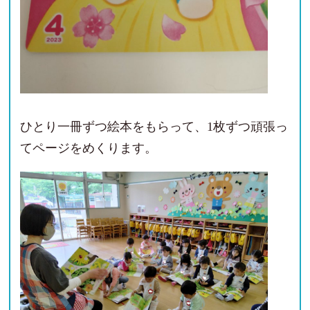
ひとり一冊ずつ絵本をもらって、1枚ずつ頑張っ
てページをめくります。