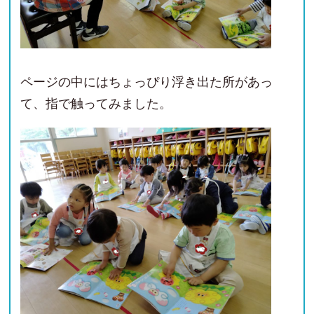
ページの中にはちょっぴり浮き出た所があっ
て、指で触ってみました。