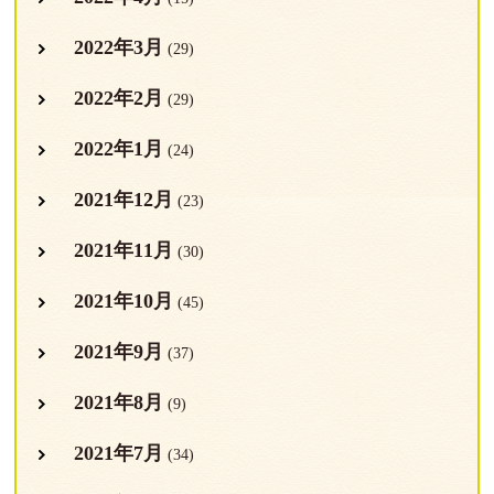
2022年3月
(29)
2022年2月
(29)
2022年1月
(24)
2021年12月
(23)
2021年11月
(30)
2021年10月
(45)
2021年9月
(37)
2021年8月
(9)
2021年7月
(34)