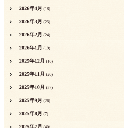
2026年4月
(18)
2026年3月
(23)
2026年2月
(24)
2026年1月
(19)
2025年12月
(18)
2025年11月
(20)
2025年10月
(27)
2025年9月
(26)
2025年8月
(7)
2025年7月
(40)