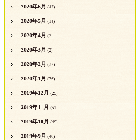
2020年6月
(42)
2020年5月
(14)
2020年4月
(2)
2020年3月
(2)
2020年2月
(37)
2020年1月
(36)
2019年12月
(25)
2019年11月
(51)
2019年10月
(49)
2019年9月
(40)