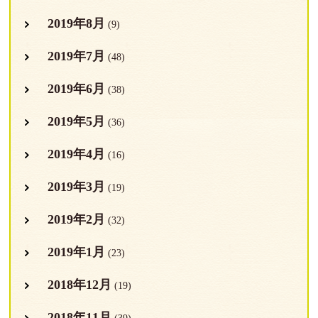
2019年8月
(9)
2019年7月
(48)
2019年6月
(38)
2019年5月
(36)
2019年4月
(16)
2019年3月
(19)
2019年2月
(32)
2019年1月
(23)
2018年12月
(19)
2018年11月