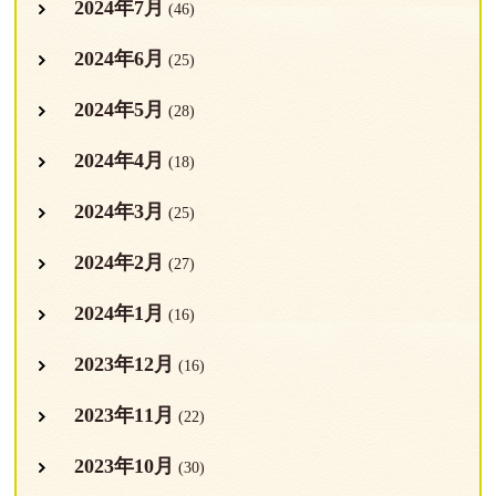
2024年7月
(46)
2024年6月
(25)
2024年5月
(28)
2024年4月
(18)
2024年3月
(25)
2024年2月
(27)
2024年1月
(16)
2023年12月
(16)
2023年11月
(22)
2023年10月
(30)