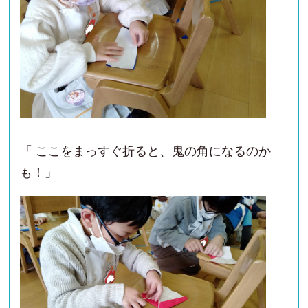
「 ここをまっすぐ折ると、鬼の角になるのか
も！」