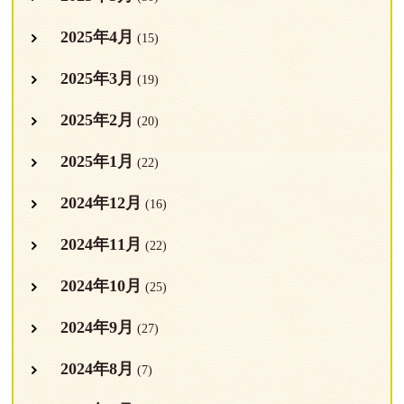
2025年4月
(15)
2025年3月
(19)
2025年2月
(20)
2025年1月
(22)
2024年12月
(16)
2024年11月
(22)
2024年10月
(25)
2024年9月
(27)
2024年8月
(7)