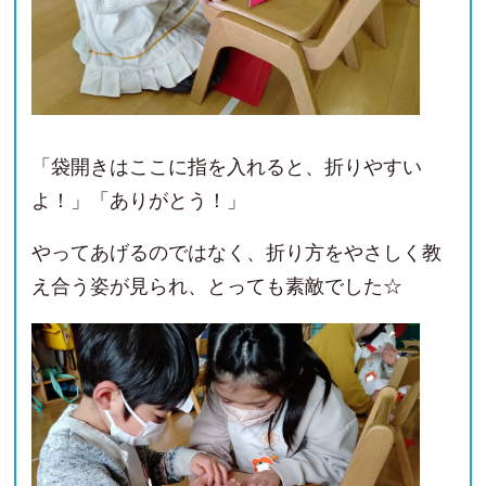
「袋開きはここに指を入れると、折りやすい
よ！」「ありがとう！」
やってあげるのではなく、折り方をやさしく教
え合う姿が見られ、とっても素敵でした☆