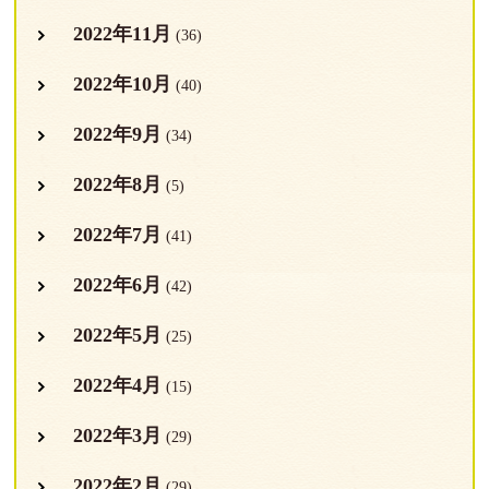
2022年11月
(36)
2022年10月
(40)
2022年9月
(34)
2022年8月
(5)
2022年7月
(41)
2022年6月
(42)
2022年5月
(25)
2022年4月
(15)
2022年3月
(29)
2022年2月
(29)