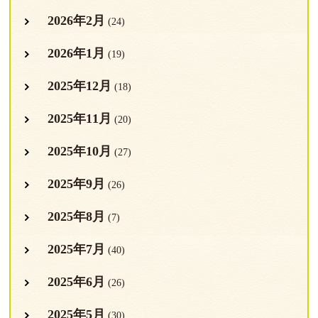
2026年2月
(24)
2026年1月
(19)
2025年12月
(18)
2025年11月
(20)
2025年10月
(27)
2025年9月
(26)
2025年8月
(7)
2025年7月
(40)
2025年6月
(26)
2025年5月
(30)