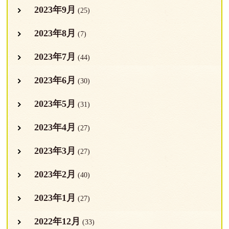
2023年9月
(25)
2023年8月
(7)
2023年7月
(44)
2023年6月
(30)
2023年5月
(31)
2023年4月
(27)
2023年3月
(27)
2023年2月
(40)
2023年1月
(27)
2022年12月
(33)