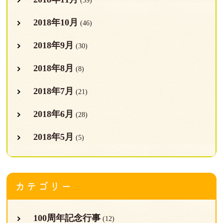
(39)
2018年10月
(46)
2018年9月
(30)
2018年8月
(8)
2018年7月
(21)
2018年6月
(28)
2018年5月
(5)
カテゴリー
100周年記念行事
(12)