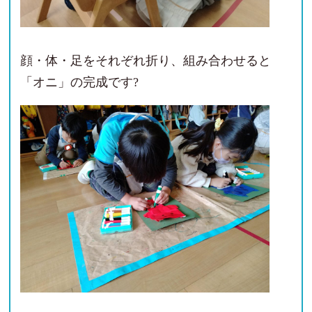
顔・体・足をそれぞれ折り、組み合わせると
「オニ」の完成です?