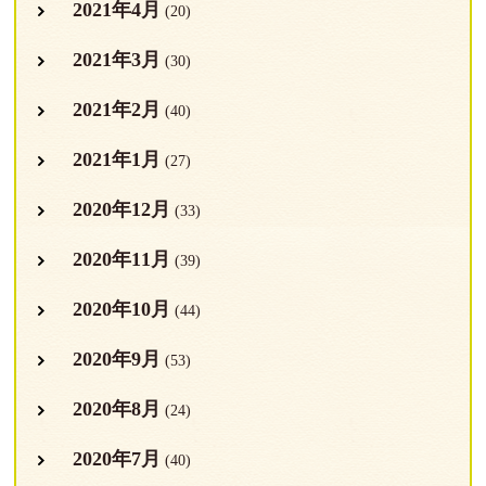
2021年4月
(20)
2021年3月
(30)
2021年2月
(40)
2021年1月
(27)
2020年12月
(33)
2020年11月
(39)
2020年10月
(44)
2020年9月
(53)
2020年8月
(24)
2020年7月
(40)