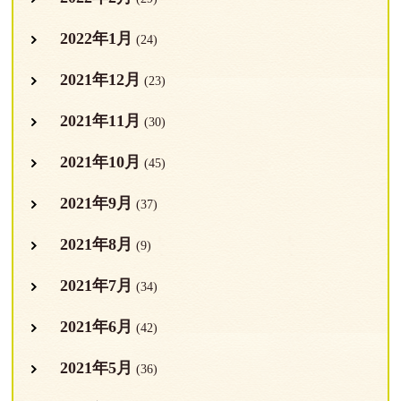
2022年1月
(24)
2021年12月
(23)
2021年11月
(30)
2021年10月
(45)
2021年9月
(37)
2021年8月
(9)
2021年7月
(34)
2021年6月
(42)
2021年5月
(36)