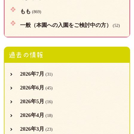
もも
(869)
一般（本園への入園をご検討中の方）
(52)
過去の情報
2026年7月
(31)
2026年6月
(45)
2026年5月
(16)
2026年4月
(18)
2026年3月
(23)