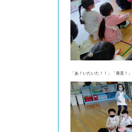
「あ！いたいた！！」「発見！」