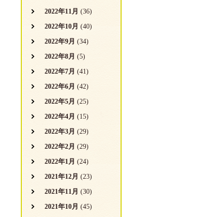
2022年11月
(36)
2022年10月
(40)
2022年9月
(34)
2022年8月
(5)
2022年7月
(41)
2022年6月
(42)
2022年5月
(25)
2022年4月
(15)
2022年3月
(29)
2022年2月
(29)
2022年1月
(24)
2021年12月
(23)
2021年11月
(30)
2021年10月
(45)