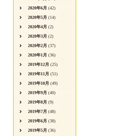
2020年6月
(42)
2020年5月
(14)
2020年4月
(2)
2020年3月
(2)
2020年2月
(37)
2020年1月
(36)
2019年12月
(25)
2019年11月
(51)
2019年10月
(49)
2019年9月
(40)
2019年8月
(9)
2019年7月
(48)
2019年6月
(38)
2019年5月
(36)