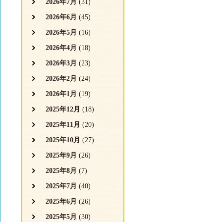
2026年7月
(31)
2026年6月
(45)
2026年5月
(16)
2026年4月
(18)
2026年3月
(23)
2026年2月
(24)
2026年1月
(19)
2025年12月
(18)
2025年11月
(20)
2025年10月
(27)
2025年9月
(26)
2025年8月
(7)
2025年7月
(40)
2025年6月
(26)
2025年5月
(30)