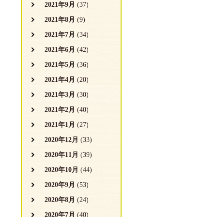
2021年9月
(37)
2021年8月
(9)
2021年7月
(34)
2021年6月
(42)
2021年5月
(36)
2021年4月
(20)
2021年3月
(30)
2021年2月
(40)
2021年1月
(27)
2020年12月
(33)
2020年11月
(39)
2020年10月
(44)
2020年9月
(53)
2020年8月
(24)
2020年7月
(40)