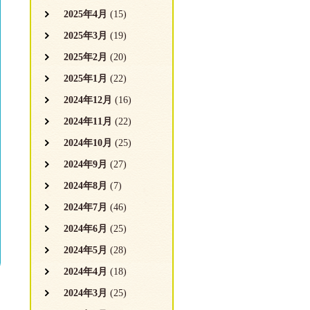
2025年4月
(15)
2025年3月
(19)
2025年2月
(20)
2025年1月
(22)
2024年12月
(16)
2024年11月
(22)
2024年10月
(25)
2024年9月
(27)
2024年8月
(7)
2024年7月
(46)
2024年6月
(25)
2024年5月
(28)
2024年4月
(18)
2024年3月
(25)