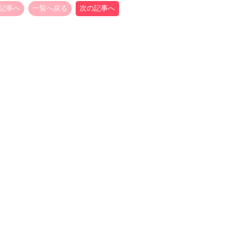
記事へ
一覧へ戻る
次の記事へ