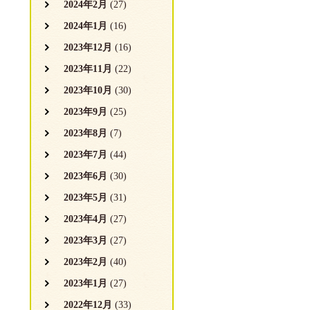
2024年2月
(27)
2024年1月
(16)
2023年12月
(16)
2023年11月
(22)
2023年10月
(30)
2023年9月
(25)
2023年8月
(7)
2023年7月
(44)
2023年6月
(30)
2023年5月
(31)
2023年4月
(27)
2023年3月
(27)
2023年2月
(40)
2023年1月
(27)
2022年12月
(33)