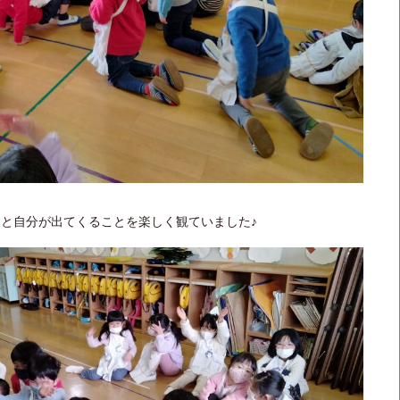
と自分が出てくることを楽しく観ていました♪