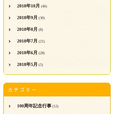
2018年10月
(46)
2018年9月
(30)
2018年8月
(8)
2018年7月
(21)
2018年6月
(28)
2018年5月
(5)
カテゴリー
100周年記念行事
(12)