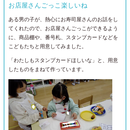
お店屋さんごっこ楽しいね
ある男の子が、熱心にお寿司屋さんのお話をし
てくれたので、お店屋さんごっこができるよう
に、商品棚や、番号札、スタンプカードなどを
こどもたちと用意してみました。
「わたしもスタンプカードほしいな」と、用意
したものをまねて作っています。