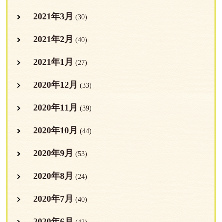
2021年3月
(30)
2021年2月
(40)
2021年1月
(27)
2020年12月
(33)
2020年11月
(39)
2020年10月
(44)
2020年9月
(53)
2020年8月
(24)
2020年7月
(40)
2020年6月