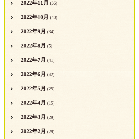
2022年11月
(36)
2022年10月
(40)
2022年9月
(34)
2022年8月
(5)
2022年7月
(41)
2022年6月
(42)
2022年5月
(25)
2022年4月
(15)
2022年3月
(29)
2022年2月
(29)