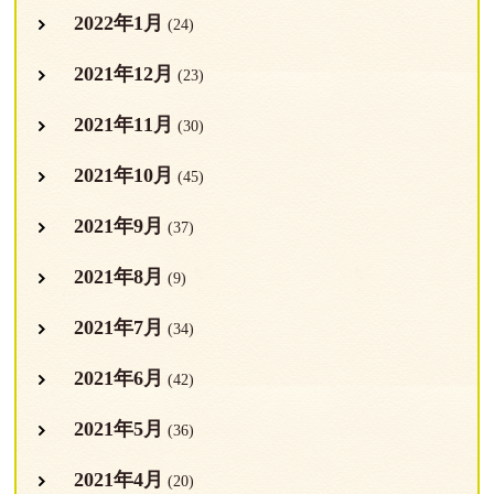
2022年1月
(24)
2021年12月
(23)
2021年11月
(30)
2021年10月
(45)
2021年9月
(37)
2021年8月
(9)
2021年7月
(34)
2021年6月
(42)
2021年5月
(36)
2021年4月
(20)