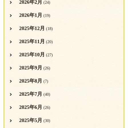
2026年2月
(24)
2026年1月
(19)
2025年12月
(18)
2025年11月
(20)
2025年10月
(27)
2025年9月
(26)
2025年8月
(7)
2025年7月
(40)
2025年6月
(26)
2025年5月
(30)