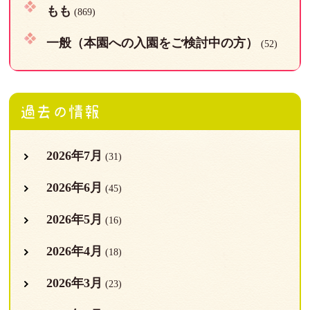
もも
(869)
一般（本園への入園をご検討中の方）
(52)
過去の情報
2026年7月
(31)
2026年6月
(45)
2026年5月
(16)
2026年4月
(18)
2026年3月
(23)