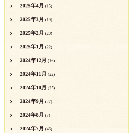
2025年4月
(15)
2025年3月
(19)
2025年2月
(20)
2025年1月
(22)
2024年12月
(16)
2024年11月
(22)
2024年10月
(25)
2024年9月
(27)
2024年8月
(7)
2024年7月
(46)