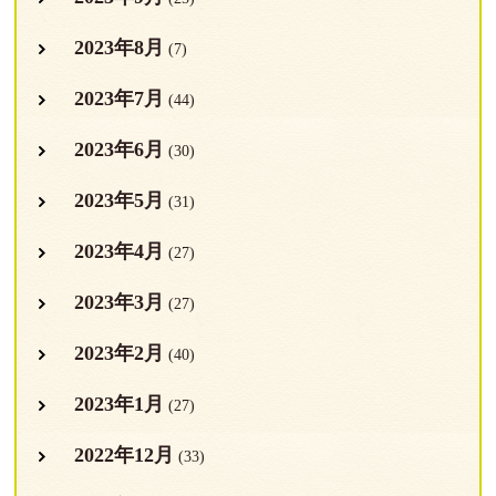
2023年8月
(7)
2023年7月
(44)
2023年6月
(30)
2023年5月
(31)
2023年4月
(27)
2023年3月
(27)
2023年2月
(40)
2023年1月
(27)
2022年12月
(33)