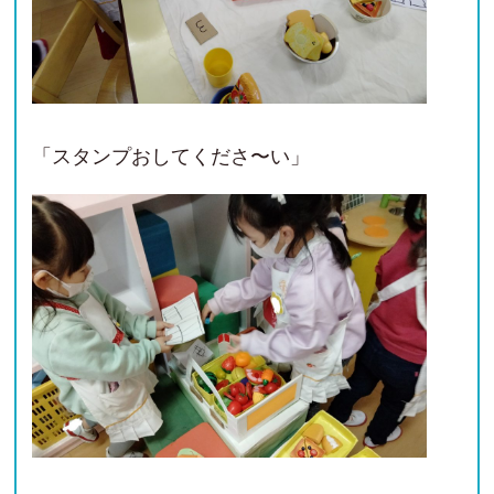
「スタンプおしてくださ〜い」