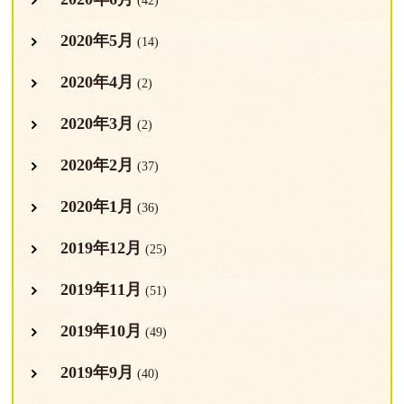
(42)
2020年5月
(14)
2020年4月
(2)
2020年3月
(2)
2020年2月
(37)
2020年1月
(36)
2019年12月
(25)
2019年11月
(51)
2019年10月
(49)
2019年9月
(40)