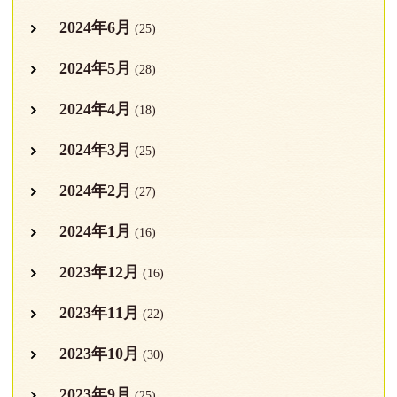
2024年6月
(25)
2024年5月
(28)
2024年4月
(18)
2024年3月
(25)
2024年2月
(27)
2024年1月
(16)
2023年12月
(16)
2023年11月
(22)
2023年10月
(30)
2023年9月
(25)