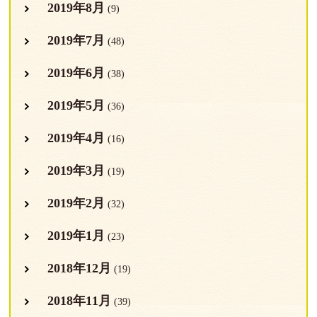
2019年8月
(9)
2019年7月
(48)
2019年6月
(38)
2019年5月
(36)
2019年4月
(16)
2019年3月
(19)
2019年2月
(32)
2019年1月
(23)
2018年12月
(19)
2018年11月
(39)