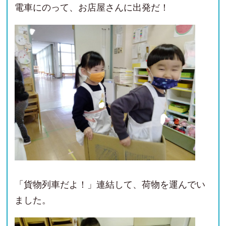
電車にのって、お店屋さんに出発だ！
「貨物列車だよ！」連結して、荷物を運んでい
ました。