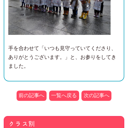
手を合わせて「いつも見守っていてくださり、
ありがとうございます。」と、お参りをしてき
ました。
前の記事へ
一覧へ戻る
次の記事へ
クラス別