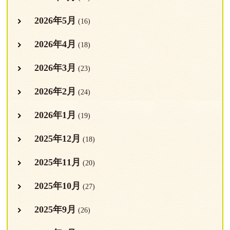
2026年5月
(16)
2026年4月
(18)
2026年3月
(23)
2026年2月
(24)
2026年1月
(19)
2025年12月
(18)
2025年11月
(20)
2025年10月
(27)
2025年9月
(26)