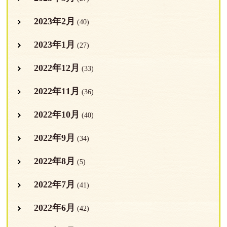
2023年2月
(40)
2023年1月
(27)
2022年12月
(33)
2022年11月
(36)
2022年10月
(40)
2022年9月
(34)
2022年8月
(5)
2022年7月
(41)
2022年6月
(42)