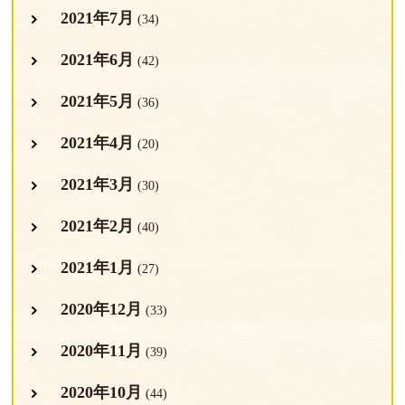
2021年7月
(34)
2021年6月
(42)
2021年5月
(36)
2021年4月
(20)
2021年3月
(30)
2021年2月
(40)
2021年1月
(27)
2020年12月
(33)
2020年11月
(39)
2020年10月
(44)