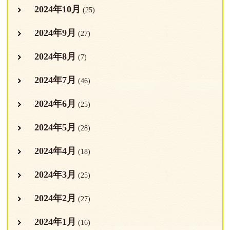
2024年10月
(25)
2024年9月
(27)
2024年8月
(7)
2024年7月
(46)
2024年6月
(25)
2024年5月
(28)
2024年4月
(18)
2024年3月
(25)
2024年2月
(27)
2024年1月
(16)