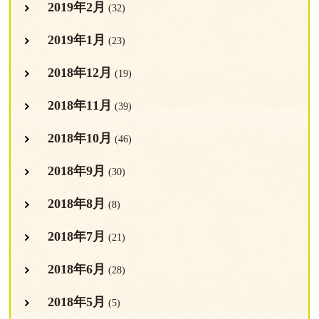
2019年2月
(32)
2019年1月
(23)
2018年12月
(19)
2018年11月
(39)
2018年10月
(46)
2018年9月
(30)
2018年8月
(8)
2018年7月
(21)
2018年6月
(28)
2018年5月
(5)