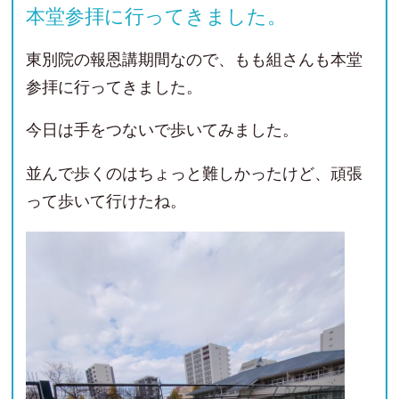
本堂参拝に行ってきました。
東別院の報恩講期間なので、もも組さんも本堂
参拝に行ってきました。
今日は手をつないで歩いてみました。
並んで歩くのはちょっと難しかったけど、頑張
って歩いて行けたね。