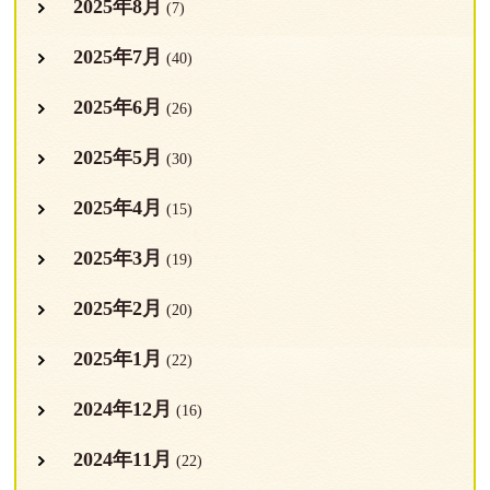
2025年8月
(7)
2025年7月
(40)
2025年6月
(26)
2025年5月
(30)
2025年4月
(15)
2025年3月
(19)
2025年2月
(20)
2025年1月
(22)
2024年12月
(16)
2024年11月
(22)