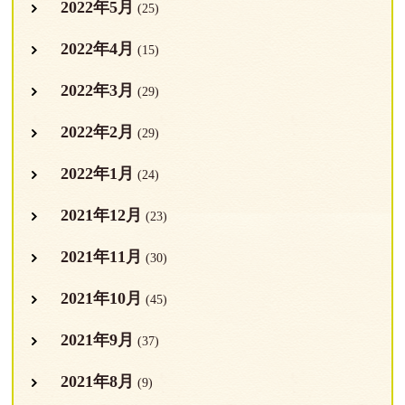
2022年5月
(25)
2022年4月
(15)
2022年3月
(29)
2022年2月
(29)
2022年1月
(24)
2021年12月
(23)
2021年11月
(30)
2021年10月
(45)
2021年9月
(37)
2021年8月
(9)