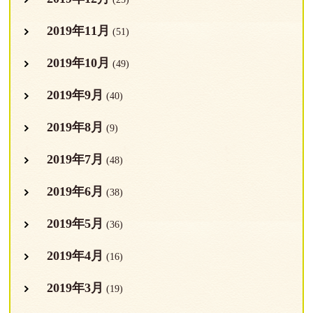
2019年11月
(51)
2019年10月
(49)
2019年9月
(40)
2019年8月
(9)
2019年7月
(48)
2019年6月
(38)
2019年5月
(36)
2019年4月
(16)
2019年3月
(19)