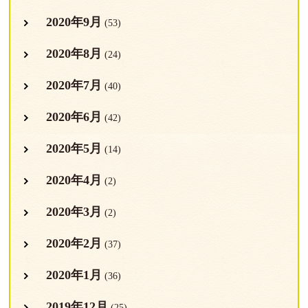
2020年9月
(53)
2020年8月
(24)
2020年7月
(40)
2020年6月
(42)
2020年5月
(14)
2020年4月
(2)
2020年3月
(2)
2020年2月
(37)
2020年1月
(36)
2019年12月
(25)