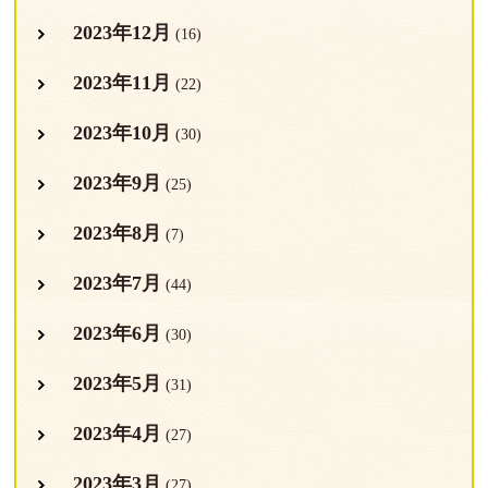
2023年12月
(16)
2023年11月
(22)
2023年10月
(30)
2023年9月
(25)
2023年8月
(7)
2023年7月
(44)
2023年6月
(30)
2023年5月
(31)
2023年4月
(27)
2023年3月
(27)