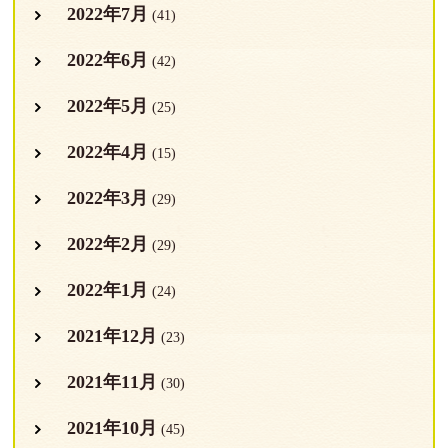
2022年7月
(41)
2022年6月
(42)
2022年5月
(25)
2022年4月
(15)
2022年3月
(29)
2022年2月
(29)
2022年1月
(24)
2021年12月
(23)
2021年11月
(30)
2021年10月
(45)