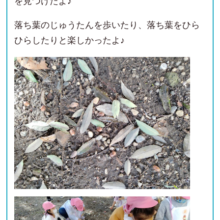
を見つけたよ♪
落ち葉のじゅうたんを歩いたり、落ち葉をひら
ひらしたりと楽しかったよ♪