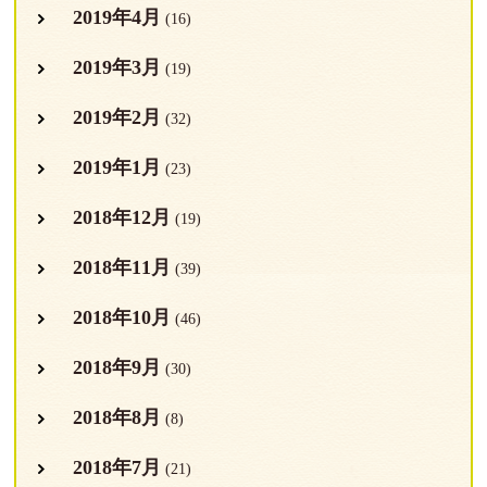
2019年4月
(16)
2019年3月
(19)
2019年2月
(32)
2019年1月
(23)
2018年12月
(19)
2018年11月
(39)
2018年10月
(46)
2018年9月
(30)
2018年8月
(8)
2018年7月
(21)