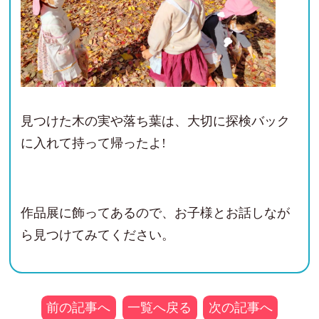
見つけた木の実や落ち葉は、大切に探検バック
に入れて持って帰ったよ!
作品展に飾ってあるので、お子様とお話しなが
ら見つけてみてください。
前の記事へ
一覧へ戻る
次の記事へ