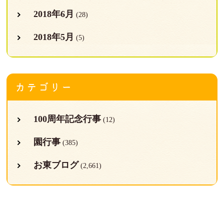
2018年6月
(28)
2018年5月
(5)
カテゴリー
100周年記念行事
(12)
園行事
(385)
お東ブログ
(2,661)