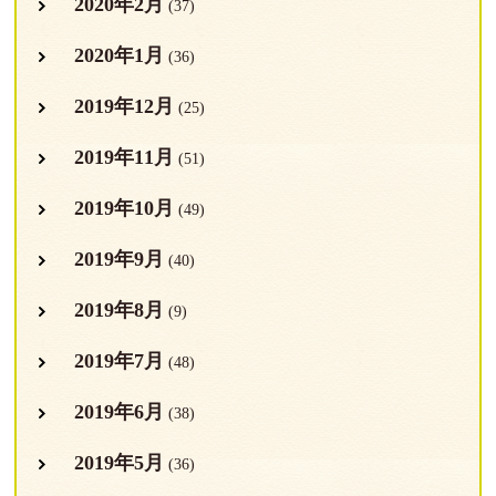
2020年2月
(37)
2020年1月
(36)
2019年12月
(25)
2019年11月
(51)
2019年10月
(49)
2019年9月
(40)
2019年8月
(9)
2019年7月
(48)
2019年6月
(38)
2019年5月
(36)