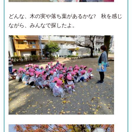
どんな、木の実や落ち葉があるかな? 秋を感じ
ながら、みんなで探したよ。