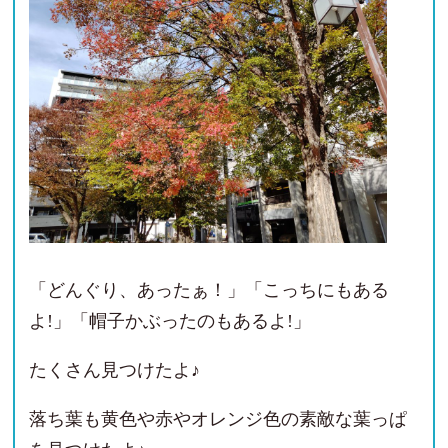
「どんぐり、あったぁ！」「こっちにもある
よ!」「帽子かぶったのもあるよ!」
たくさん見つけたよ♪
落ち葉も黄色や赤やオレンジ色の素敵な葉っぱ