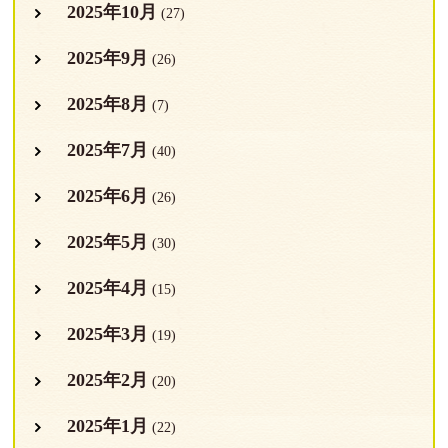
2025年10月
(27)
2025年9月
(26)
2025年8月
(7)
2025年7月
(40)
2025年6月
(26)
2025年5月
(30)
2025年4月
(15)
2025年3月
(19)
2025年2月
(20)
2025年1月
(22)