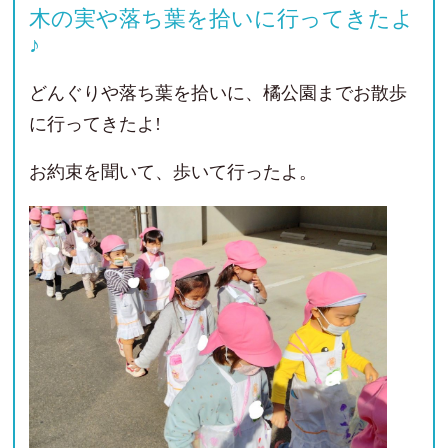
木の実や落ち葉を拾いに行ってきたよ
♪
どんぐりや落ち葉を拾いに、橘公園までお散歩
に行ってきたよ!
お約束を聞いて、歩いて行ったよ。