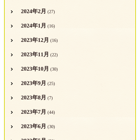
2024年2月
(27)
2024年1月
(16)
2023年12月
(16)
2023年11月
(22)
2023年10月
(30)
2023年9月
(25)
2023年8月
(7)
2023年7月
(44)
2023年6月
(30)