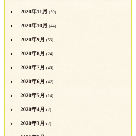
2020年11月
(39)
2020年10月
(44)
2020年9月
(53)
2020年8月
(24)
2020年7月
(40)
2020年6月
(42)
2020年5月
(14)
2020年4月
(2)
2020年3月
(2)