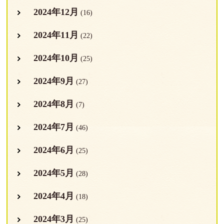
2024年12月
(16)
2024年11月
(22)
2024年10月
(25)
2024年9月
(27)
2024年8月
(7)
2024年7月
(46)
2024年6月
(25)
2024年5月
(28)
2024年4月
(18)
2024年3月
(25)