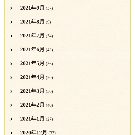
2021年9月
(37)
2021年8月
(9)
2021年7月
(34)
2021年6月
(42)
2021年5月
(36)
2021年4月
(20)
2021年3月
(30)
2021年2月
(40)
2021年1月
(27)
2020年12月
(33)