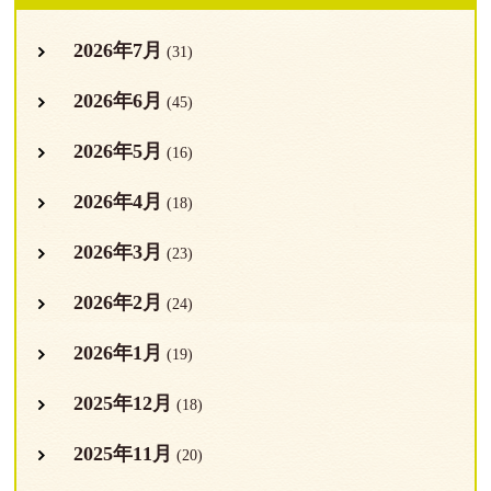
2026年7月
(31)
2026年6月
(45)
2026年5月
(16)
2026年4月
(18)
2026年3月
(23)
2026年2月
(24)
2026年1月
(19)
2025年12月
(18)
2025年11月
(20)