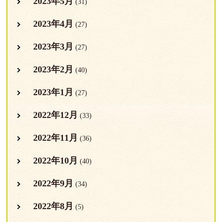
2023年5月
(31)
2023年4月
(27)
2023年3月
(27)
2023年2月
(40)
2023年1月
(27)
2022年12月
(33)
2022年11月
(36)
2022年10月
(40)
2022年9月
(34)
2022年8月
(5)