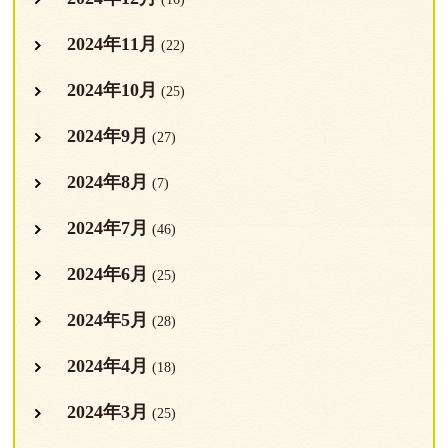
2024年11月
(22)
2024年10月
(25)
2024年9月
(27)
2024年8月
(7)
2024年7月
(46)
2024年6月
(25)
2024年5月
(28)
2024年4月
(18)
2024年3月
(25)