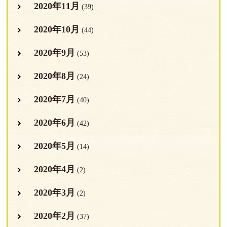
2020年11月
(39)
2020年10月
(44)
2020年9月
(53)
2020年8月
(24)
2020年7月
(40)
2020年6月
(42)
2020年5月
(14)
2020年4月
(2)
2020年3月
(2)
2020年2月
(37)