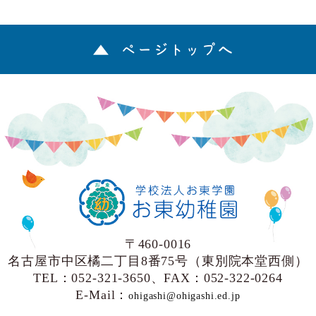
ページトップへ
〒460-0016
名古屋市中区橘二丁目8番75号（東別院本堂西側）
TEL：052-321-3650、FAX：052-322-0264
E-Mail：
ohigashi@ohigashi.ed.jp