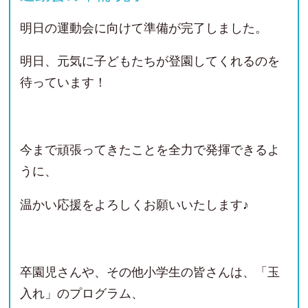
明日の運動会に向けて準備が完了しました。
明日、元気に子どもたちが登園してくれるのを
待っています！
今まで頑張ってきたことを全力で発揮できるよ
うに、
温かい応援をよろしくお願いいたします♪
卒園児さんや、その他小学生の皆さんは、「玉
入れ」のプログラム、