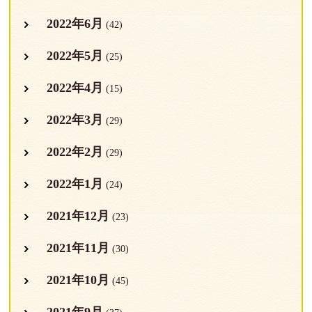
2022年6月
(42)
2022年5月
(25)
2022年4月
(15)
2022年3月
(29)
2022年2月
(29)
2022年1月
(24)
2021年12月
(23)
2021年11月
(30)
2021年10月
(45)