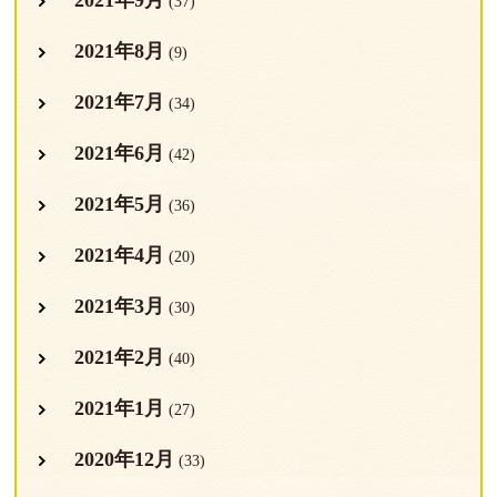
2021年9月
(37)
2021年8月
(9)
2021年7月
(34)
2021年6月
(42)
2021年5月
(36)
2021年4月
(20)
2021年3月
(30)
2021年2月
(40)
2021年1月
(27)
2020年12月
(33)