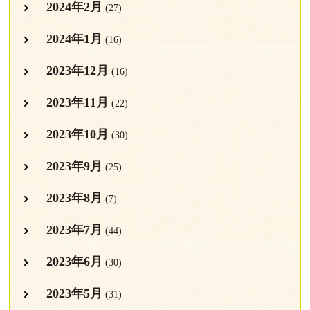
2024年2月
(27)
2024年1月
(16)
2023年12月
(16)
2023年11月
(22)
2023年10月
(30)
2023年9月
(25)
2023年8月
(7)
2023年7月
(44)
2023年6月
(30)
2023年5月
(31)