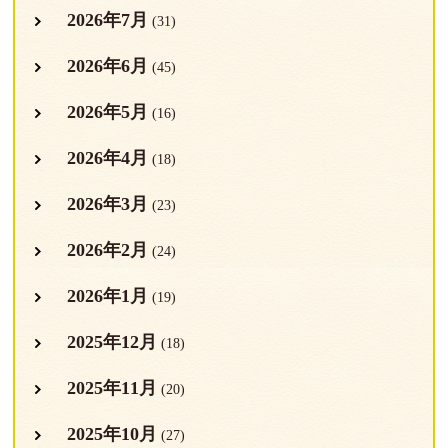
2026年7月
(31)
2026年6月
(45)
2026年5月
(16)
2026年4月
(18)
2026年3月
(23)
2026年2月
(24)
2026年1月
(19)
2025年12月
(18)
2025年11月
(20)
2025年10月
(27)