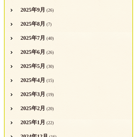
2025年9月
(26)
2025年8月
(7)
2025年7月
(40)
2025年6月
(26)
2025年5月
(30)
2025年4月
(15)
2025年3月
(19)
2025年2月
(20)
2025年1月
(22)
2024年12月
(16)