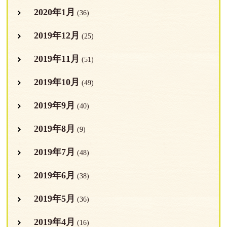
2020年1月
(36)
2019年12月
(25)
2019年11月
(51)
2019年10月
(49)
2019年9月
(40)
2019年8月
(9)
2019年7月
(48)
2019年6月
(38)
2019年5月
(36)
2019年4月
(16)