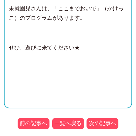
未就園児さんは、「ここまでおいで」（かけっ
こ）のプログラムがあります。
ぜひ、遊びに来てください★
前の記事へ
一覧へ戻る
次の記事へ