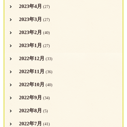
2023年4月
(27)
2023年3月
(27)
2023年2月
(40)
2023年1月
(27)
2022年12月
(33)
2022年11月
(36)
2022年10月
(40)
2022年9月
(34)
2022年8月
(5)
2022年7月
(41)