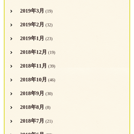
2019年3月
(19)
2019年2月
(32)
2019年1月
(23)
2018年12月
(19)
2018年11月
(39)
2018年10月
(46)
2018年9月
(30)
2018年8月
(8)
2018年7月
(21)