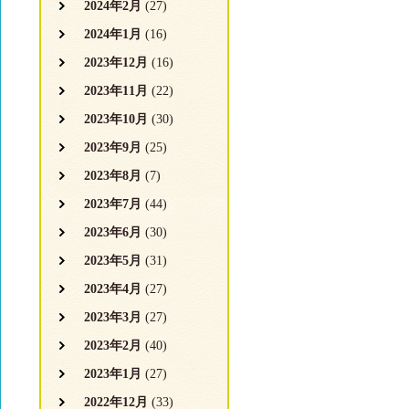
2024年2月
(27)
2024年1月
(16)
2023年12月
(16)
2023年11月
(22)
2023年10月
(30)
2023年9月
(25)
2023年8月
(7)
2023年7月
(44)
2023年6月
(30)
2023年5月
(31)
2023年4月
(27)
2023年3月
(27)
2023年2月
(40)
2023年1月
(27)
2022年12月
(33)