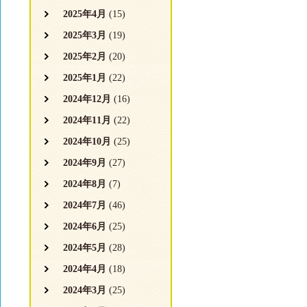
2025年4月
(15)
2025年3月
(19)
2025年2月
(20)
2025年1月
(22)
2024年12月
(16)
2024年11月
(22)
2024年10月
(25)
2024年9月
(27)
2024年8月
(7)
2024年7月
(46)
2024年6月
(25)
2024年5月
(28)
2024年4月
(18)
2024年3月
(25)