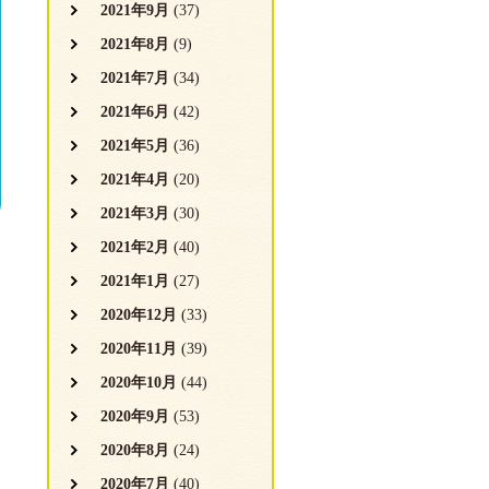
2021年9月
(37)
2021年8月
(9)
2021年7月
(34)
2021年6月
(42)
2021年5月
(36)
2021年4月
(20)
2021年3月
(30)
2021年2月
(40)
2021年1月
(27)
2020年12月
(33)
2020年11月
(39)
2020年10月
(44)
2020年9月
(53)
2020年8月
(24)
2020年7月
(40)