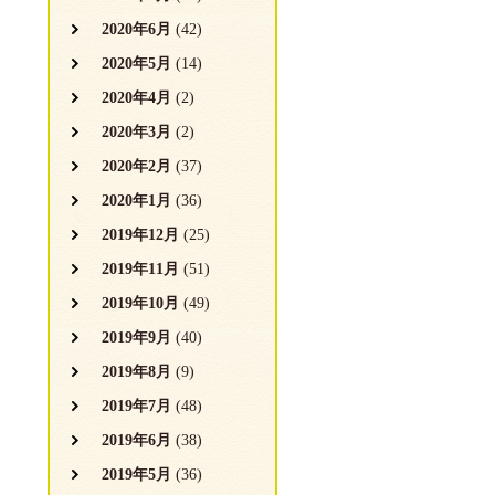
2020年6月
(42)
2020年5月
(14)
2020年4月
(2)
2020年3月
(2)
2020年2月
(37)
2020年1月
(36)
2019年12月
(25)
2019年11月
(51)
2019年10月
(49)
2019年9月
(40)
2019年8月
(9)
2019年7月
(48)
2019年6月
(38)
2019年5月
(36)