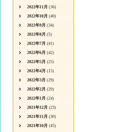
2022年11月
(36)
2022年10月
(40)
2022年9月
(34)
2022年8月
(5)
2022年7月
(41)
2022年6月
(42)
2022年5月
(25)
2022年4月
(15)
2022年3月
(29)
2022年2月
(29)
2022年1月
(24)
2021年12月
(23)
2021年11月
(30)
2021年10月
(45)