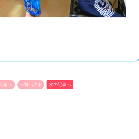
記事へ
一覧へ戻る
次の記事へ