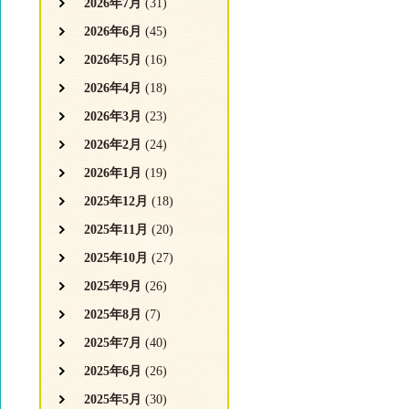
2026年7月
(31)
2026年6月
(45)
2026年5月
(16)
2026年4月
(18)
2026年3月
(23)
2026年2月
(24)
2026年1月
(19)
2025年12月
(18)
2025年11月
(20)
2025年10月
(27)
2025年9月
(26)
2025年8月
(7)
2025年7月
(40)
2025年6月
(26)
2025年5月
(30)