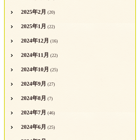
2025年2月
(20)
2025年1月
(22)
2024年12月
(16)
2024年11月
(22)
2024年10月
(25)
2024年9月
(27)
2024年8月
(7)
2024年7月
(46)
2024年6月
(25)