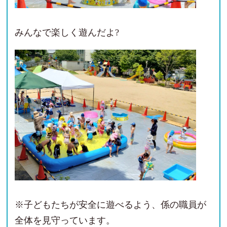
みんなで楽しく遊んだよ?
※子どもたちが安全に遊べるよう、係の職員が
全体を見守っています。