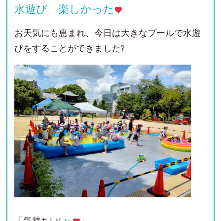
水遊び 楽しかった
お天気にも恵まれ、今日は大きなプールで水遊
びをすることができました?