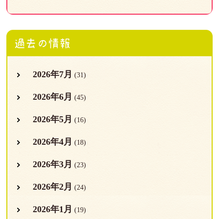
過去の情報
2026年7月
(31)
2026年6月
(45)
2026年5月
(16)
2026年4月
(18)
2026年3月
(23)
2026年2月
(24)
2026年1月
(19)