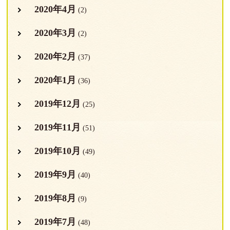
2020年4月
(2)
2020年3月
(2)
2020年2月
(37)
2020年1月
(36)
2019年12月
(25)
2019年11月
(51)
2019年10月
(49)
2019年9月
(40)
2019年8月
(9)
2019年7月
(48)