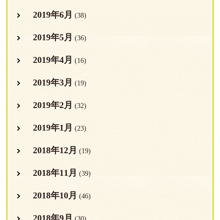
2019年6月
(38)
2019年5月
(36)
2019年4月
(16)
2019年3月
(19)
2019年2月
(32)
2019年1月
(23)
2018年12月
(19)
2018年11月
(39)
2018年10月
(46)
2018年9月
(30)