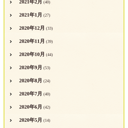
2021年2月
(40)
2021年1月
(27)
2020年12月
(33)
2020年11月
(39)
2020年10月
(44)
2020年9月
(53)
2020年8月
(24)
2020年7月
(40)
2020年6月
(42)
2020年5月
(14)