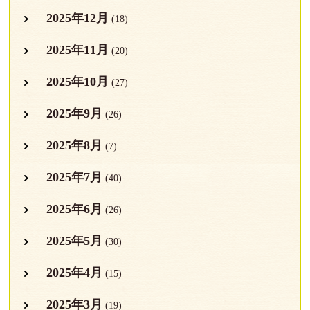
2025年12月
(18)
2025年11月
(20)
2025年10月
(27)
2025年9月
(26)
2025年8月
(7)
2025年7月
(40)
2025年6月
(26)
2025年5月
(30)
2025年4月
(15)
2025年3月
(19)