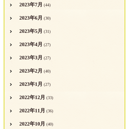
2023年7月
(44)
2023年6月
(30)
2023年5月
(31)
2023年4月
(27)
2023年3月
(27)
2023年2月
(40)
2023年1月
(27)
2022年12月
(33)
2022年11月
(36)
2022年10月
(40)