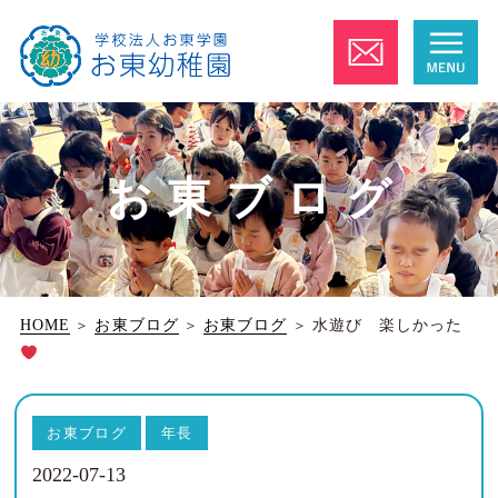
お東ブログ
HOME
＞
お東ブログ
＞
お東ブログ
＞
水遊び 楽しかった
お東ブログ
年長
2022-07-13