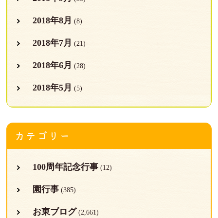
2018年8月
(8)
2018年7月
(21)
2018年6月
(28)
2018年5月
(5)
カテゴリー
100周年記念行事
(12)
園行事
(385)
お東ブログ
(2,661)