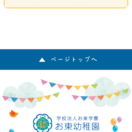
ページトップへ