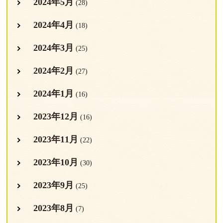
2024年5月
(28)
2024年4月
(18)
2024年3月
(25)
2024年2月
(27)
2024年1月
(16)
2023年12月
(16)
2023年11月
(22)
2023年10月
(30)
2023年9月
(25)
2023年8月
(7)