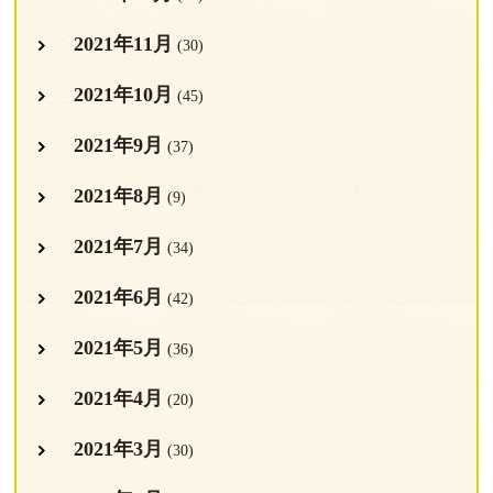
2021年11月
(30)
2021年10月
(45)
2021年9月
(37)
2021年8月
(9)
2021年7月
(34)
2021年6月
(42)
2021年5月
(36)
2021年4月
(20)
2021年3月
(30)