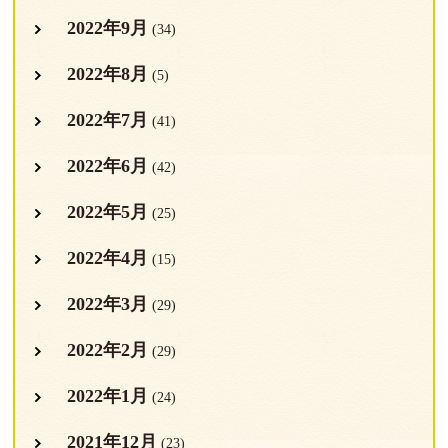
2022年9月
(34)
2022年8月
(5)
2022年7月
(41)
2022年6月
(42)
2022年5月
(25)
2022年4月
(15)
2022年3月
(29)
2022年2月
(29)
2022年1月
(24)
2021年12月
(23)