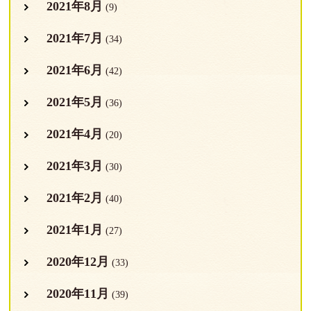
2021年8月
(9)
2021年7月
(34)
2021年6月
(42)
2021年5月
(36)
2021年4月
(20)
2021年3月
(30)
2021年2月
(40)
2021年1月
(27)
2020年12月
(33)
2020年11月
(39)