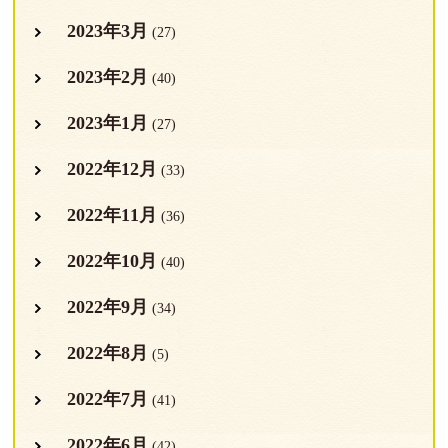
2023年3月
(27)
2023年2月
(40)
2023年1月
(27)
2022年12月
(33)
2022年11月
(36)
2022年10月
(40)
2022年9月
(34)
2022年8月
(5)
2022年7月
(41)
2022年6月
(42)