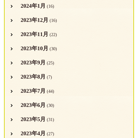
2024年1月
(16)
2023年12月
(16)
2023年11月
(22)
2023年10月
(30)
2023年9月
(25)
2023年8月
(7)
2023年7月
(44)
2023年6月
(30)
2023年5月
(31)
2023年4月
(27)