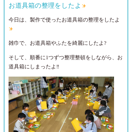
お道具箱の整理をしたよ
今日は、製作で使ったお道具箱の整理をしたよ
雑巾で、お道具箱やふたを綺麗にしたよ?
そして、順番に1つずつ整理整頓をしながら、お
道具箱にしまったよ‼