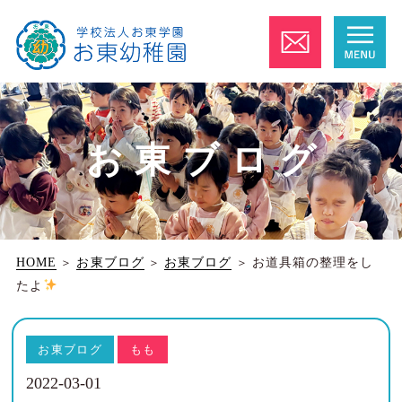
お東ブログ
HOME
＞
お東ブログ
＞
お東ブログ
＞
お道具箱の整理をし
たよ
お東ブログ
もも
2022-03-01