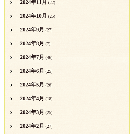
2024年11月
(22)
2024年10月
(25)
2024年9月
(27)
2024年8月
(7)
2024年7月
(46)
2024年6月
(25)
2024年5月
(28)
2024年4月
(18)
2024年3月
(25)
2024年2月
(27)