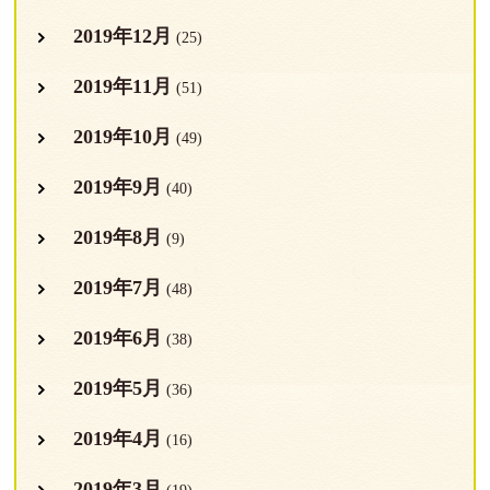
2019年12月
(25)
2019年11月
(51)
2019年10月
(49)
2019年9月
(40)
2019年8月
(9)
2019年7月
(48)
2019年6月
(38)
2019年5月
(36)
2019年4月
(16)
2019年3月