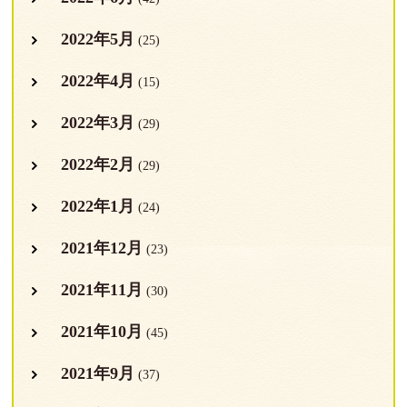
2022年5月
(25)
2022年4月
(15)
2022年3月
(29)
2022年2月
(29)
2022年1月
(24)
2021年12月
(23)
2021年11月
(30)
2021年10月
(45)
2021年9月
(37)