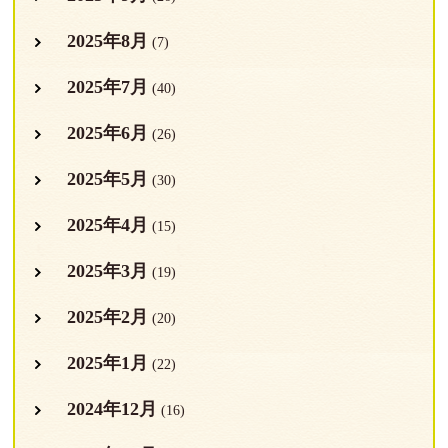
2025年8月
(7)
2025年7月
(40)
2025年6月
(26)
2025年5月
(30)
2025年4月
(15)
2025年3月
(19)
2025年2月
(20)
2025年1月
(22)
2024年12月
(16)