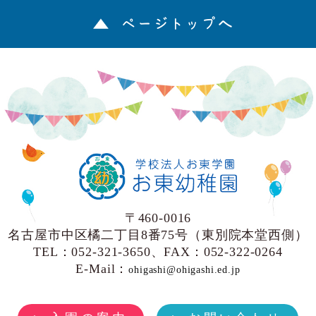
ページトップへ
〒460-0016
名古屋市中区橘二丁目8番75号（東別院本堂西側）
TEL：052-321-3650、FAX：052-322-0264
E-Mail：
ohigashi@ohigashi.ed.jp