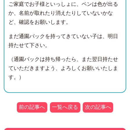
ご家庭でお子様といっしょに、ペンは色が出る
か、名前が取れたり消えたりしていないかな
ど、確認をお願いします。
まだ通園バックを持ってきていない子は、明日
持たせて下さい。
（通園バックは持ち帰ったら、また翌日持たせ
ていただきますよう、よろしくお願いいたしま
す。）
前の記事へ
一覧へ戻る
次の記事へ