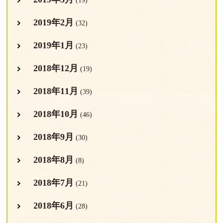
(19)
2019年2月
(32)
2019年1月
(23)
2018年12月
(19)
2018年11月
(39)
2018年10月
(46)
2018年9月
(30)
2018年8月
(8)
2018年7月
(21)
2018年6月
(28)