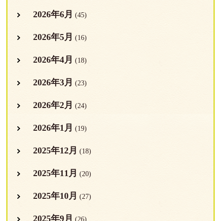
2026年6月
(45)
2026年5月
(16)
2026年4月
(18)
2026年3月
(23)
2026年2月
(24)
2026年1月
(19)
2025年12月
(18)
2025年11月
(20)
2025年10月
(27)
2025年9月
(26)