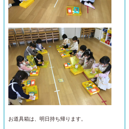
お道具箱は、明日持ち帰ります。