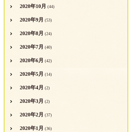
2020年10月
(44)
2020年9月
(53)
2020年8月
(24)
2020年7月
(40)
2020年6月
(42)
2020年5月
(14)
2020年4月
(2)
2020年3月
(2)
2020年2月
(37)
2020年1月
(36)