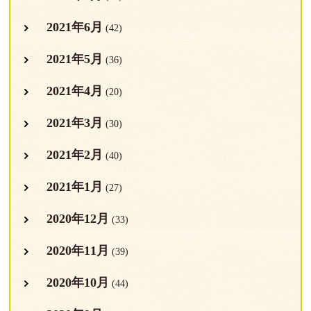
2021年6月
(42)
2021年5月
(36)
2021年4月
(20)
2021年3月
(30)
2021年2月
(40)
2021年1月
(27)
2020年12月
(33)
2020年11月
(39)
2020年10月
(44)