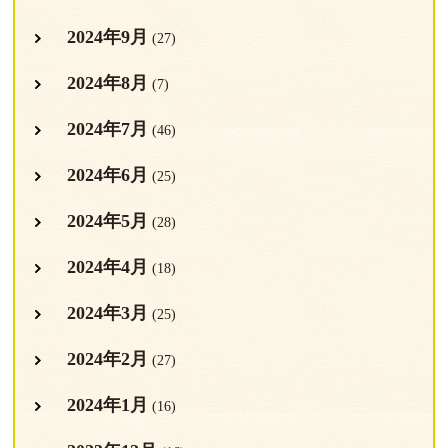
2024年9月
(27)
2024年8月
(7)
2024年7月
(46)
2024年6月
(25)
2024年5月
(28)
2024年4月
(18)
2024年3月
(25)
2024年2月
(27)
2024年1月
(16)