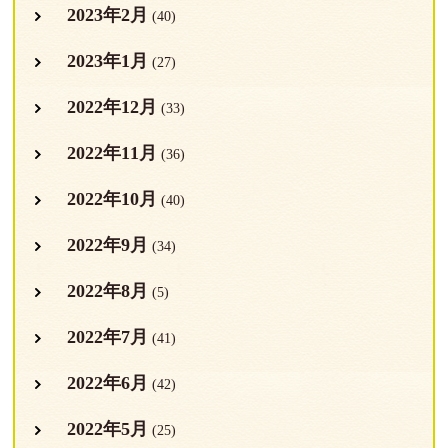
2023年2月
(40)
2023年1月
(27)
2022年12月
(33)
2022年11月
(36)
2022年10月
(40)
2022年9月
(34)
2022年8月
(5)
2022年7月
(41)
2022年6月
(42)
2022年5月
(25)