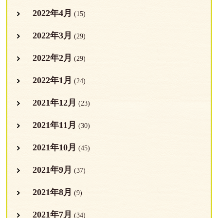
2022年4月
(15)
2022年3月
(29)
2022年2月
(29)
2022年1月
(24)
2021年12月
(23)
2021年11月
(30)
2021年10月
(45)
2021年9月
(37)
2021年8月
(9)
2021年7月
(34)