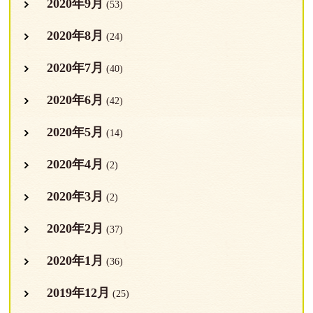
2020年9月
(53)
2020年8月
(24)
2020年7月
(40)
2020年6月
(42)
2020年5月
(14)
2020年4月
(2)
2020年3月
(2)
2020年2月
(37)
2020年1月
(36)
2019年12月
(25)