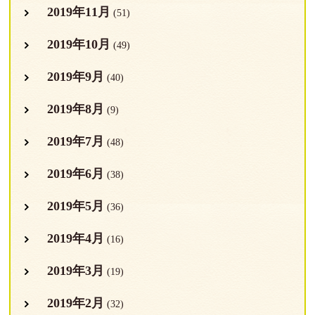
2019年11月
(51)
2019年10月
(49)
2019年9月
(40)
2019年8月
(9)
2019年7月
(48)
2019年6月
(38)
2019年5月
(36)
2019年4月
(16)
2019年3月
(19)
2019年2月
(32)