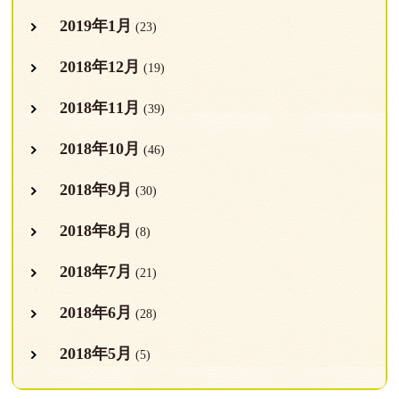
2019年1月
(23)
2018年12月
(19)
2018年11月
(39)
2018年10月
(46)
2018年9月
(30)
2018年8月
(8)
2018年7月
(21)
2018年6月
(28)
2018年5月
(5)