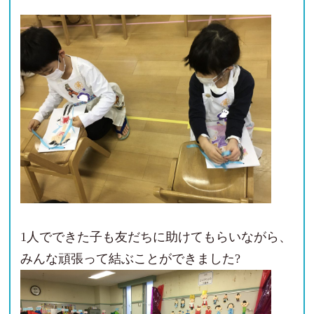
1人でできた子も友だちに助けてもらいながら、
みんな頑張って結ぶことができました?