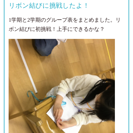
リボン結びに挑戦したよ！
1学期と2学期のグループ表をまとめました。リ
ボン結びに初挑戦！上手にできるかな？