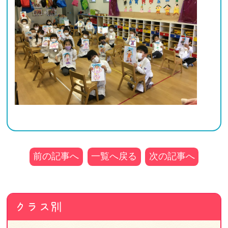
前の記事へ
一覧へ戻る
次の記事へ
クラス別