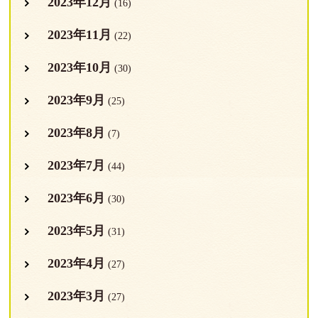
2023年12月
(16)
2023年11月
(22)
2023年10月
(30)
2023年9月
(25)
2023年8月
(7)
2023年7月
(44)
2023年6月
(30)
2023年5月
(31)
2023年4月
(27)
2023年3月
(27)