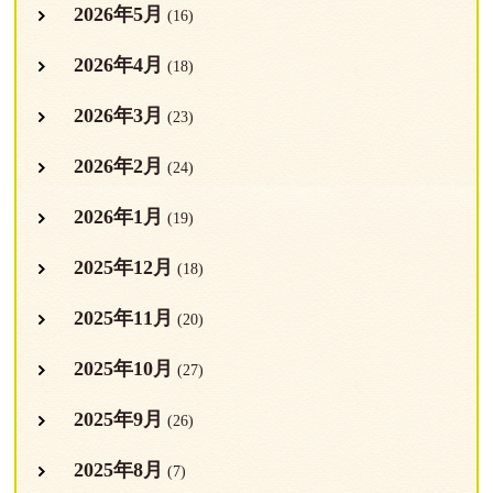
2026年5月
(16)
2026年4月
(18)
2026年3月
(23)
2026年2月
(24)
2026年1月
(19)
2025年12月
(18)
2025年11月
(20)
2025年10月
(27)
2025年9月
(26)
2025年8月
(7)