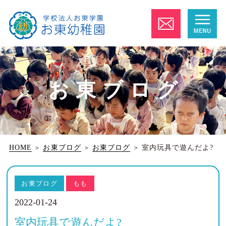
お東ブログ
HOME
＞
お東ブログ
＞
お東ブログ
＞
室内玩具で遊んだよ?
お東ブログ
もも
2022-01-24
室内玩具で遊んだよ?