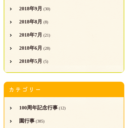
2018年9月
(30)
2018年8月
(8)
2018年7月
(21)
2018年6月
(28)
2018年5月
(5)
カテゴリー
100周年記念行事
(12)
園行事
(385)