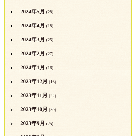
2024年5月
(28)
2024年4月
(18)
2024年3月
(25)
2024年2月
(27)
2024年1月
(16)
2023年12月
(16)
2023年11月
(22)
2023年10月
(30)
2023年9月
(25)