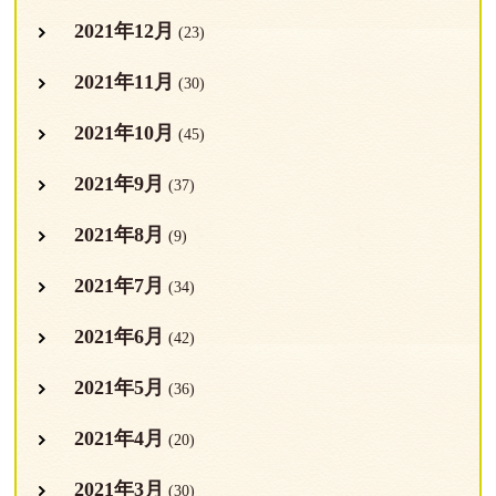
2021年12月
(23)
2021年11月
(30)
2021年10月
(45)
2021年9月
(37)
2021年8月
(9)
2021年7月
(34)
2021年6月
(42)
2021年5月
(36)
2021年4月
(20)
2021年3月
(30)