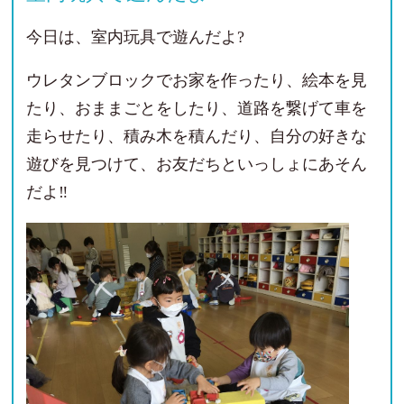
今日は、室内玩具で遊んだよ?
ウレタンブロックでお家を作ったり、絵本を見
たり、おままごとをしたり、道路を繋げて車を
走らせたり、積み木を積んだり、自分の好きな
遊びを見つけて、お友だちといっしょにあそん
だよ‼