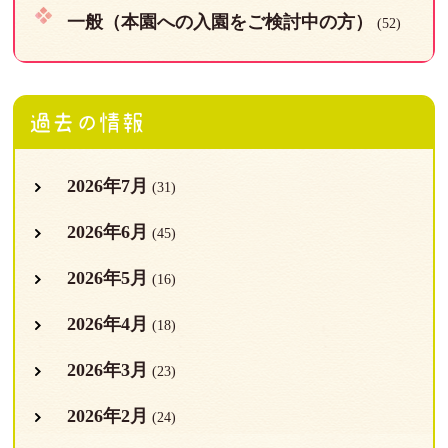
一般（本園への入園をご検討中の方）
(52)
過去の情報
2026年7月
(31)
2026年6月
(45)
2026年5月
(16)
2026年4月
(18)
2026年3月
(23)
2026年2月
(24)