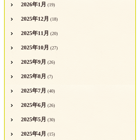
2026年1月
(19)
2025年12月
(18)
2025年11月
(20)
2025年10月
(27)
2025年9月
(26)
2025年8月
(7)
2025年7月
(40)
2025年6月
(26)
2025年5月
(30)
2025年4月
(15)