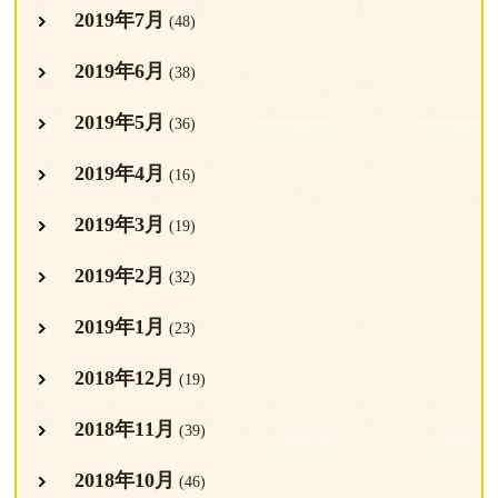
2019年7月
(48)
2019年6月
(38)
2019年5月
(36)
2019年4月
(16)
2019年3月
(19)
2019年2月
(32)
2019年1月
(23)
2018年12月
(19)
2018年11月
(39)
2018年10月
(46)