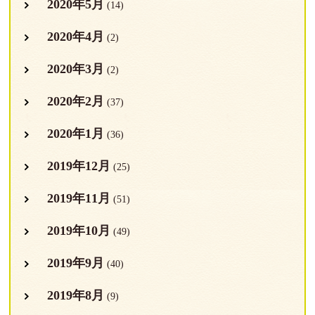
2020年5月
(14)
2020年4月
(2)
2020年3月
(2)
2020年2月
(37)
2020年1月
(36)
2019年12月
(25)
2019年11月
(51)
2019年10月
(49)
2019年9月
(40)
2019年8月
(9)