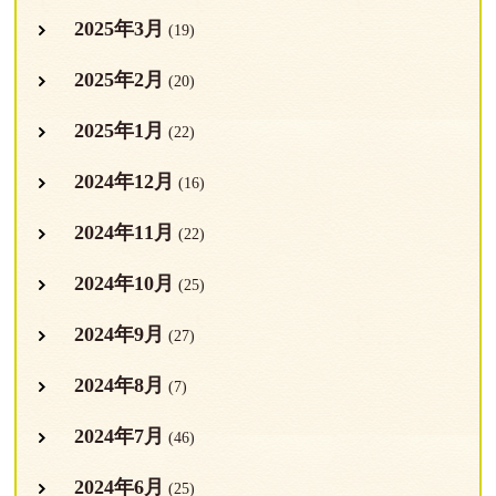
2025年3月
(19)
2025年2月
(20)
2025年1月
(22)
2024年12月
(16)
2024年11月
(22)
2024年10月
(25)
2024年9月
(27)
2024年8月
(7)
2024年7月
(46)
2024年6月
(25)