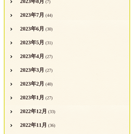
2023年8月
(7)
2023年7月
(44)
2023年6月
(30)
2023年5月
(31)
2023年4月
(27)
2023年3月
(27)
2023年2月
(40)
2023年1月
(27)
2022年12月
(33)
2022年11月
(36)