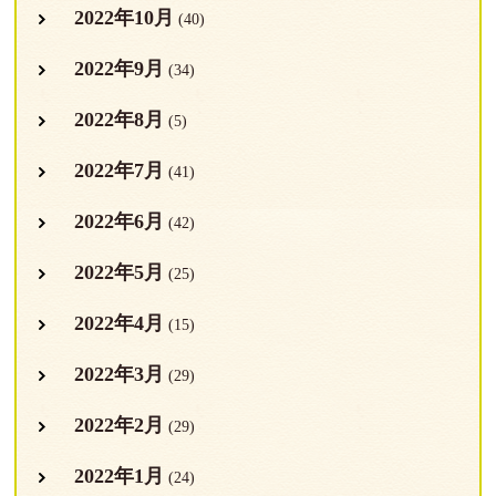
2022年10月
(40)
2022年9月
(34)
2022年8月
(5)
2022年7月
(41)
2022年6月
(42)
2022年5月
(25)
2022年4月
(15)
2022年3月
(29)
2022年2月
(29)
2022年1月
(24)