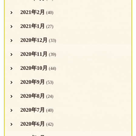
2021年2月
(40)
2021年1月
(27)
2020年12月
(33)
2020年11月
(39)
2020年10月
(44)
2020年9月
(53)
2020年8月
(24)
2020年7月
(40)
2020年6月
(42)