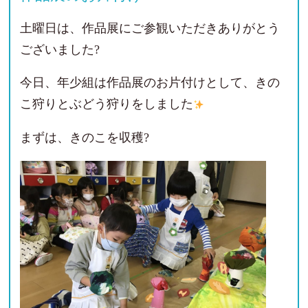
土曜日は、作品展にご参観いただきありがとう
ございました?
今日、年少組は作品展のお片付けとして、きの
こ狩りとぶどう狩りをしました
まずは、きのこを収穫?