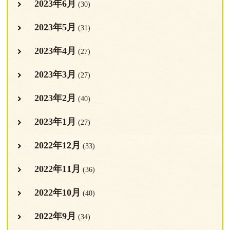
2023年6月
(30)
2023年5月
(31)
2023年4月
(27)
2023年3月
(27)
2023年2月
(40)
2023年1月
(27)
2022年12月
(33)
2022年11月
(36)
2022年10月
(40)
2022年9月
(34)