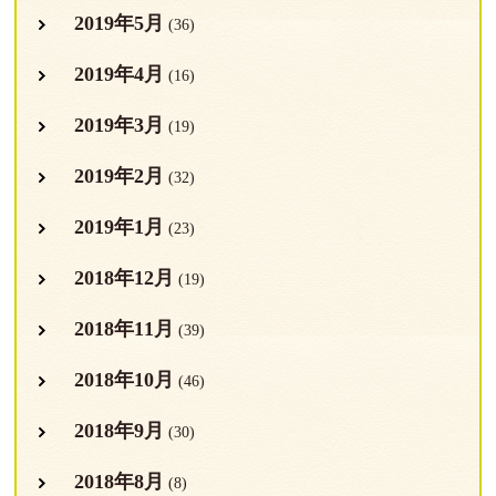
2019年5月
(36)
2019年4月
(16)
2019年3月
(19)
2019年2月
(32)
2019年1月
(23)
2018年12月
(19)
2018年11月
(39)
2018年10月
(46)
2018年9月
(30)
2018年8月
(8)