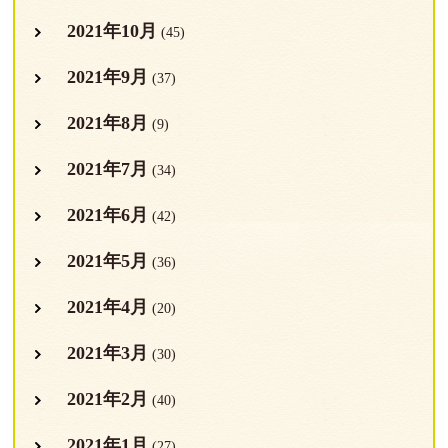
2021年10月
(45)
2021年9月
(37)
2021年8月
(9)
2021年7月
(34)
2021年6月
(42)
2021年5月
(36)
2021年4月
(20)
2021年3月
(30)
2021年2月
(40)
2021年1月
(27)