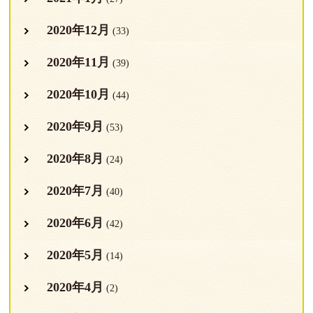
2020年12月
(33)
2020年11月
(39)
2020年10月
(44)
2020年9月
(53)
2020年8月
(24)
2020年7月
(40)
2020年6月
(42)
2020年5月
(14)
2020年4月
(2)