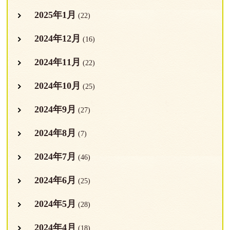
2025年1月
(22)
2024年12月
(16)
2024年11月
(22)
2024年10月
(25)
2024年9月
(27)
2024年8月
(7)
2024年7月
(46)
2024年6月
(25)
2024年5月
(28)
2024年4月
(18)