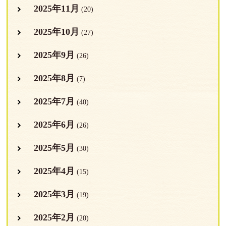
2025年11月
(20)
2025年10月
(27)
2025年9月
(26)
2025年8月
(7)
2025年7月
(40)
2025年6月
(26)
2025年5月
(30)
2025年4月
(15)
2025年3月
(19)
2025年2月
(20)