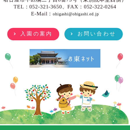
TEL：052-321-3650、FAX：052-322-0264
E-Mail：
ohigashi@ohigashi.ed.jp
入園の案内
お問い合わせ