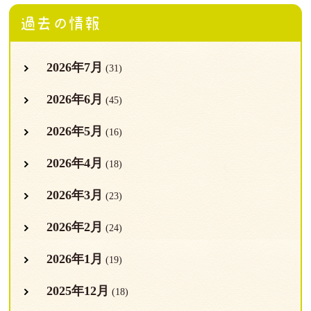
過去の情報
2026年7月
(31)
2026年6月
(45)
2026年5月
(16)
2026年4月
(18)
2026年3月
(23)
2026年2月
(24)
2026年1月
(19)
2025年12月
(18)