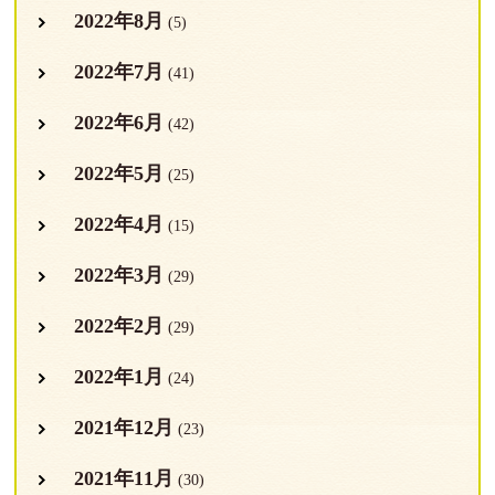
2022年8月
(5)
2022年7月
(41)
2022年6月
(42)
2022年5月
(25)
2022年4月
(15)
2022年3月
(29)
2022年2月
(29)
2022年1月
(24)
2021年12月
(23)
2021年11月
(30)