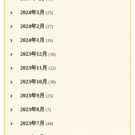
2024年3月
(25)
2024年2月
(27)
2024年1月
(16)
2023年12月
(16)
2023年11月
(22)
2023年10月
(30)
2023年9月
(25)
2023年8月
(7)
2023年7月
(44)