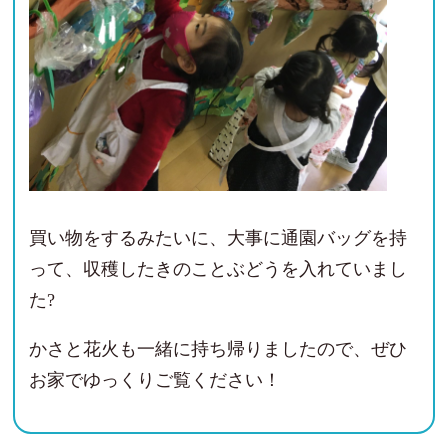
買い物をするみたいに、大事に通園バッグを持
って、収穫したきのことぶどうを入れていまし
た?
かさと花火も一緒に持ち帰りましたので、ぜひ
お家でゆっくりご覧ください！