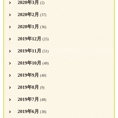
2020年3月
(2)
2020年2月
(37)
2020年1月
(36)
2019年12月
(25)
2019年11月
(51)
2019年10月
(49)
2019年9月
(40)
2019年8月
(9)
2019年7月
(48)
2019年6月
(38)