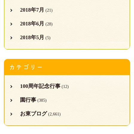
2018年7月
(21)
2018年6月
(28)
2018年5月
(5)
カテゴリー
100周年記念行事
(12)
園行事
(385)
お東ブログ
(2,661)