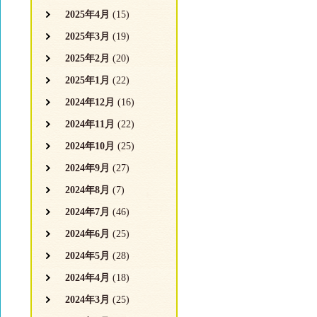
2025年4月
(15)
2025年3月
(19)
2025年2月
(20)
2025年1月
(22)
2024年12月
(16)
2024年11月
(22)
2024年10月
(25)
2024年9月
(27)
2024年8月
(7)
2024年7月
(46)
2024年6月
(25)
2024年5月
(28)
2024年4月
(18)
2024年3月
(25)