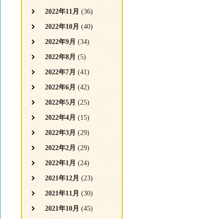
2022年11月
(36)
2022年10月
(40)
2022年9月
(34)
2022年8月
(5)
2022年7月
(41)
2022年6月
(42)
2022年5月
(25)
2022年4月
(15)
2022年3月
(29)
2022年2月
(29)
2022年1月
(24)
2021年12月
(23)
2021年11月
(30)
2021年10月
(45)