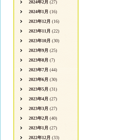
2024年2月
(27)
2024年1月
(16)
2023年12月
(16)
2023年11月
(22)
2023年10月
(30)
2023年9月
(25)
2023年8月
(7)
2023年7月
(44)
2023年6月
(30)
2023年5月
(31)
2023年4月
(27)
2023年3月
(27)
2023年2月
(40)
2023年1月
(27)
2022年12月
(33)