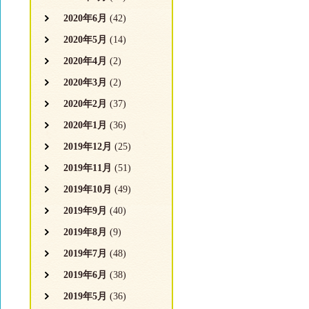
2020年6月
(42)
2020年5月
(14)
2020年4月
(2)
2020年3月
(2)
2020年2月
(37)
2020年1月
(36)
2019年12月
(25)
2019年11月
(51)
2019年10月
(49)
2019年9月
(40)
2019年8月
(9)
2019年7月
(48)
2019年6月
(38)
2019年5月
(36)