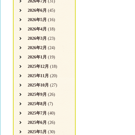
2026年7月
(31)
2026年6月
(45)
2026年5月
(16)
2026年4月
(18)
2026年3月
(23)
2026年2月
(24)
2026年1月
(19)
2025年12月
(18)
2025年11月
(20)
2025年10月
(27)
2025年9月
(26)
2025年8月
(7)
2025年7月
(40)
2025年6月
(26)
2025年5月
(30)