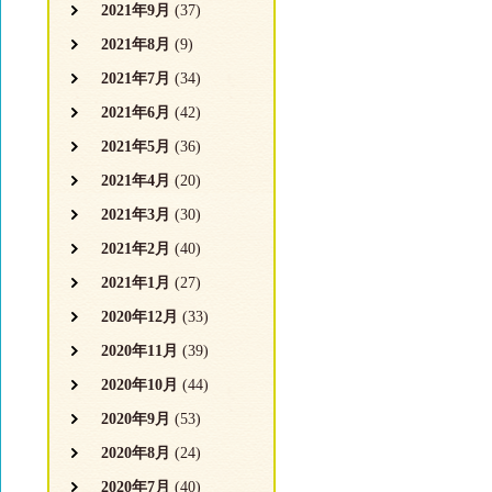
2021年9月
(37)
2021年8月
(9)
2021年7月
(34)
2021年6月
(42)
2021年5月
(36)
2021年4月
(20)
2021年3月
(30)
2021年2月
(40)
2021年1月
(27)
2020年12月
(33)
2020年11月
(39)
2020年10月
(44)
2020年9月
(53)
2020年8月
(24)
2020年7月
(40)