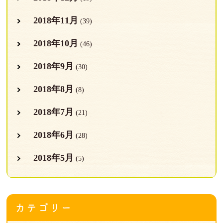
2018年11月
(39)
2018年10月
(46)
2018年9月
(30)
2018年8月
(8)
2018年7月
(21)
2018年6月
(28)
2018年5月
(5)
カテゴリー