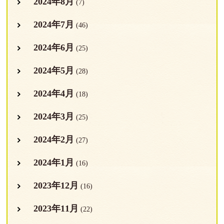
2024年8月
(7)
2024年7月
(46)
2024年6月
(25)
2024年5月
(28)
2024年4月
(18)
2024年3月
(25)
2024年2月
(27)
2024年1月
(16)
2023年12月
(16)
2023年11月
(22)