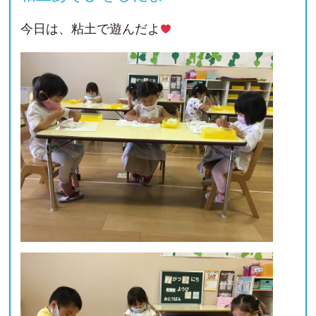
今日は、粘土で遊んだよ