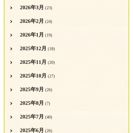
2026年3月
(23)
2026年2月
(24)
2026年1月
(19)
2025年12月
(18)
2025年11月
(20)
2025年10月
(27)
2025年9月
(26)
2025年8月
(7)
2025年7月
(40)
2025年6月
(26)