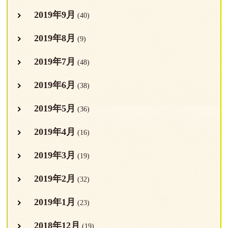
2019年9月
(40)
2019年8月
(9)
2019年7月
(48)
2019年6月
(38)
2019年5月
(36)
2019年4月
(16)
2019年3月
(19)
2019年2月
(32)
2019年1月
(23)
2018年12月
(19)