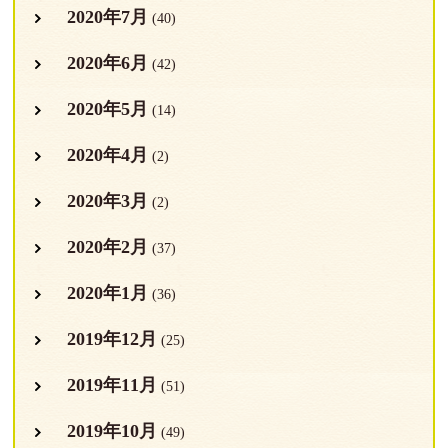
2020年7月
(40)
2020年6月
(42)
2020年5月
(14)
2020年4月
(2)
2020年3月
(2)
2020年2月
(37)
2020年1月
(36)
2019年12月
(25)
2019年11月
(51)
2019年10月
(49)