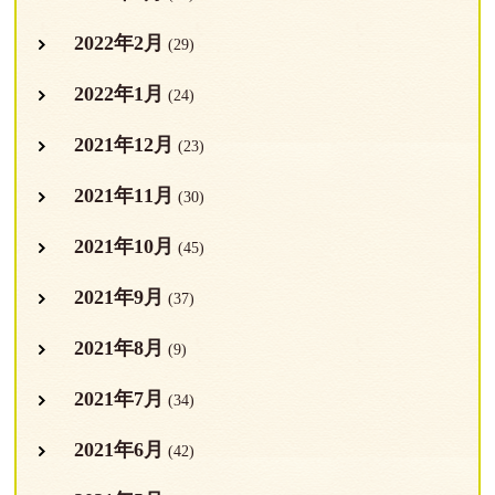
2022年2月
(29)
2022年1月
(24)
2021年12月
(23)
2021年11月
(30)
2021年10月
(45)
2021年9月
(37)
2021年8月
(9)
2021年7月
(34)
2021年6月
(42)