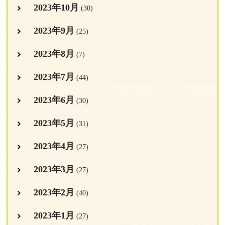
2023年10月
(30)
2023年9月
(25)
2023年8月
(7)
2023年7月
(44)
2023年6月
(30)
2023年5月
(31)
2023年4月
(27)
2023年3月
(27)
2023年2月
(40)
2023年1月
(27)