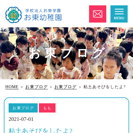
お東ブログ
HOME
＞
お東ブログ
＞
お東ブログ
＞
粘土あそびをしたよ?
お東ブログ
もも
2021-07-01
粘土あそびをしたよ?