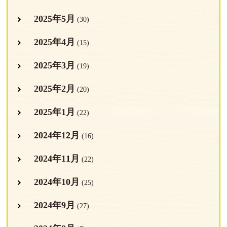
2025年5月
(30)
2025年4月
(15)
2025年3月
(19)
2025年2月
(20)
2025年1月
(22)
2024年12月
(16)
2024年11月
(22)
2024年10月
(25)
2024年9月
(27)