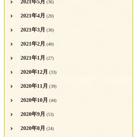
2021年5月
(36)
2021年4月
(20)
2021年3月
(30)
2021年2月
(40)
2021年1月
(27)
2020年12月
(33)
2020年11月
(39)
2020年10月
(44)
2020年9月
(53)
2020年8月
(24)