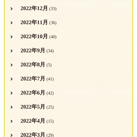
2022年12月
(33)
2022年11月
(36)
2022年10月
(40)
2022年9月
(34)
2022年8月
(5)
2022年7月
(41)
2022年6月
(42)
2022年5月
(25)
2022年4月
(15)
2022年3月
(29)