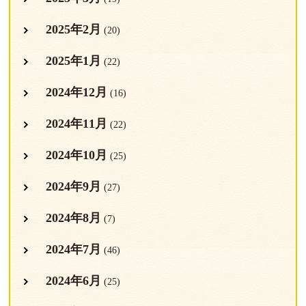
2025年2月
(20)
2025年1月
(22)
2024年12月
(16)
2024年11月
(22)
2024年10月
(25)
2024年9月
(27)
2024年8月
(7)
2024年7月
(46)
2024年6月
(25)