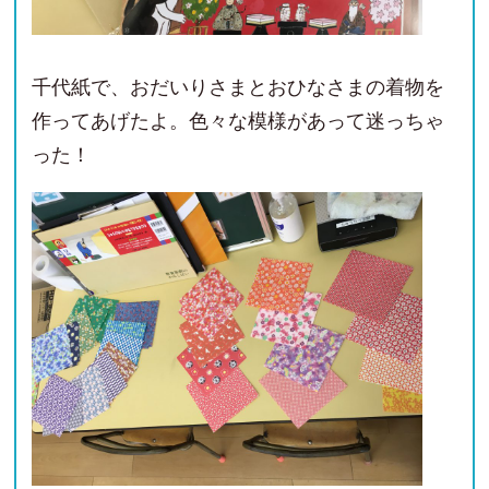
千代紙で、おだいりさまとおひなさまの着物を
作ってあげたよ。色々な模様があって迷っちゃ
った！