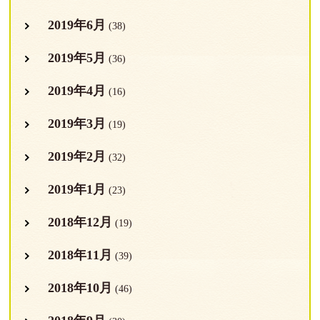
2019年6月
(38)
2019年5月
(36)
2019年4月
(16)
2019年3月
(19)
2019年2月
(32)
2019年1月
(23)
2018年12月
(19)
2018年11月
(39)
2018年10月
(46)