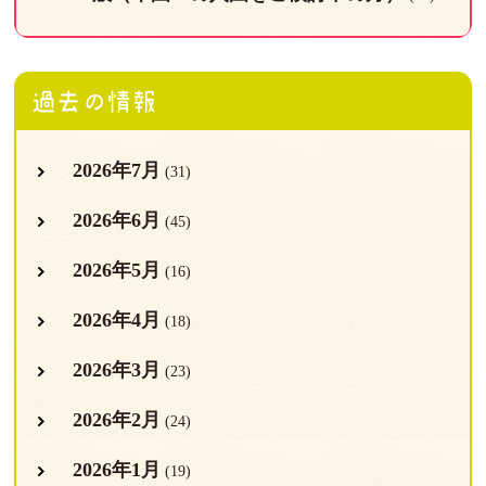
過去の情報
2026年7月
(31)
2026年6月
(45)
2026年5月
(16)
2026年4月
(18)
2026年3月
(23)
2026年2月
(24)
2026年1月
(19)