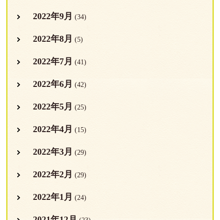
2022年9月
(34)
2022年8月
(5)
2022年7月
(41)
2022年6月
(42)
2022年5月
(25)
2022年4月
(15)
2022年3月
(29)
2022年2月
(29)
2022年1月
(24)
2021年12月