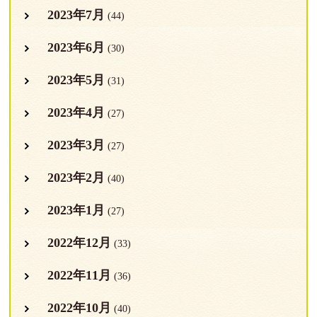
2023年7月
(44)
2023年6月
(30)
2023年5月
(31)
2023年4月
(27)
2023年3月
(27)
2023年2月
(40)
2023年1月
(27)
2022年12月
(33)
2022年11月
(36)
2022年10月
(40)