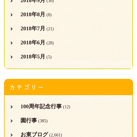
2018年9月
(30)
2018年8月
(8)
2018年7月
(21)
2018年6月
(28)
2018年5月
(5)
カテゴリー
100周年記念行事
(12)
園行事
(385)
お東ブログ
(2,661)