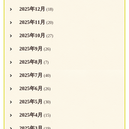
2025年12月
(18)
2025年11月
(20)
2025年10月
(27)
2025年9月
(26)
2025年8月
(7)
2025年7月
(40)
2025年6月
(26)
2025年5月
(30)
2025年4月
(15)
2025年3月
(19)