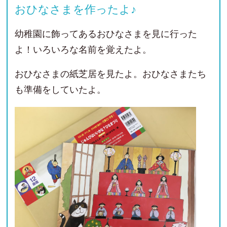
おひなさまを作ったよ♪
幼稚園に飾ってあるおひなさまを見に行った
よ！いろいろな名前を覚えたよ。
おひなさまの紙芝居を見たよ。おひなさまたち
も準備をしていたよ。