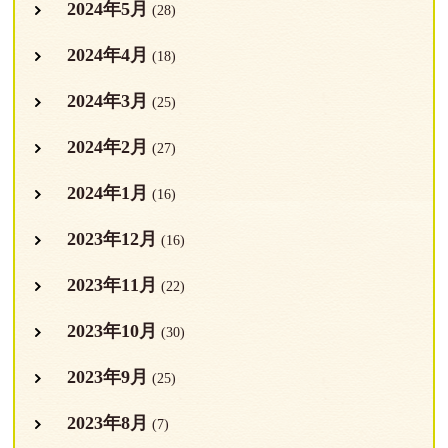
2024年5月
(28)
2024年4月
(18)
2024年3月
(25)
2024年2月
(27)
2024年1月
(16)
2023年12月
(16)
2023年11月
(22)
2023年10月
(30)
2023年9月
(25)
2023年8月
(7)