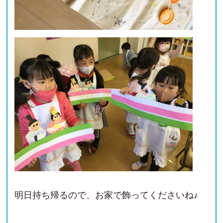
明日持ち帰るので、お家で飾ってくださいね♪