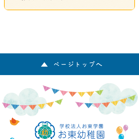
ページトップへ