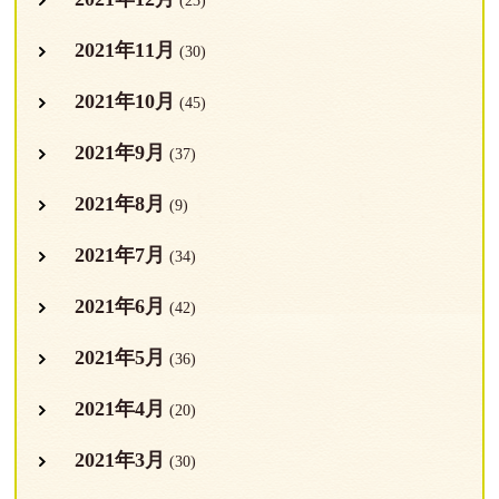
(23)
2021年11月
(30)
2021年10月
(45)
2021年9月
(37)
2021年8月
(9)
2021年7月
(34)
2021年6月
(42)
2021年5月
(36)
2021年4月
(20)
2021年3月
(30)