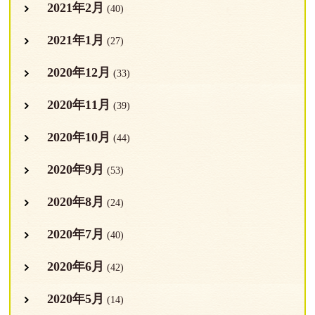
2021年2月
(40)
2021年1月
(27)
2020年12月
(33)
2020年11月
(39)
2020年10月
(44)
2020年9月
(53)
2020年8月
(24)
2020年7月
(40)
2020年6月
(42)
2020年5月
(14)