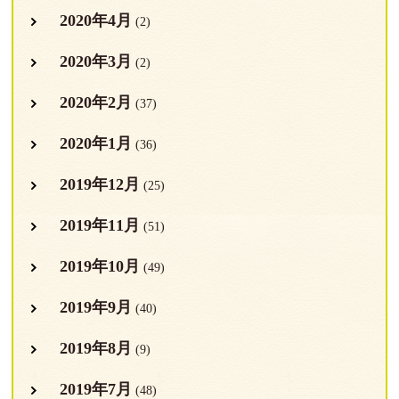
2020年4月
(2)
2020年3月
(2)
2020年2月
(37)
2020年1月
(36)
2019年12月
(25)
2019年11月
(51)
2019年10月
(49)
2019年9月
(40)
2019年8月
(9)
2019年7月
(48)