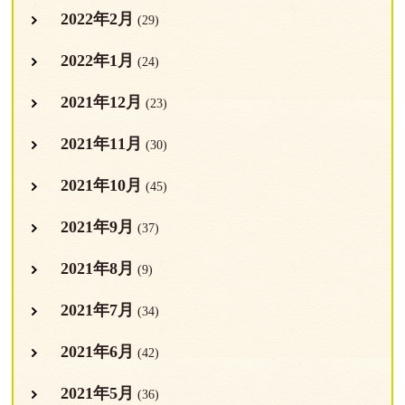
2022年2月
(29)
2022年1月
(24)
2021年12月
(23)
2021年11月
(30)
2021年10月
(45)
2021年9月
(37)
2021年8月
(9)
2021年7月
(34)
2021年6月
(42)
2021年5月
(36)