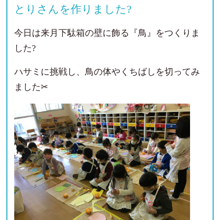
とりさんを作りました?
今日は来月下駄箱の壁に飾る『鳥』をつくりま
した?
ハサミに挑戦し、鳥の体やくちばしを切ってみ
ました✂