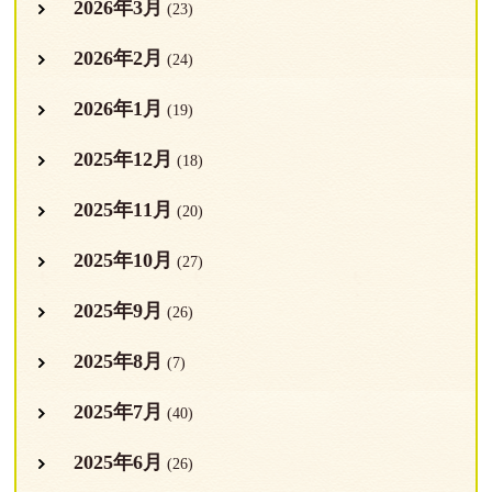
2026年3月
(23)
2026年2月
(24)
2026年1月
(19)
2025年12月
(18)
2025年11月
(20)
2025年10月
(27)
2025年9月
(26)
2025年8月
(7)
2025年7月
(40)
2025年6月
(26)