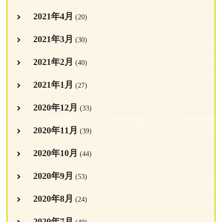
2021年4月
(20)
2021年3月
(30)
2021年2月
(40)
2021年1月
(27)
2020年12月
(33)
2020年11月
(39)
2020年10月
(44)
2020年9月
(53)
2020年8月
(24)
2020年7月