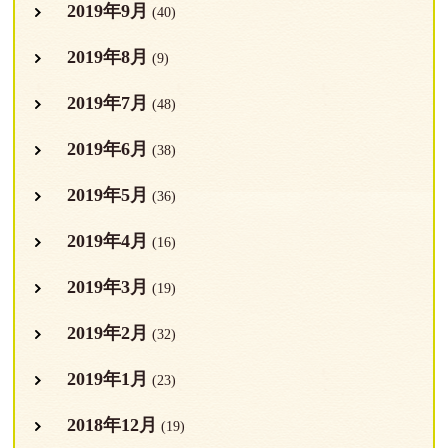
2019年9月
(40)
2019年8月
(9)
2019年7月
(48)
2019年6月
(38)
2019年5月
(36)
2019年4月
(16)
2019年3月
(19)
2019年2月
(32)
2019年1月
(23)
2018年12月
(19)