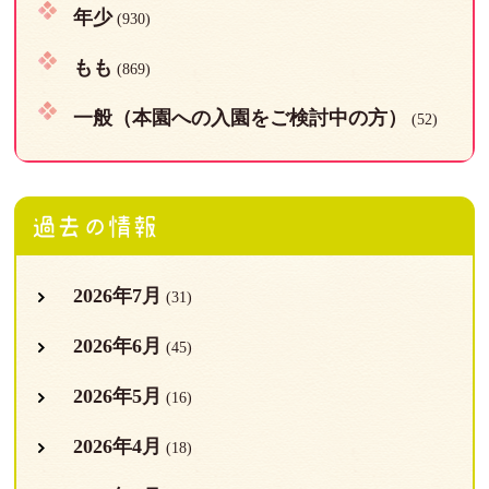
年少
(930)
もも
(869)
一般（本園への入園をご検討中の方）
(52)
過去の情報
2026年7月
(31)
2026年6月
(45)
2026年5月
(16)
2026年4月
(18)