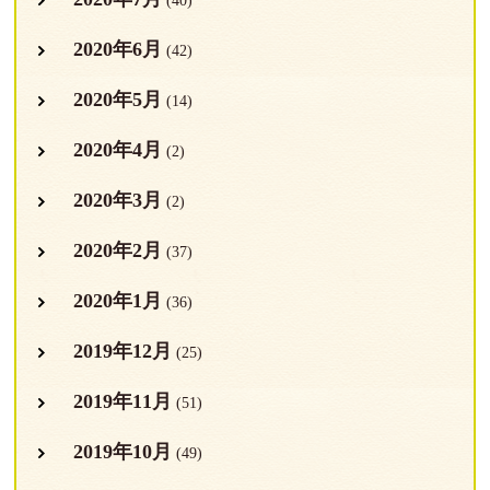
(40)
2020年6月
(42)
2020年5月
(14)
2020年4月
(2)
2020年3月
(2)
2020年2月
(37)
2020年1月
(36)
2019年12月
(25)
2019年11月
(51)
2019年10月
(49)