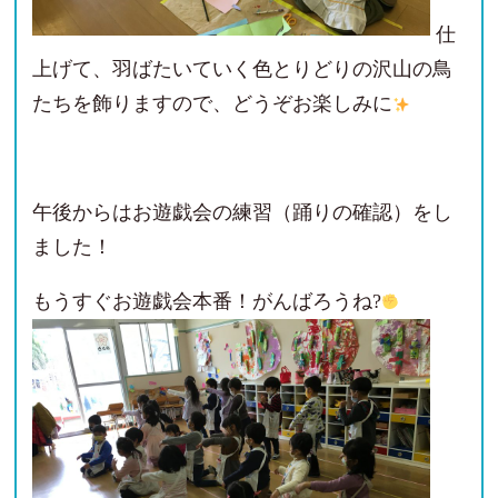
仕
上げて、羽ばたいていく色とりどりの沢山の鳥
たちを飾りますので、どうぞお楽しみに
午後からはお遊戯会の練習（踊りの確認）をし
ました！
もうすぐお遊戯会本番！がんばろうね?