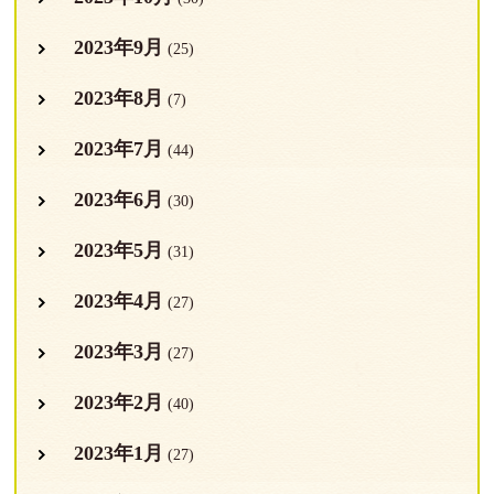
2023年9月
(25)
2023年8月
(7)
2023年7月
(44)
2023年6月
(30)
2023年5月
(31)
2023年4月
(27)
2023年3月
(27)
2023年2月
(40)
2023年1月
(27)