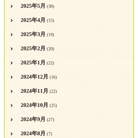
2025年5月
(30)
2025年4月
(15)
2025年3月
(19)
2025年2月
(20)
2025年1月
(22)
2024年12月
(16)
2024年11月
(22)
2024年10月
(25)
2024年9月
(27)
2024年8月
(7)