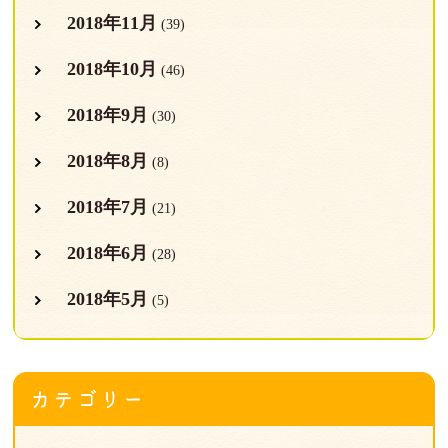
2018年11月
(39)
2018年10月
(46)
2018年9月
(30)
2018年8月
(8)
2018年7月
(21)
2018年6月
(28)
2018年5月
(5)
カテゴリー