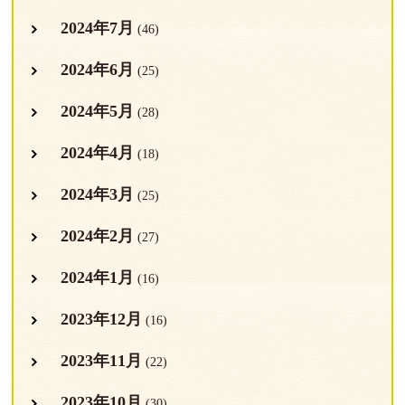
2024年7月
(46)
2024年6月
(25)
2024年5月
(28)
2024年4月
(18)
2024年3月
(25)
2024年2月
(27)
2024年1月
(16)
2023年12月
(16)
2023年11月
(22)
2023年10月
(30)