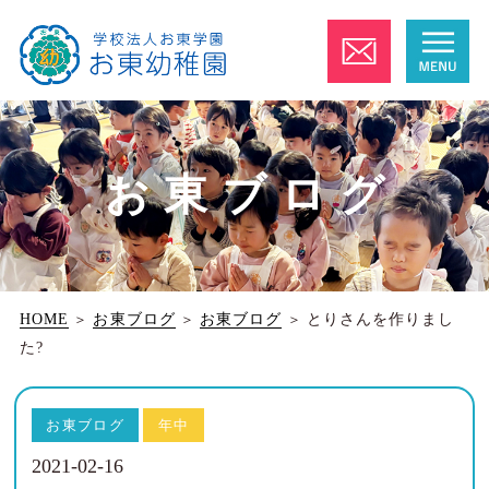
お東ブログ
HOME
＞
お東ブログ
＞
お東ブログ
＞
とりさんを作りまし
た?
お東ブログ
年中
2021-02-16