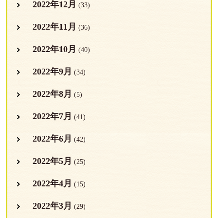
2022年12月
(33)
2022年11月
(36)
2022年10月
(40)
2022年9月
(34)
2022年8月
(5)
2022年7月
(41)
2022年6月
(42)
2022年5月
(25)
2022年4月
(15)
2022年3月
(29)