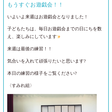
もうすぐお遊戯会！！
いよいよ来週はお遊戯会となりました！
子どもたちは、毎日お遊戯会までの日にちを数
え、楽しみにしています
来週は最後の練習！！
気合いを入れて頑張りたいと思います?
本日の練習の様子をご覧ください?
〈すみれ組〉