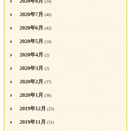
2020年8月
(24)
2020年7月
(40)
2020年6月
(42)
2020年5月
(14)
2020年4月
(2)
2020年3月
(2)
2020年2月
(37)
2020年1月
(36)
2019年12月
(25)
2019年11月
(51)