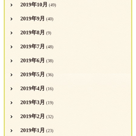
2019年10月
(49)
2019年9月
(40)
2019年8月
(9)
2019年7月
(48)
2019年6月
(38)
2019年5月
(36)
2019年4月
(16)
2019年3月
(19)
2019年2月
(32)
2019年1月
(23)