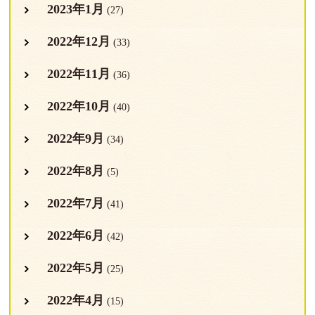
2023年1月
(27)
2022年12月
(33)
2022年11月
(36)
2022年10月
(40)
2022年9月
(34)
2022年8月
(5)
2022年7月
(41)
2022年6月
(42)
2022年5月
(25)
2022年4月
(15)