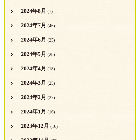
2024年8月
(7)
2024年7月
(46)
2024年6月
(25)
2024年5月
(28)
2024年4月
(18)
2024年3月
(25)
2024年2月
(27)
2024年1月
(16)
2023年12月
(16)