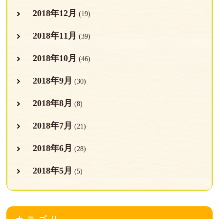
2018年12月
(19)
2018年11月
(39)
2018年10月
(46)
2018年9月
(30)
2018年8月
(8)
2018年7月
(21)
2018年6月
(28)
2018年5月
(5)