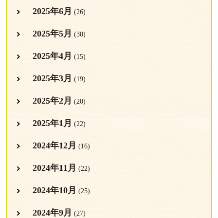
2025年6月
(26)
2025年5月
(30)
2025年4月
(15)
2025年3月
(19)
2025年2月
(20)
2025年1月
(22)
2024年12月
(16)
2024年11月
(22)
2024年10月
(25)
2024年9月
(27)