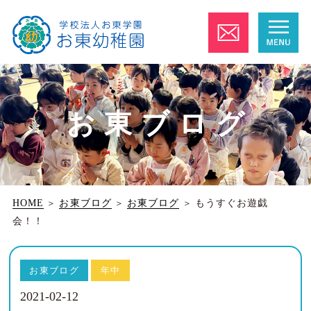
お東ブログ
HOME
＞
お東ブログ
＞
お東ブログ
＞
もうすぐお遊戯
会！！
お東ブログ
年中
2021-02-12