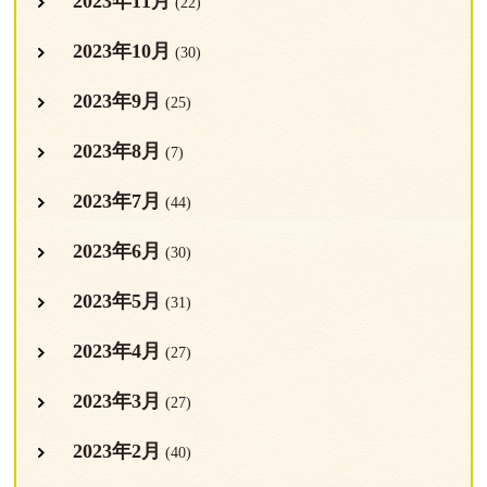
2023年11月
(22)
2023年10月
(30)
2023年9月
(25)
2023年8月
(7)
2023年7月
(44)
2023年6月
(30)
2023年5月
(31)
2023年4月
(27)
2023年3月
(27)
2023年2月
(40)