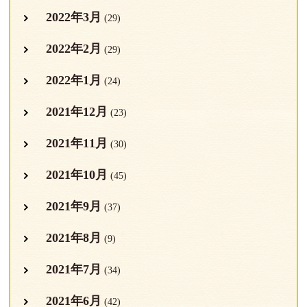
2022年3月
(29)
2022年2月
(29)
2022年1月
(24)
2021年12月
(23)
2021年11月
(30)
2021年10月
(45)
2021年9月
(37)
2021年8月
(9)
2021年7月
(34)
2021年6月
(42)