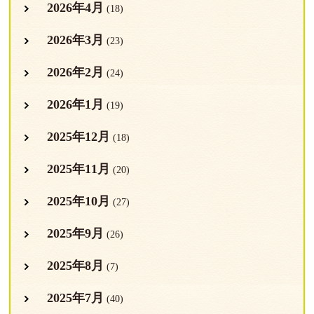
2026年4月
(18)
2026年3月
(23)
2026年2月
(24)
2026年1月
(19)
2025年12月
(18)
2025年11月
(20)
2025年10月
(27)
2025年9月
(26)
2025年8月
(7)
2025年7月
(40)