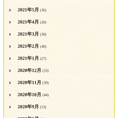
2021年5月
(36)
2021年4月
(20)
2021年3月
(30)
2021年2月
(40)
2021年1月
(27)
2020年12月
(33)
2020年11月
(39)
2020年10月
(44)
2020年9月
(53)