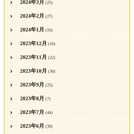
2024年3月
(25)
2024年2月
(27)
2024年1月
(16)
2023年12月
(16)
2023年11月
(22)
2023年10月
(30)
2023年9月
(25)
2023年8月
(7)
2023年7月
(44)
2023年6月
(30)