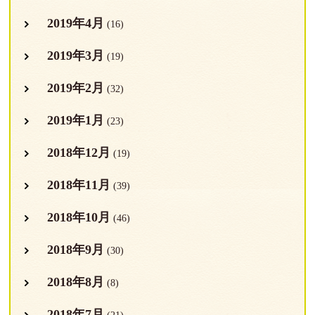
2019年4月
(16)
2019年3月
(19)
2019年2月
(32)
2019年1月
(23)
2018年12月
(19)
2018年11月
(39)
2018年10月
(46)
2018年9月
(30)
2018年8月
(8)
2018年7月