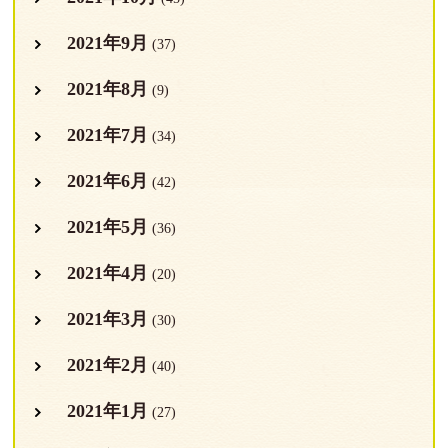
2021年9月
(37)
2021年8月
(9)
2021年7月
(34)
2021年6月
(42)
2021年5月
(36)
2021年4月
(20)
2021年3月
(30)
2021年2月
(40)
2021年1月
(27)