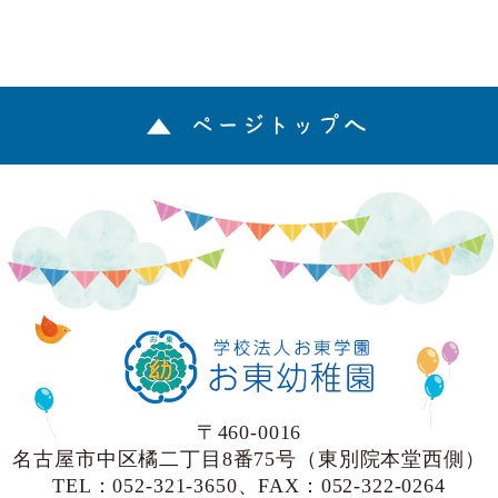
ページトップへ
〒460-0016
名古屋市中区橘二丁目8番75号（東別院本堂西側）
TEL：052-321-3650、FAX：052-322-0264