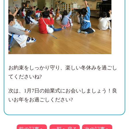
お約束をしっかり守り、楽しい冬休みを過ごし
てくださいね?
次は、1月7日の始業式にお会いしましょう！良
いお年をお過ごしください?