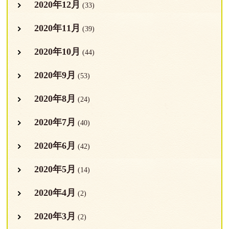
2020年12月
(33)
2020年11月
(39)
2020年10月
(44)
2020年9月
(53)
2020年8月
(24)
2020年7月
(40)
2020年6月
(42)
2020年5月
(14)
2020年4月
(2)
2020年3月
(2)