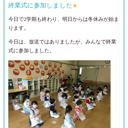
終業式に参加しました
今日で2学期も終わり、明日からは冬休みが始ま
ります。
今日は、放送ではありましたが、みんなで終業
式に参加しました。