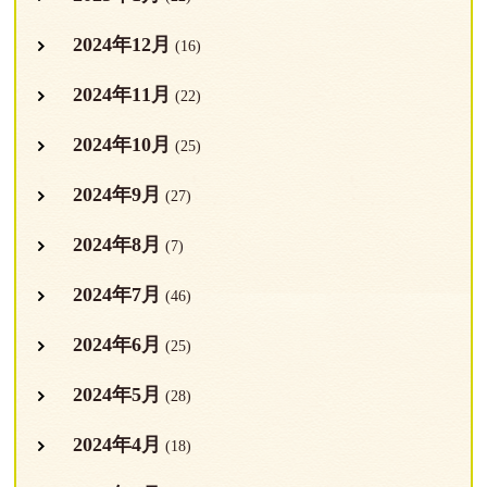
2024年12月
(16)
2024年11月
(22)
2024年10月
(25)
2024年9月
(27)
2024年8月
(7)
2024年7月
(46)
2024年6月
(25)
2024年5月
(28)
2024年4月
(18)