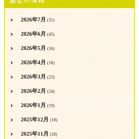
2026年7月
(31)
2026年6月
(45)
2026年5月
(16)
2026年4月
(18)
2026年3月
(23)
2026年2月
(24)
2026年1月
(19)
2025年12月
(18)
2025年11月
(20)