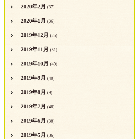
2020年2月
(37)
2020年1月
(36)
2019年12月
(25)
2019年11月
(51)
2019年10月
(49)
2019年9月
(40)
2019年8月
(9)
2019年7月
(48)
2019年6月
(38)
2019年5月
(36)