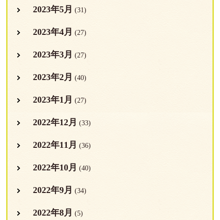
2023年5月
(31)
2023年4月
(27)
2023年3月
(27)
2023年2月
(40)
2023年1月
(27)
2022年12月
(33)
2022年11月
(36)
2022年10月
(40)
2022年9月
(34)
2022年8月
(5)