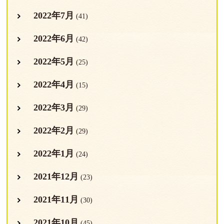
2022年7月
(41)
2022年6月
(42)
2022年5月
(25)
2022年4月
(15)
2022年3月
(29)
2022年2月
(29)
2022年1月
(24)
2021年12月
(23)
2021年11月
(30)
2021年10月
(45)