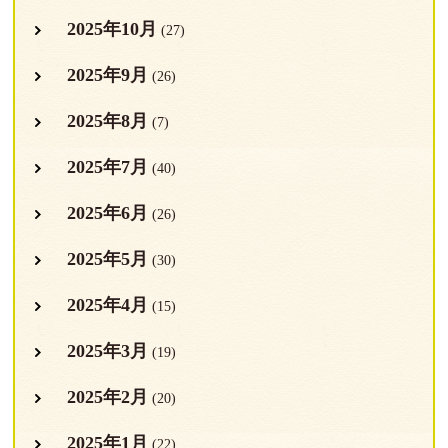
2025年10月
(27)
2025年9月
(26)
2025年8月
(7)
2025年7月
(40)
2025年6月
(26)
2025年5月
(30)
2025年4月
(15)
2025年3月
(19)
2025年2月
(20)
2025年1月
(22)