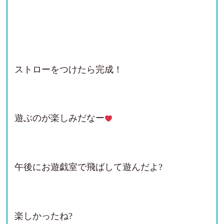
ストローをつけたら完成！
遊ぶのが楽しみだなー
午後にお遊戯室で飛ばして遊んだよ?
楽しかったね?