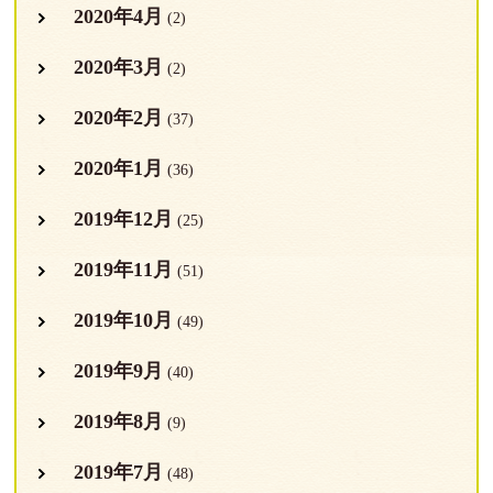
2020年4月
(2)
2020年3月
(2)
2020年2月
(37)
2020年1月
(36)
2019年12月
(25)
2019年11月
(51)
2019年10月
(49)
2019年9月
(40)
2019年8月
(9)
2019年7月
(48)