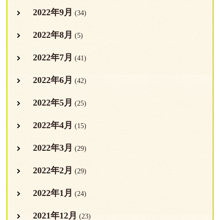
2022年9月
(34)
2022年8月
(5)
2022年7月
(41)
2022年6月
(42)
2022年5月
(25)
2022年4月
(15)
2022年3月
(29)
2022年2月
(29)
2022年1月
(24)
2021年12月
(23)