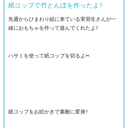
紙コップで竹とんぼを作ったよ?
先週からひまわり組に来ている実習生さんが一
緒におもちゃを作って遊んでくれたよ?
ハサミを使って紙コップを切るよ✂
紙コップをお絵かきで素敵に変身?