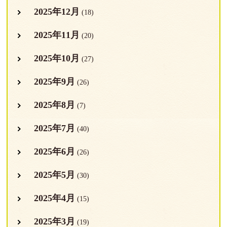
2025年12月
(18)
2025年11月
(20)
2025年10月
(27)
2025年9月
(26)
2025年8月
(7)
2025年7月
(40)
2025年6月
(26)
2025年5月
(30)
2025年4月
(15)
2025年3月
(19)