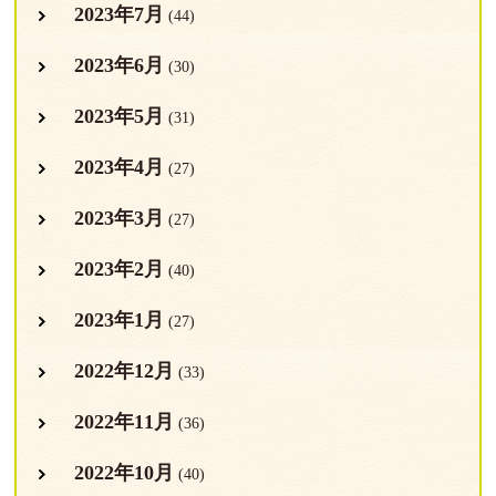
2023年7月
(44)
2023年6月
(30)
2023年5月
(31)
2023年4月
(27)
2023年3月
(27)
2023年2月
(40)
2023年1月
(27)
2022年12月
(33)
2022年11月
(36)
2022年10月
(40)