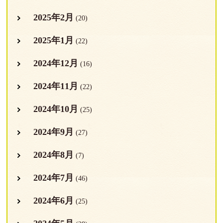
2025年2月
(20)
2025年1月
(22)
2024年12月
(16)
2024年11月
(22)
2024年10月
(25)
2024年9月
(27)
2024年8月
(7)
2024年7月
(46)
2024年6月
(25)