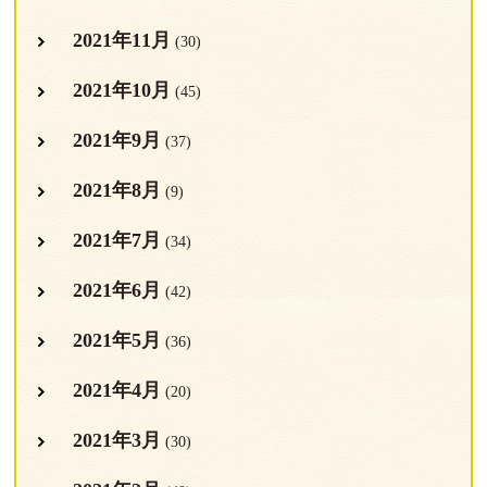
2021年11月
(30)
2021年10月
(45)
2021年9月
(37)
2021年8月
(9)
2021年7月
(34)
2021年6月
(42)
2021年5月
(36)
2021年4月
(20)
2021年3月
(30)