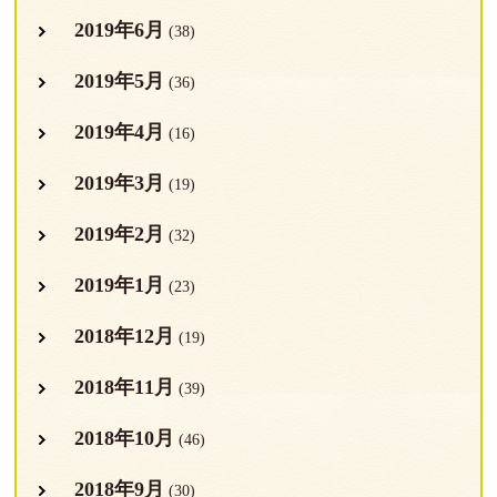
2019年6月
(38)
2019年5月
(36)
2019年4月
(16)
2019年3月
(19)
2019年2月
(32)
2019年1月
(23)
2018年12月
(19)
2018年11月
(39)
2018年10月
(46)
2018年9月
(30)