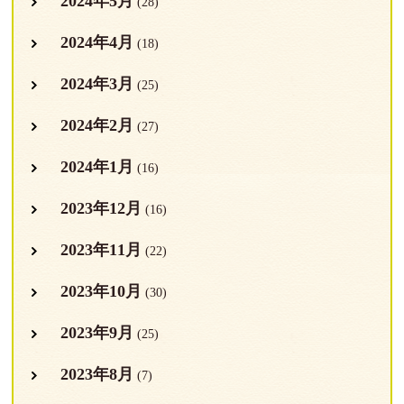
2024年5月
(28)
2024年4月
(18)
2024年3月
(25)
2024年2月
(27)
2024年1月
(16)
2023年12月
(16)
2023年11月
(22)
2023年10月
(30)
2023年9月
(25)
2023年8月
(7)