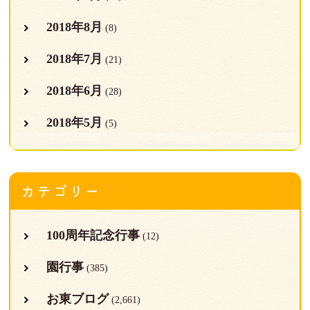
2018年8月
(8)
2018年7月
(21)
2018年6月
(28)
2018年5月
(5)
カテゴリー
100周年記念行事
(12)
園行事
(385)
お東ブログ
(2,661)