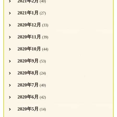
2021年2月
(40)
2021年1月
(27)
2020年12月
(33)
2020年11月
(39)
2020年10月
(44)
2020年9月
(53)
2020年8月
(24)
2020年7月
(40)
2020年6月
(42)
2020年5月
(14)