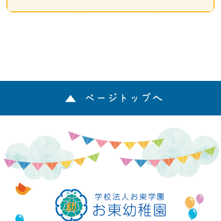
ページトップへ