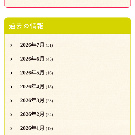
過去の情報
2026年7月
(31)
2026年6月
(45)
2026年5月
(16)
2026年4月
(18)
2026年3月
(23)
2026年2月
(24)
2026年1月
(19)