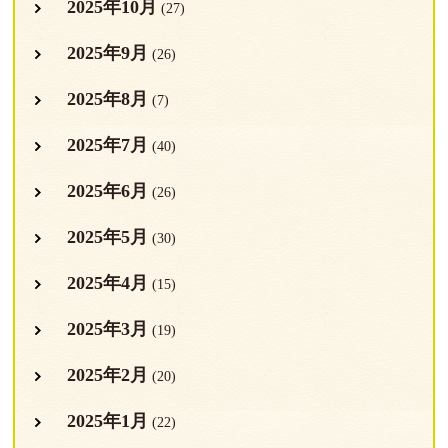
2025年10月
(27)
2025年9月
(26)
2025年8月
(7)
2025年7月
(40)
2025年6月
(26)
2025年5月
(30)
2025年4月
(15)
2025年3月
(19)
2025年2月
(20)
2025年1月
(22)