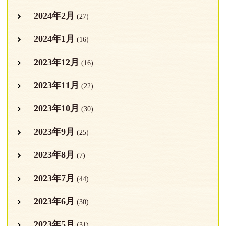
2024年2月
(27)
2024年1月
(16)
2023年12月
(16)
2023年11月
(22)
2023年10月
(30)
2023年9月
(25)
2023年8月
(7)
2023年7月
(44)
2023年6月
(30)
2023年5月
(31)