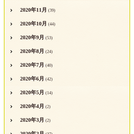
2020年11月
(39)
2020年10月
(44)
2020年9月
(53)
2020年8月
(24)
2020年7月
(40)
2020年6月
(42)
2020年5月
(14)
2020年4月
(2)
2020年3月
(2)
2020年2月