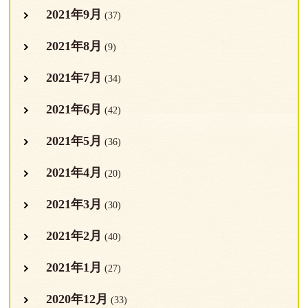
2021年9月
(37)
2021年8月
(9)
2021年7月
(34)
2021年6月
(42)
2021年5月
(36)
2021年4月
(20)
2021年3月
(30)
2021年2月
(40)
2021年1月
(27)
2020年12月
(33)