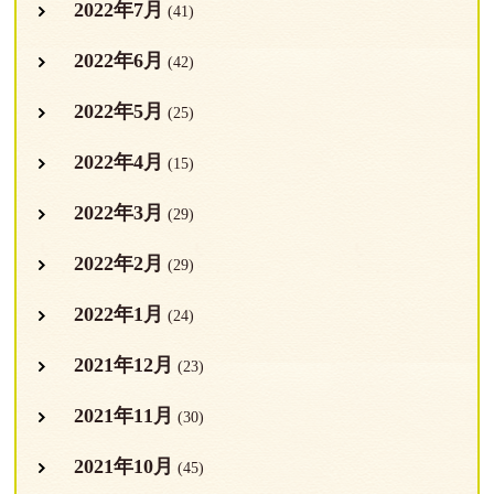
2022年7月
(41)
2022年6月
(42)
2022年5月
(25)
2022年4月
(15)
2022年3月
(29)
2022年2月
(29)
2022年1月
(24)
2021年12月
(23)
2021年11月
(30)
2021年10月
(45)