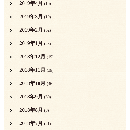
2019年4月
(16)
2019年3月
(19)
2019年2月
(32)
2019年1月
(23)
2018年12月
(19)
2018年11月
(39)
2018年10月
(46)
2018年9月
(30)
2018年8月
(8)
2018年7月
(21)