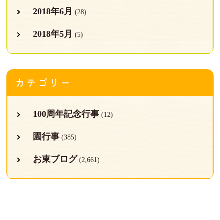
2018年6月
(28)
2018年5月
(5)
カテゴリー
100周年記念行事
(12)
園行事
(385)
お東ブログ
(2,661)