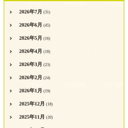
2026年7月
(31)
2026年6月
(45)
2026年5月
(16)
2026年4月
(18)
2026年3月
(23)
2026年2月
(24)
2026年1月
(19)
2025年12月
(18)
2025年11月
(20)