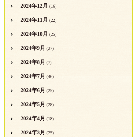
2024年12月
(16)
2024年11月
(22)
2024年10月
(25)
2024年9月
(27)
2024年8月
(7)
2024年7月
(46)
2024年6月
(25)
2024年5月
(28)
2024年4月
(18)
2024年3月
(25)