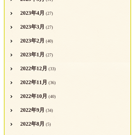
2023年4月
(27)
2023年3月
(27)
2023年2月
(40)
2023年1月
(27)
2022年12月
(33)
2022年11月
(36)
2022年10月
(40)
2022年9月
(34)
2022年8月
(5)