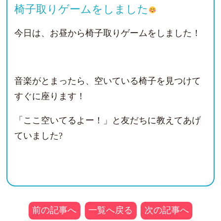
椅子取りゲームをしました
今日は、お昼から椅子取りゲームをしました！
音楽がとまったら、空いている椅子を見つけて
すぐに座ります！
「ここ空いてるよー！」と友だちに教えてあげ
ていました?
前の記事へ
一覧へ戻る
次の記事へ