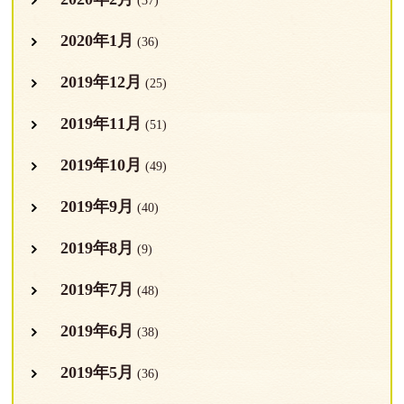
(37)
2020年1月
(36)
2019年12月
(25)
2019年11月
(51)
2019年10月
(49)
2019年9月
(40)
2019年8月
(9)
2019年7月
(48)
2019年6月
(38)
2019年5月
(36)