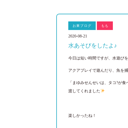
お東ブログ
もも
2020-08-21
水あそびをしたよ♪
今日は短い時間ですが、水遊び
アクアプレイで遊んだり、魚を捕
「まゆみせんせいは、タコ?が食
渡してくれました
楽しかったね！