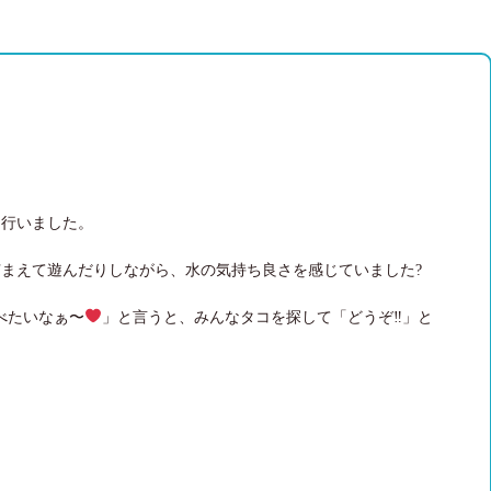
を行いました。
まえて遊んだりしながら、水の気持ち良さを感じていました?
べたいなぁ〜
」と言うと、みんなタコを探して「どうぞ‼」と