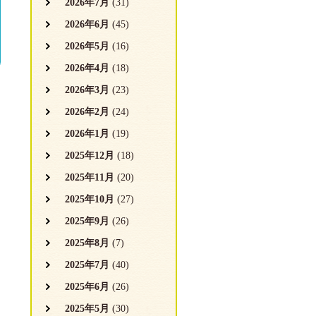
2026年7月
(31)
2026年6月
(45)
2026年5月
(16)
2026年4月
(18)
2026年3月
(23)
2026年2月
(24)
2026年1月
(19)
2025年12月
(18)
2025年11月
(20)
2025年10月
(27)
2025年9月
(26)
2025年8月
(7)
2025年7月
(40)
2025年6月
(26)
2025年5月
(30)