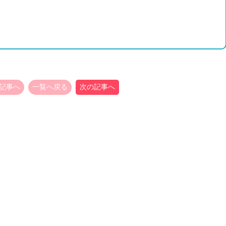
記事へ
一覧へ戻る
次の記事へ