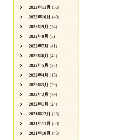
2022年11月
(36)
2022年10月
(40)
2022年9月
(34)
2022年8月
(5)
2022年7月
(41)
2022年6月
(42)
2022年5月
(25)
2022年4月
(15)
2022年3月
(29)
2022年2月
(29)
2022年1月
(24)
2021年12月
(23)
2021年11月
(30)
2021年10月
(45)