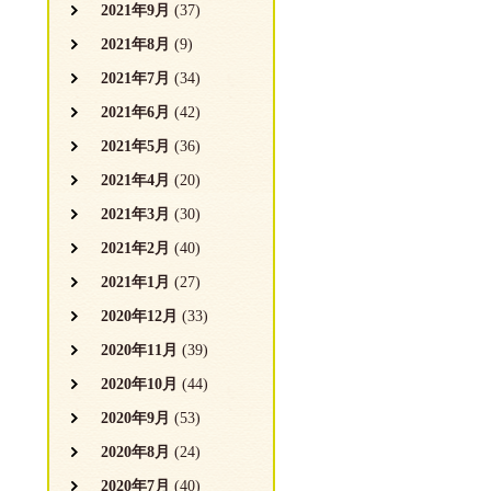
2021年9月
(37)
2021年8月
(9)
2021年7月
(34)
2021年6月
(42)
2021年5月
(36)
2021年4月
(20)
2021年3月
(30)
2021年2月
(40)
2021年1月
(27)
2020年12月
(33)
2020年11月
(39)
2020年10月
(44)
2020年9月
(53)
2020年8月
(24)
2020年7月
(40)