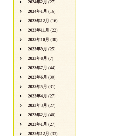
2024年2月
(27)
2024年1月
(16)
2023年12月
(16)
2023年11月
(22)
2023年10月
(30)
2023年9月
(25)
2023年8月
(7)
2023年7月
(44)
2023年6月
(30)
2023年5月
(31)
2023年4月
(27)
2023年3月
(27)
2023年2月
(40)
2023年1月
(27)
2022年12月
(33)