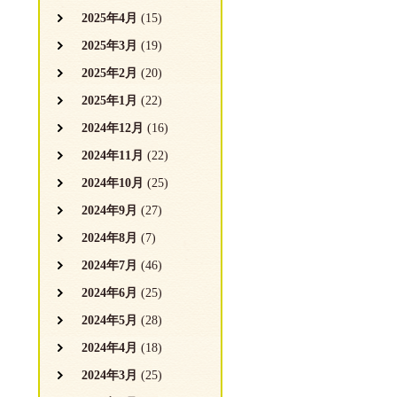
2025年4月
(15)
2025年3月
(19)
2025年2月
(20)
2025年1月
(22)
2024年12月
(16)
2024年11月
(22)
2024年10月
(25)
2024年9月
(27)
2024年8月
(7)
2024年7月
(46)
2024年6月
(25)
2024年5月
(28)
2024年4月
(18)
2024年3月
(25)