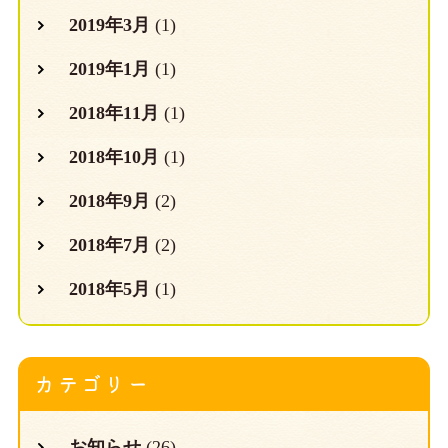
2019年3月
(1)
2019年1月
(1)
2018年11月
(1)
2018年10月
(1)
2018年9月
(2)
2018年7月
(2)
2018年5月
(1)
カテゴリー
お知らせ
(26)