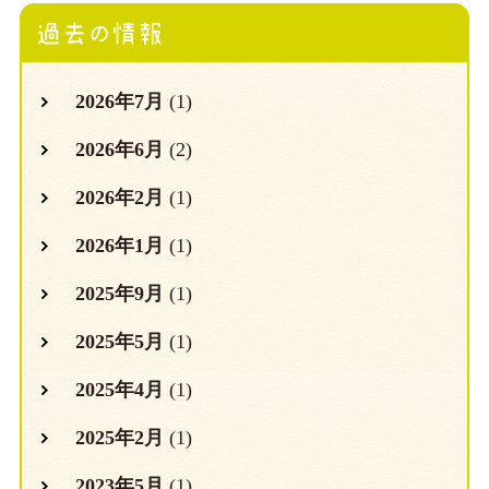
過去の情報
2026年7月
(1)
2026年6月
(2)
2026年2月
(1)
2026年1月
(1)
2025年9月
(1)
2025年5月
(1)
2025年4月
(1)
2025年2月
(1)
2023年5月
(1)