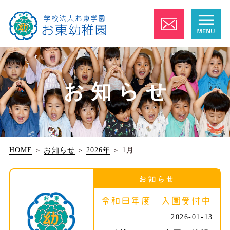
お知らせ
HOME
＞
お知らせ
＞
2026年
＞
1月
お知らせ
令和８年度 入園受付中
2026-01-13