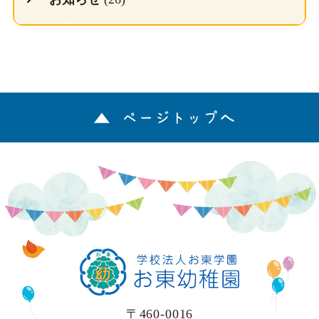
ページトップへ
〒460-0016