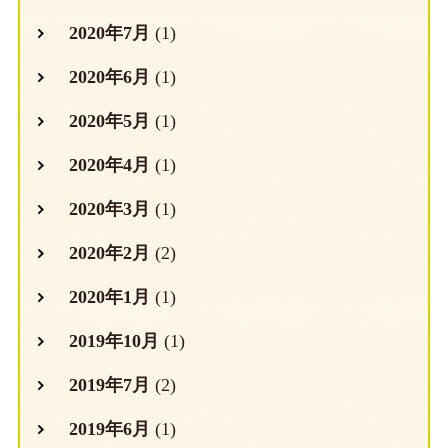
2020年7月
(1)
2020年6月
(1)
2020年5月
(1)
2020年4月
(1)
2020年3月
(1)
2020年2月
(2)
2020年1月
(1)
2019年10月
(1)
2019年7月
(2)
2019年6月
(1)