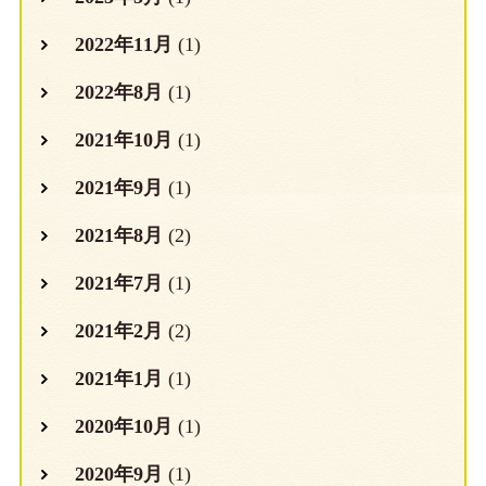
2022年11月
(1)
2022年8月
(1)
2021年10月
(1)
2021年9月
(1)
2021年8月
(2)
2021年7月
(1)
2021年2月
(2)
2021年1月
(1)
2020年10月
(1)
2020年9月
(1)