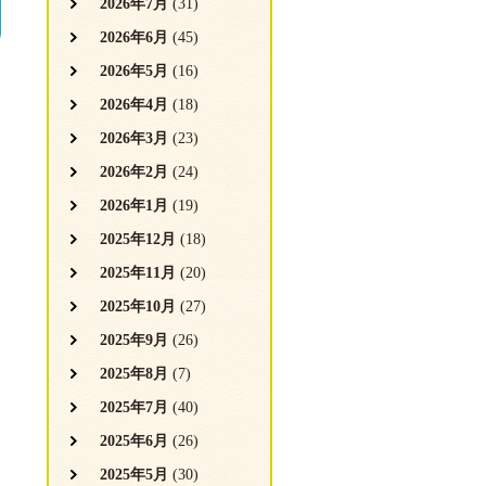
2026年7月
(31)
2026年6月
(45)
2026年5月
(16)
2026年4月
(18)
2026年3月
(23)
2026年2月
(24)
2026年1月
(19)
2025年12月
(18)
2025年11月
(20)
2025年10月
(27)
2025年9月
(26)
2025年8月
(7)
2025年7月
(40)
2025年6月
(26)
2025年5月
(30)