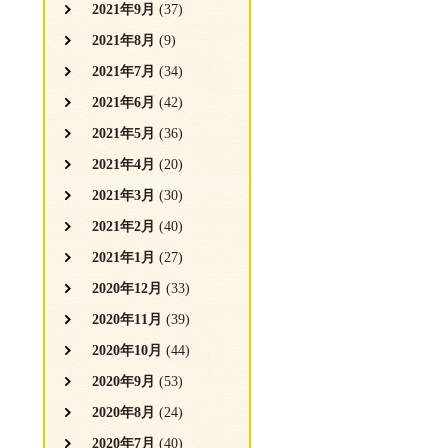
2021年9月
(37)
2021年8月
(9)
2021年7月
(34)
2021年6月
(42)
2021年5月
(36)
2021年4月
(20)
2021年3月
(30)
2021年2月
(40)
2021年1月
(27)
2020年12月
(33)
2020年11月
(39)
2020年10月
(44)
2020年9月
(53)
2020年8月
(24)
2020年7月
(40)