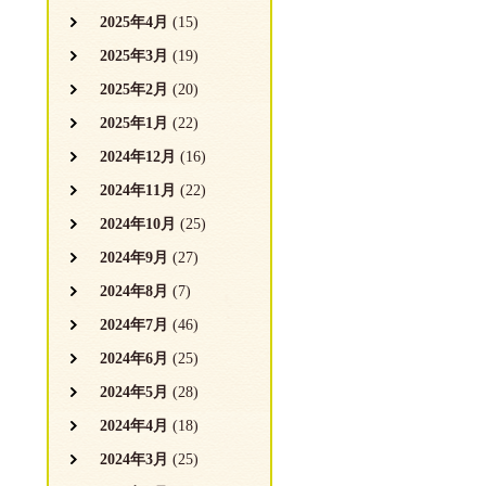
2025年4月
(15)
2025年3月
(19)
2025年2月
(20)
2025年1月
(22)
2024年12月
(16)
2024年11月
(22)
2024年10月
(25)
2024年9月
(27)
2024年8月
(7)
2024年7月
(46)
2024年6月
(25)
2024年5月
(28)
2024年4月
(18)
2024年3月
(25)