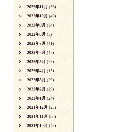
2022年11月
(36)
2022年10月
(40)
2022年9月
(34)
2022年8月
(5)
2022年7月
(41)
2022年6月
(42)
2022年5月
(25)
2022年4月
(15)
2022年3月
(29)
2022年2月
(29)
2022年1月
(24)
2021年12月
(23)
2021年11月
(30)
2021年10月
(45)