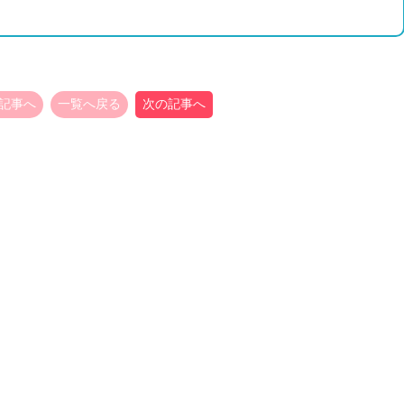
記事へ
一覧へ戻る
次の記事へ