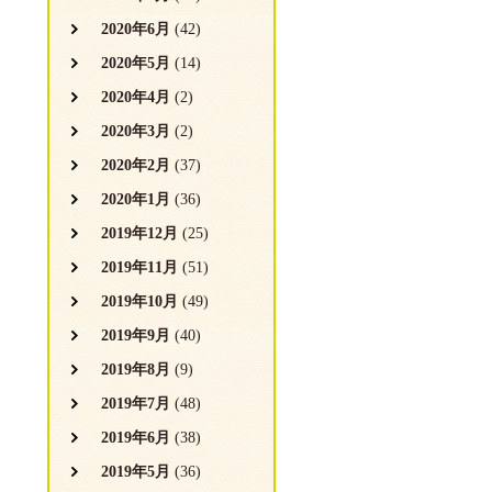
2020年6月
(42)
2020年5月
(14)
2020年4月
(2)
2020年3月
(2)
2020年2月
(37)
2020年1月
(36)
2019年12月
(25)
2019年11月
(51)
2019年10月
(49)
2019年9月
(40)
2019年8月
(9)
2019年7月
(48)
2019年6月
(38)
2019年5月
(36)