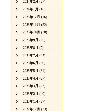
2024年2月
(27)
2024年1月
(16)
2023年12月
(16)
2023年11月
(22)
2023年10月
(30)
2023年9月
(25)
2023年8月
(7)
2023年7月
(44)
2023年6月
(30)
2023年5月
(31)
2023年4月
(27)
2023年3月
(27)
2023年2月
(40)
2023年1月
(27)
2022年12月
(33)