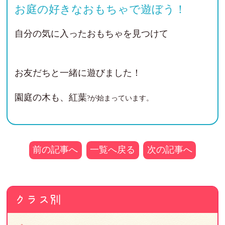
お庭の好きなおもちゃで遊ぼう！
自分の気に入ったおもちゃを見つけて
お友だちと一緒に遊びました！
園庭の木も、紅葉
?が始まっています。
前の記事へ
一覧へ戻る
次の記事へ
クラス別