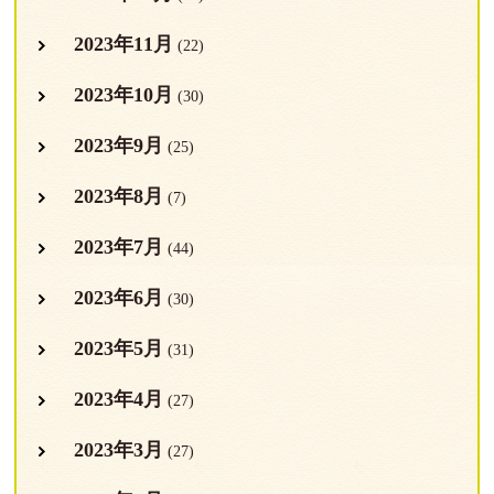
2023年11月
(22)
2023年10月
(30)
2023年9月
(25)
2023年8月
(7)
2023年7月
(44)
2023年6月
(30)
2023年5月
(31)
2023年4月
(27)
2023年3月
(27)