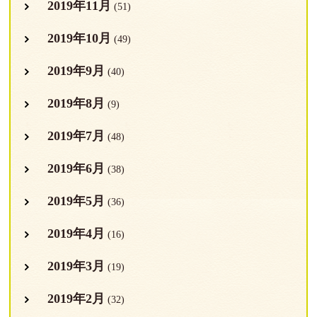
2019年11月
(51)
2019年10月
(49)
2019年9月
(40)
2019年8月
(9)
2019年7月
(48)
2019年6月
(38)
2019年5月
(36)
2019年4月
(16)
2019年3月
(19)
2019年2月
(32)