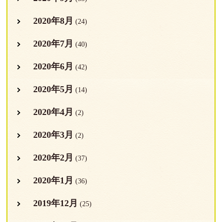
2020年8月
(24)
2020年7月
(40)
2020年6月
(42)
2020年5月
(14)
2020年4月
(2)
2020年3月
(2)
2020年2月
(37)
2020年1月
(36)
2019年12月
(25)