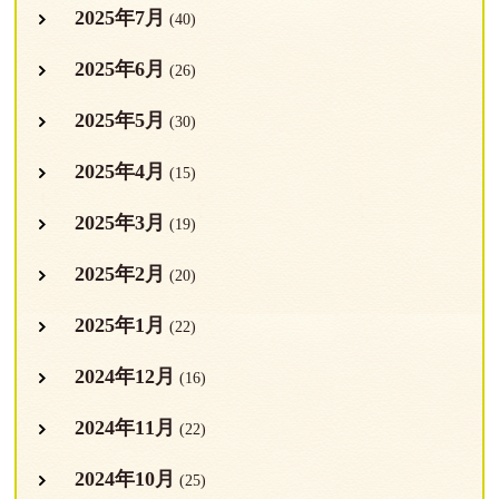
2025年7月
(40)
2025年6月
(26)
2025年5月
(30)
2025年4月
(15)
2025年3月
(19)
2025年2月
(20)
2025年1月
(22)
2024年12月
(16)
2024年11月
(22)
2024年10月
(25)