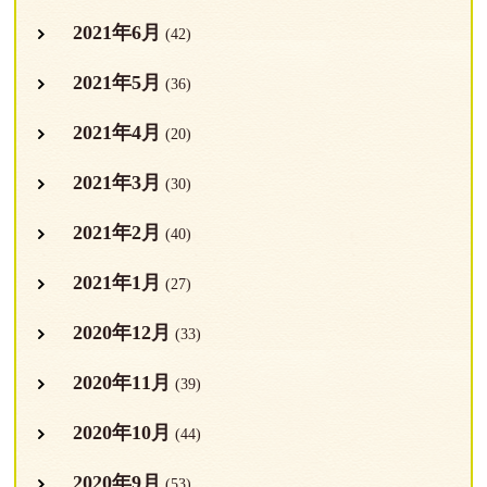
2021年6月
(42)
2021年5月
(36)
2021年4月
(20)
2021年3月
(30)
2021年2月
(40)
2021年1月
(27)
2020年12月
(33)
2020年11月
(39)
2020年10月
(44)
2020年9月
(53)