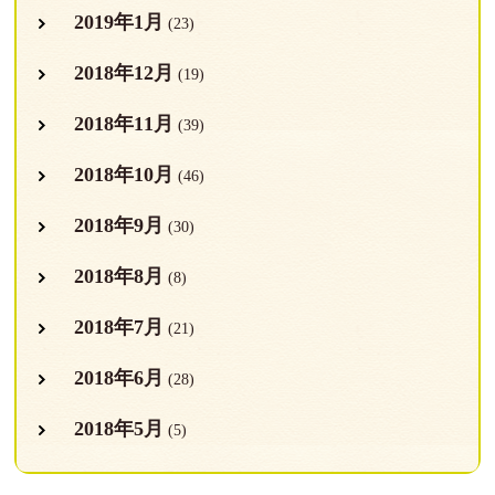
2019年1月
(23)
2018年12月
(19)
2018年11月
(39)
2018年10月
(46)
2018年9月
(30)
2018年8月
(8)
2018年7月
(21)
2018年6月
(28)
2018年5月
(5)