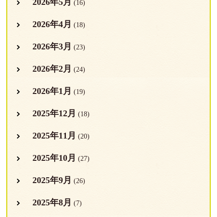
2026年5月
(16)
2026年4月
(18)
2026年3月
(23)
2026年2月
(24)
2026年1月
(19)
2025年12月
(18)
2025年11月
(20)
2025年10月
(27)
2025年9月
(26)
2025年8月
(7)