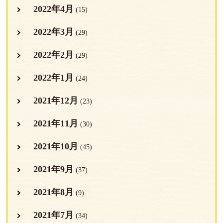
2022年4月
(15)
2022年3月
(29)
2022年2月
(29)
2022年1月
(24)
2021年12月
(23)
2021年11月
(30)
2021年10月
(45)
2021年9月
(37)
2021年8月
(9)
2021年7月
(34)