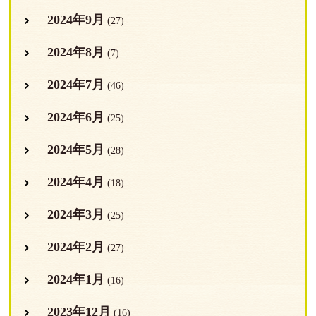
2024年9月
(27)
2024年8月
(7)
2024年7月
(46)
2024年6月
(25)
2024年5月
(28)
2024年4月
(18)
2024年3月
(25)
2024年2月
(27)
2024年1月
(16)
2023年12月
(16)