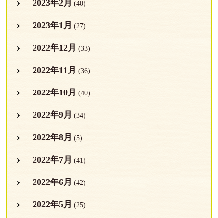
2023年2月
(40)
2023年1月
(27)
2022年12月
(33)
2022年11月
(36)
2022年10月
(40)
2022年9月
(34)
2022年8月
(5)
2022年7月
(41)
2022年6月
(42)
2022年5月
(25)