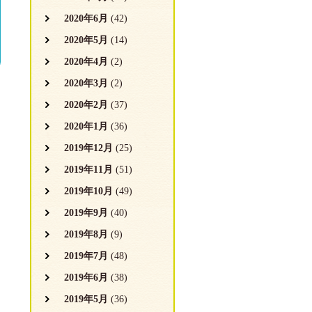
2020年6月
(42)
2020年5月
(14)
2020年4月
(2)
2020年3月
(2)
2020年2月
(37)
2020年1月
(36)
2019年12月
(25)
2019年11月
(51)
2019年10月
(49)
2019年9月
(40)
2019年8月
(9)
2019年7月
(48)
2019年6月
(38)
2019年5月
(36)