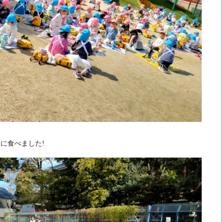
に食べました!