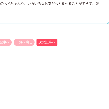
ちのお兄ちゃんや、いろいろなお友だちと食べることができて、楽
記事へ
一覧へ戻る
次の記事へ