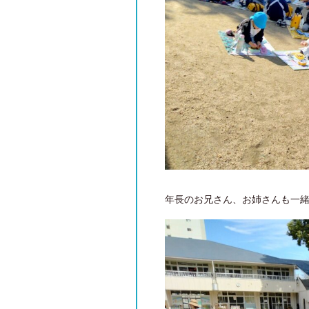
年長のお兄さん、お姉さんも一緒