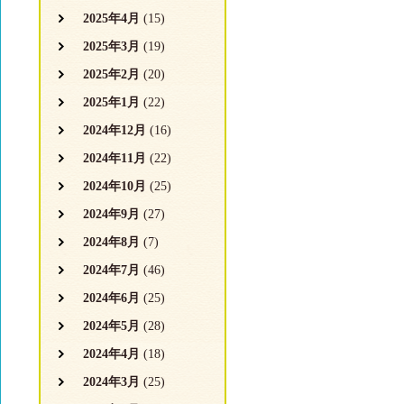
2025年4月
(15)
2025年3月
(19)
2025年2月
(20)
2025年1月
(22)
2024年12月
(16)
2024年11月
(22)
2024年10月
(25)
2024年9月
(27)
2024年8月
(7)
2024年7月
(46)
2024年6月
(25)
2024年5月
(28)
2024年4月
(18)
2024年3月
(25)