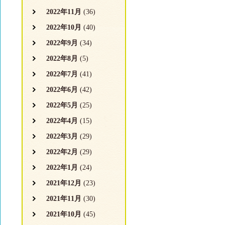
2022年11月
(36)
2022年10月
(40)
2022年9月
(34)
2022年8月
(5)
2022年7月
(41)
2022年6月
(42)
2022年5月
(25)
2022年4月
(15)
2022年3月
(29)
2022年2月
(29)
2022年1月
(24)
2021年12月
(23)
2021年11月
(30)
2021年10月
(45)