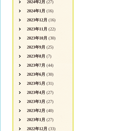
2024年2月
(27)
2024年1月
(16)
2023年12月
(16)
2023年11月
(22)
2023年10月
(30)
2023年9月
(25)
2023年8月
(7)
2023年7月
(44)
2023年6月
(30)
2023年5月
(31)
2023年4月
(27)
2023年3月
(27)
2023年2月
(40)
2023年1月
(27)
2022年12月
(33)