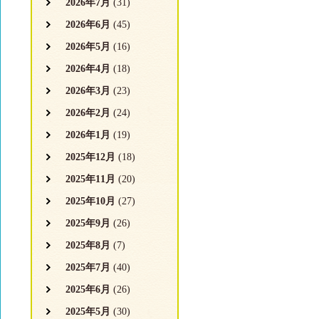
2026年7月
(31)
2026年6月
(45)
2026年5月
(16)
2026年4月
(18)
2026年3月
(23)
2026年2月
(24)
2026年1月
(19)
2025年12月
(18)
2025年11月
(20)
2025年10月
(27)
2025年9月
(26)
2025年8月
(7)
2025年7月
(40)
2025年6月
(26)
2025年5月
(30)