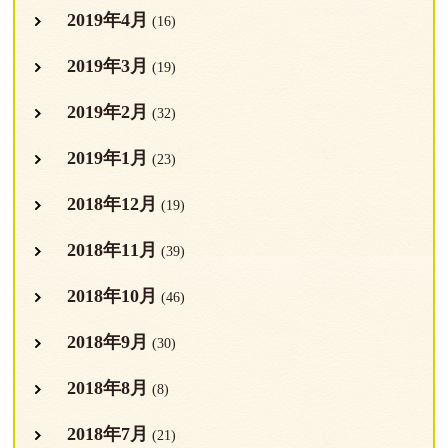
2019年4月
(16)
2019年3月
(19)
2019年2月
(32)
2019年1月
(23)
2018年12月
(19)
2018年11月
(39)
2018年10月
(46)
2018年9月
(30)
2018年8月
(8)
2018年7月
(21)