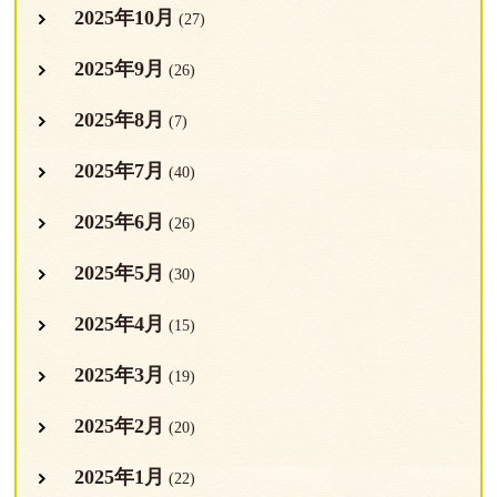
2025年10月
(27)
2025年9月
(26)
2025年8月
(7)
2025年7月
(40)
2025年6月
(26)
2025年5月
(30)
2025年4月
(15)
2025年3月
(19)
2025年2月
(20)
2025年1月
(22)