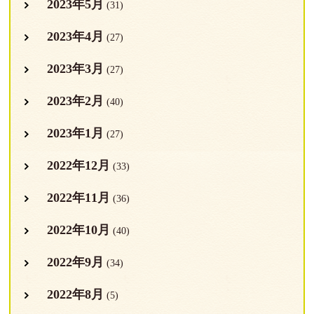
2023年5月
(31)
2023年4月
(27)
2023年3月
(27)
2023年2月
(40)
2023年1月
(27)
2022年12月
(33)
2022年11月
(36)
2022年10月
(40)
2022年9月
(34)
2022年8月
(5)