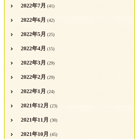
2022年7月
(41)
2022年6月
(42)
2022年5月
(25)
2022年4月
(15)
2022年3月
(29)
2022年2月
(29)
2022年1月
(24)
2021年12月
(23)
2021年11月
(30)
2021年10月
(45)