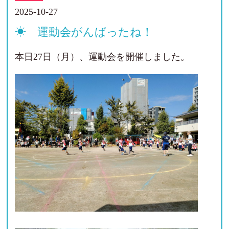
2025-10-27
☀ 運動会がんばったね！
本日27日（月）、運動会を開催しました。