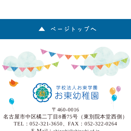
ページトップへ
〒460-0016
名古屋市中区橘二丁目8番75号（東別院本堂西側）
TEL：052-321-3650、FAX：052-322-0264
E-Mail：