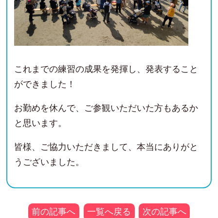
これまでの練習の成果を発揮し、発表すること
ができました！
お勤めを休んで、ご参観いただいた方もあるか
と思います。
皆様、ご協力いただきまして、本当にありがと
うございました。
前の記事へ
一覧へ戻る
次の記事へ