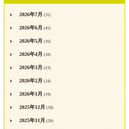
2026年7月
(31)
2026年6月
(45)
2026年5月
(16)
2026年4月
(18)
2026年3月
(23)
2026年2月
(24)
2026年1月
(19)
2025年12月
(18)
2025年11月
(20)