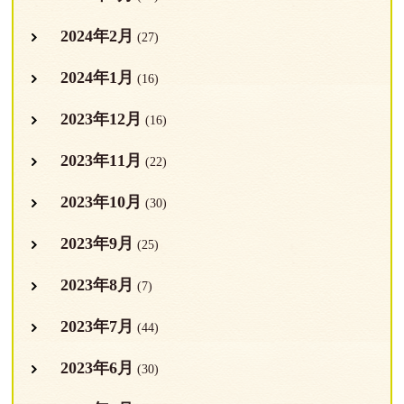
2024年2月
(27)
2024年1月
(16)
2023年12月
(16)
2023年11月
(22)
2023年10月
(30)
2023年9月
(25)
2023年8月
(7)
2023年7月
(44)
2023年6月
(30)