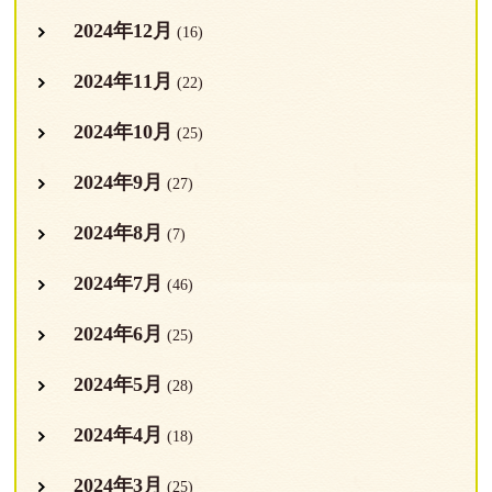
2024年12月
(16)
2024年11月
(22)
2024年10月
(25)
2024年9月
(27)
2024年8月
(7)
2024年7月
(46)
2024年6月
(25)
2024年5月
(28)
2024年4月
(18)
2024年3月
(25)