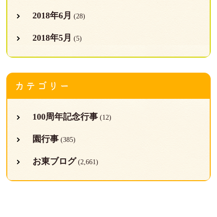
2018年6月
(28)
2018年5月
(5)
カテゴリー
100周年記念行事
(12)
園行事
(385)
お東ブログ
(2,661)