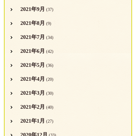
2021年9月
(37)
2021年8月
(9)
2021年7月
(34)
2021年6月
(42)
2021年5月
(36)
2021年4月
(20)
2021年3月
(30)
2021年2月
(40)
2021年1月
(27)
2020年12月
(33)