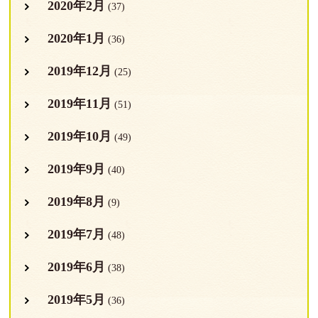
2020年2月
(37)
2020年1月
(36)
2019年12月
(25)
2019年11月
(51)
2019年10月
(49)
2019年9月
(40)
2019年8月
(9)
2019年7月
(48)
2019年6月
(38)
2019年5月
(36)