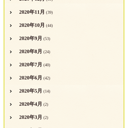
2020年11月
(39)
2020年10月
(44)
2020年9月
(53)
2020年8月
(24)
2020年7月
(40)
2020年6月
(42)
2020年5月
(14)
2020年4月
(2)
2020年3月
(2)