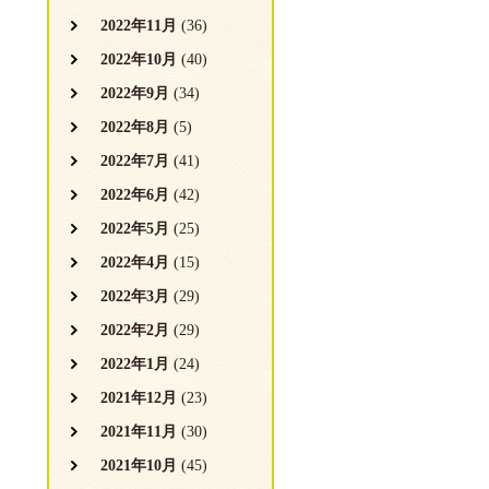
2022年11月
(36)
2022年10月
(40)
2022年9月
(34)
2022年8月
(5)
2022年7月
(41)
2022年6月
(42)
2022年5月
(25)
2022年4月
(15)
2022年3月
(29)
2022年2月
(29)
2022年1月
(24)
2021年12月
(23)
2021年11月
(30)
2021年10月
(45)