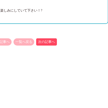
楽しみにしていて下さい！?
記事へ
一覧へ戻る
次の記事へ