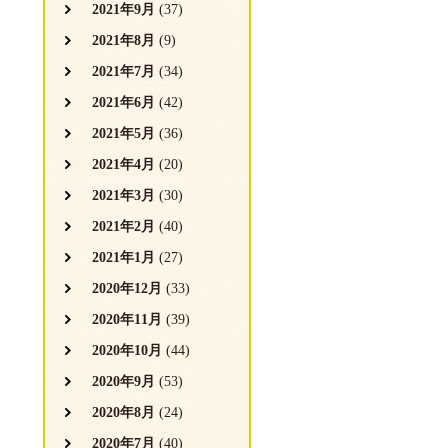
2021年9月
(37)
2021年8月
(9)
2021年7月
(34)
2021年6月
(42)
2021年5月
(36)
2021年4月
(20)
2021年3月
(30)
2021年2月
(40)
2021年1月
(27)
2020年12月
(33)
2020年11月
(39)
2020年10月
(44)
2020年9月
(53)
2020年8月
(24)
2020年7月
(40)