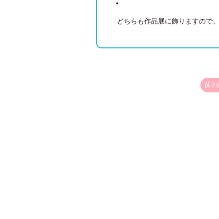
どちらも作品展に飾りますので、
前の