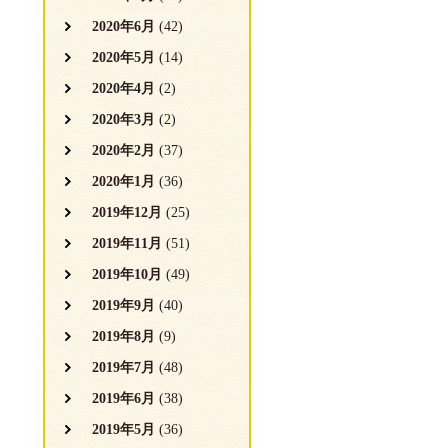
2020年6月
(42)
2020年5月
(14)
2020年4月
(2)
2020年3月
(2)
2020年2月
(37)
2020年1月
(36)
2019年12月
(25)
2019年11月
(51)
2019年10月
(49)
2019年9月
(40)
2019年8月
(9)
2019年7月
(48)
2019年6月
(38)
2019年5月
(36)