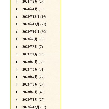
2024年2月
(27)
2024年1月
(16)
2023年12月
(16)
2023年11月
(22)
2023年10月
(30)
2023年9月
(25)
2023年8月
(7)
2023年7月
(44)
2023年6月
(30)
2023年5月
(31)
2023年4月
(27)
2023年3月
(27)
2023年2月
(40)
2023年1月
(27)
2022年12月
(33)