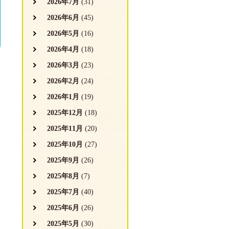
2026年7月
(31)
2026年6月
(45)
2026年5月
(16)
2026年4月
(18)
2026年3月
(23)
2026年2月
(24)
2026年1月
(19)
2025年12月
(18)
2025年11月
(20)
2025年10月
(27)
2025年9月
(26)
2025年8月
(7)
2025年7月
(40)
2025年6月
(26)
2025年5月
(30)