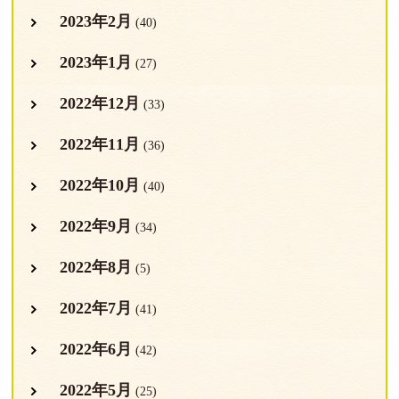
2023年2月
(40)
2023年1月
(27)
2022年12月
(33)
2022年11月
(36)
2022年10月
(40)
2022年9月
(34)
2022年8月
(5)
2022年7月
(41)
2022年6月
(42)
2022年5月
(25)