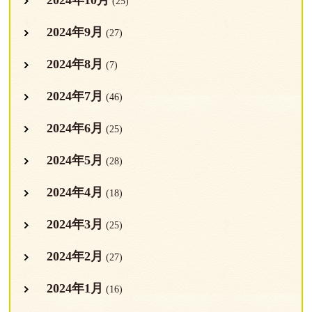
(25)
2024年9月
(27)
2024年8月
(7)
2024年7月
(46)
2024年6月
(25)
2024年5月
(28)
2024年4月
(18)
2024年3月
(25)
2024年2月
(27)
2024年1月
(16)