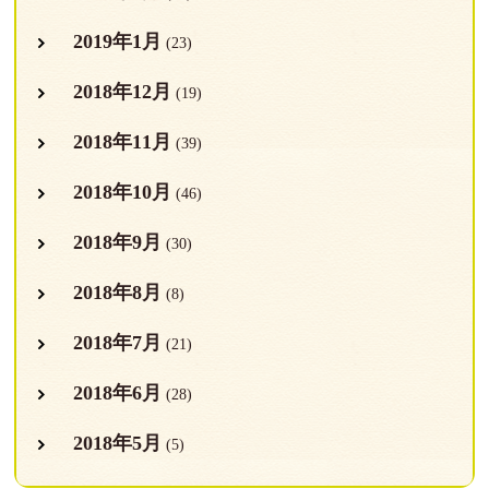
2019年1月
(23)
2018年12月
(19)
2018年11月
(39)
2018年10月
(46)
2018年9月
(30)
2018年8月
(8)
2018年7月
(21)
2018年6月
(28)
2018年5月
(5)