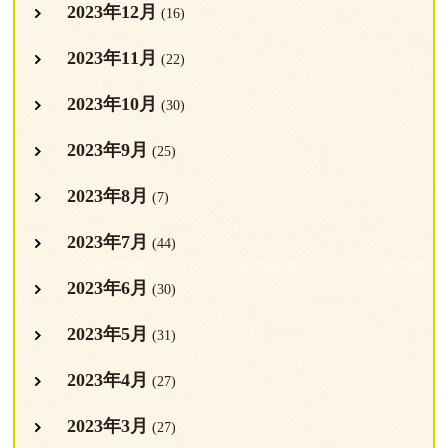
2023年12月
(16)
2023年11月
(22)
2023年10月
(30)
2023年9月
(25)
2023年8月
(7)
2023年7月
(44)
2023年6月
(30)
2023年5月
(31)
2023年4月
(27)
2023年3月
(27)