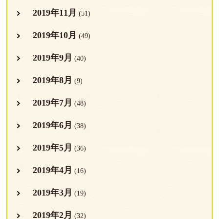
2019年11月
(51)
2019年10月
(49)
2019年9月
(40)
2019年8月
(9)
2019年7月
(48)
2019年6月
(38)
2019年5月
(36)
2019年4月
(16)
2019年3月
(19)
2019年2月
(32)