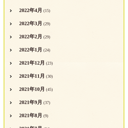
2022年4月
(15)
2022年3月
(29)
2022年2月
(29)
2022年1月
(24)
2021年12月
(23)
2021年11月
(30)
2021年10月
(45)
2021年9月
(37)
2021年8月
(9)