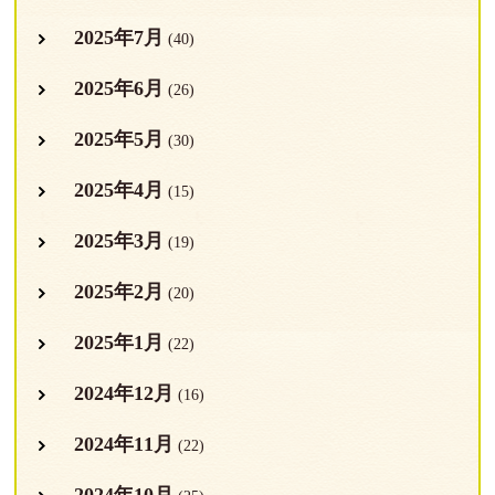
2025年7月
(40)
2025年6月
(26)
2025年5月
(30)
2025年4月
(15)
2025年3月
(19)
2025年2月
(20)
2025年1月
(22)
2024年12月
(16)
2024年11月
(22)
2024年10月