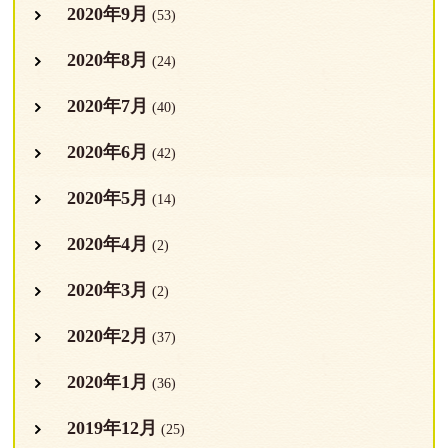
2020年9月
(53)
2020年8月
(24)
2020年7月
(40)
2020年6月
(42)
2020年5月
(14)
2020年4月
(2)
2020年3月
(2)
2020年2月
(37)
2020年1月
(36)
2019年12月
(25)