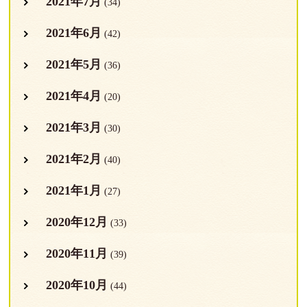
2021年7月
(34)
2021年6月
(42)
2021年5月
(36)
2021年4月
(20)
2021年3月
(30)
2021年2月
(40)
2021年1月
(27)
2020年12月
(33)
2020年11月
(39)
2020年10月
(44)