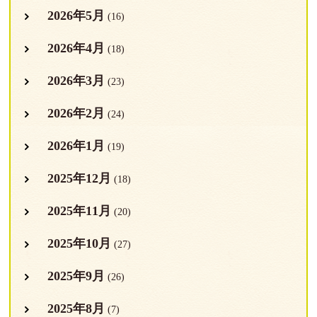
2026年5月
(16)
2026年4月
(18)
2026年3月
(23)
2026年2月
(24)
2026年1月
(19)
2025年12月
(18)
2025年11月
(20)
2025年10月
(27)
2025年9月
(26)
2025年8月
(7)