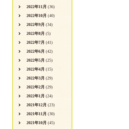
2022年11月
(36)
2022年10月
(40)
2022年9月
(34)
2022年8月
(5)
2022年7月
(41)
2022年6月
(42)
2022年5月
(25)
2022年4月
(15)
2022年3月
(29)
2022年2月
(29)
2022年1月
(24)
2021年12月
(23)
2021年11月
(30)
2021年10月
(45)