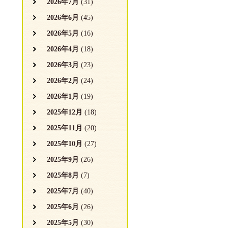
2026年7月
(31)
2026年6月
(45)
2026年5月
(16)
2026年4月
(18)
2026年3月
(23)
2026年2月
(24)
2026年1月
(19)
2025年12月
(18)
2025年11月
(20)
2025年10月
(27)
2025年9月
(26)
2025年8月
(7)
2025年7月
(40)
2025年6月
(26)
2025年5月
(30)