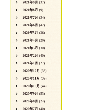
2021年9月
(37)
2021年8月
(9)
2021年7月
(34)
2021年6月
(42)
2021年5月
(36)
2021年4月
(20)
2021年3月
(30)
2021年2月
(40)
2021年1月
(27)
2020年12月
(33)
2020年11月
(39)
2020年10月
(44)
2020年9月
(53)
2020年8月
(24)
2020年7月
(40)