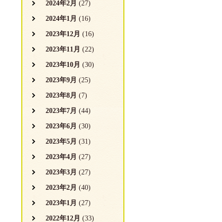
2024年2月
(27)
2024年1月
(16)
2023年12月
(16)
2023年11月
(22)
2023年10月
(30)
2023年9月
(25)
2023年8月
(7)
2023年7月
(44)
2023年6月
(30)
2023年5月
(31)
2023年4月
(27)
2023年3月
(27)
2023年2月
(40)
2023年1月
(27)
2022年12月
(33)