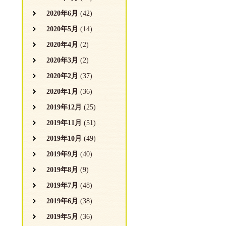
2020年6月
(42)
2020年5月
(14)
2020年4月
(2)
2020年3月
(2)
2020年2月
(37)
2020年1月
(36)
2019年12月
(25)
2019年11月
(51)
2019年10月
(49)
2019年9月
(40)
2019年8月
(9)
2019年7月
(48)
2019年6月
(38)
2019年5月
(36)