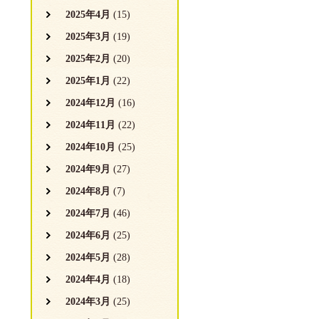
2025年4月
(15)
2025年3月
(19)
2025年2月
(20)
2025年1月
(22)
2024年12月
(16)
2024年11月
(22)
2024年10月
(25)
2024年9月
(27)
2024年8月
(7)
2024年7月
(46)
2024年6月
(25)
2024年5月
(28)
2024年4月
(18)
2024年3月
(25)