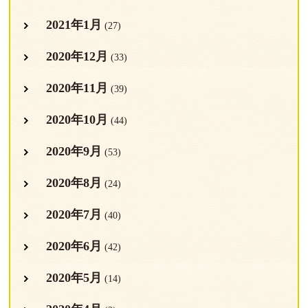
2021年1月
(27)
2020年12月
(33)
2020年11月
(39)
2020年10月
(44)
2020年9月
(53)
2020年8月
(24)
2020年7月
(40)
2020年6月
(42)
2020年5月
(14)