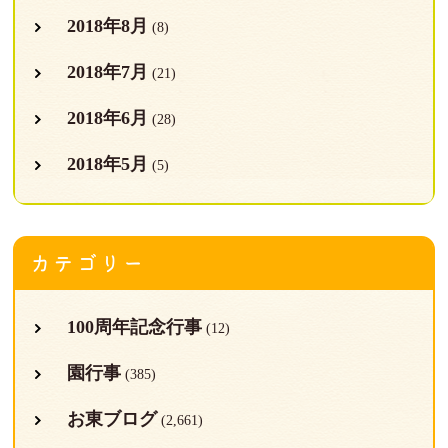
2018年8月
(8)
2018年7月
(21)
2018年6月
(28)
2018年5月
(5)
カテゴリー
100周年記念行事
(12)
園行事
(385)
お東ブログ
(2,661)