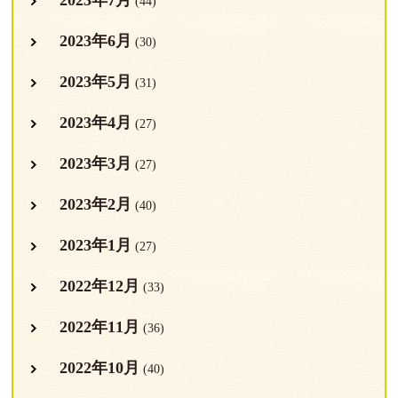
(44)
2023年6月
(30)
2023年5月
(31)
2023年4月
(27)
2023年3月
(27)
2023年2月
(40)
2023年1月
(27)
2022年12月
(33)
2022年11月
(36)
2022年10月
(40)