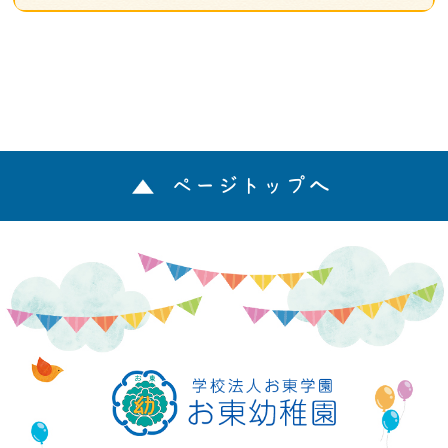
ページトップへ