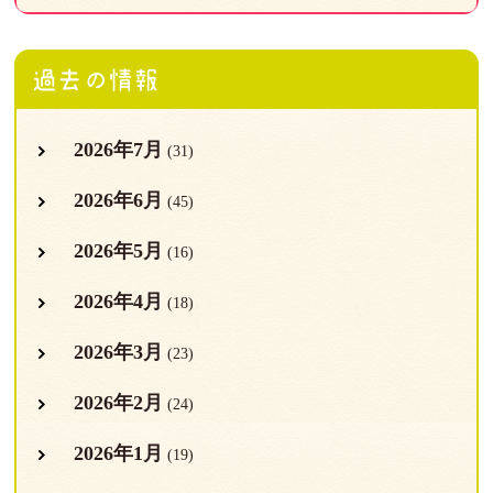
過去の情報
2026年7月
(31)
2026年6月
(45)
2026年5月
(16)
2026年4月
(18)
2026年3月
(23)
2026年2月
(24)
2026年1月
(19)