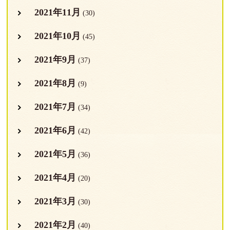
2021年11月
(30)
2021年10月
(45)
2021年9月
(37)
2021年8月
(9)
2021年7月
(34)
2021年6月
(42)
2021年5月
(36)
2021年4月
(20)
2021年3月
(30)
2021年2月
(40)