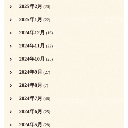
2025年2月
(20)
2025年1月
(22)
2024年12月
(16)
2024年11月
(22)
2024年10月
(25)
2024年9月
(27)
2024年8月
(7)
2024年7月
(46)
2024年6月
(25)
2024年5月
(28)