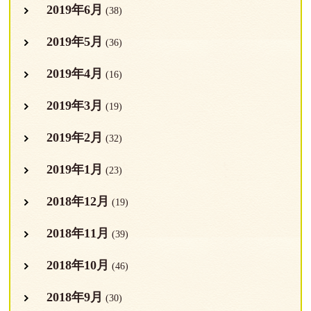
2019年6月
(38)
2019年5月
(36)
2019年4月
(16)
2019年3月
(19)
2019年2月
(32)
2019年1月
(23)
2018年12月
(19)
2018年11月
(39)
2018年10月
(46)
2018年9月
(30)