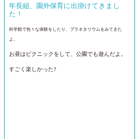
年長組、園外保育に出掛けてきまし
た！
科学館で色々な体験をしたり、プラネタリウムをみてきた
よ。
お昼はピクニックをして、公園でも遊んだよ。
すごく楽しかった?