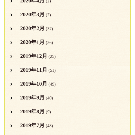
2020年4月
(2)
2020年3月
(2)
2020年2月
(37)
2020年1月
(36)
2019年12月
(25)
2019年11月
(51)
2019年10月
(49)
2019年9月
(40)
2019年8月
(9)
2019年7月
(48)