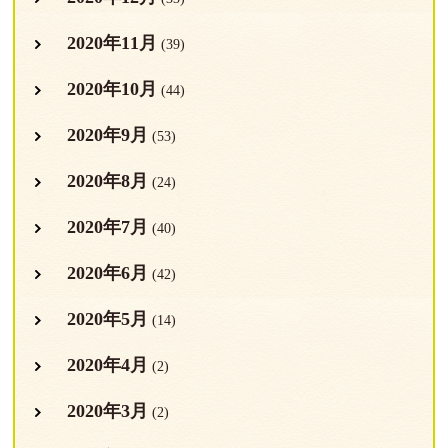
2020年11月
(39)
2020年10月
(44)
2020年9月
(53)
2020年8月
(24)
2020年7月
(40)
2020年6月
(42)
2020年5月
(14)
2020年4月
(2)
2020年3月
(2)