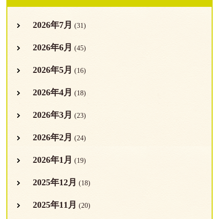
2026年7月
(31)
2026年6月
(45)
2026年5月
(16)
2026年4月
(18)
2026年3月
(23)
2026年2月
(24)
2026年1月
(19)
2025年12月
(18)
2025年11月
(20)