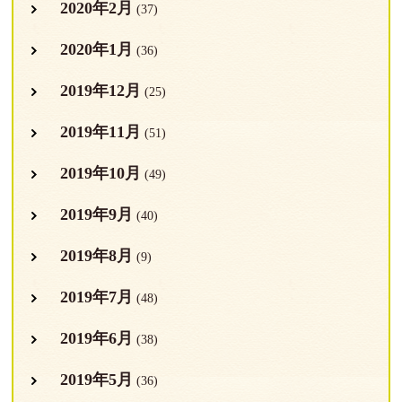
2020年2月
(37)
2020年1月
(36)
2019年12月
(25)
2019年11月
(51)
2019年10月
(49)
2019年9月
(40)
2019年8月
(9)
2019年7月
(48)
2019年6月
(38)
2019年5月
(36)