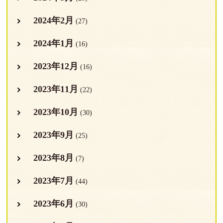
2024年2月
(27)
2024年1月
(16)
2023年12月
(16)
2023年11月
(22)
2023年10月
(30)
2023年9月
(25)
2023年8月
(7)
2023年7月
(44)
2023年6月
(30)