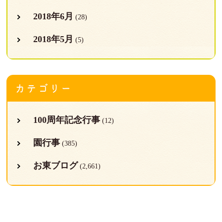
2018年6月
(28)
2018年5月
(5)
カテゴリー
100周年記念行事
(12)
園行事
(385)
お東ブログ
(2,661)