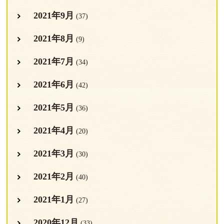
2021年9月
(37)
2021年8月
(9)
2021年7月
(34)
2021年6月
(42)
2021年5月
(36)
2021年4月
(20)
2021年3月
(30)
2021年2月
(40)
2021年1月
(27)
2020年12月
(33)