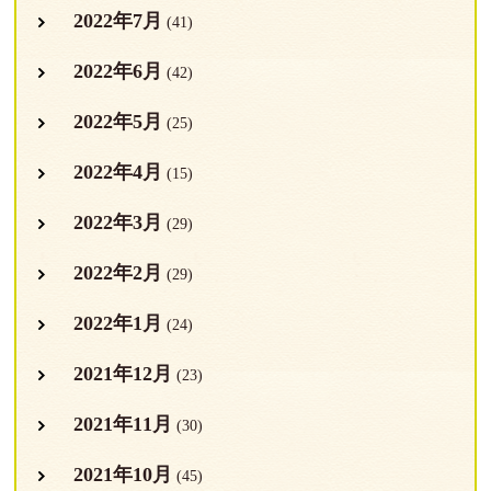
2022年7月
(41)
2022年6月
(42)
2022年5月
(25)
2022年4月
(15)
2022年3月
(29)
2022年2月
(29)
2022年1月
(24)
2021年12月
(23)
2021年11月
(30)
2021年10月
(45)