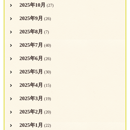
2025年10月
(27)
2025年9月
(26)
2025年8月
(7)
2025年7月
(40)
2025年6月
(26)
2025年5月
(30)
2025年4月
(15)
2025年3月
(19)
2025年2月
(20)
2025年1月
(22)