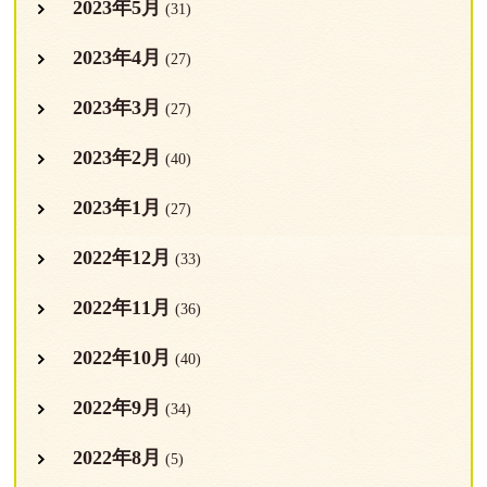
2023年5月
(31)
2023年4月
(27)
2023年3月
(27)
2023年2月
(40)
2023年1月
(27)
2022年12月
(33)
2022年11月
(36)
2022年10月
(40)
2022年9月
(34)
2022年8月
(5)