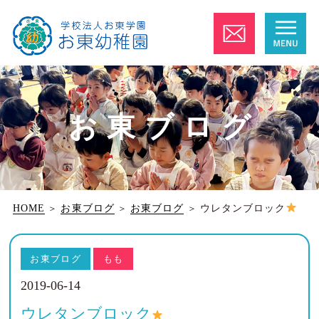
お東ブログ
HOME
＞
お東ブログ
＞
お東ブログ
＞
ウレタンブロック
お東ブログ
もも
2019-06-14
ウレタンブロック