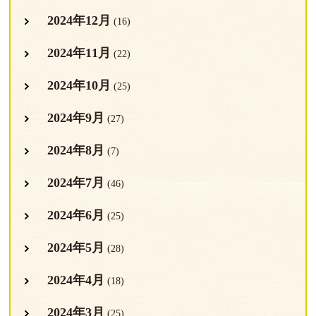
2024年12月
(16)
2024年11月
(22)
2024年10月
(25)
2024年9月
(27)
2024年8月
(7)
2024年7月
(46)
2024年6月
(25)
2024年5月
(28)
2024年4月
(18)
2024年3月
(25)