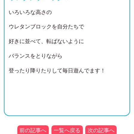
いろいろな高さの
ウレタンブロックを自分たちで
好きに並べて、転ばないように
バランスをとりながら
登ったり降りたりして毎日遊んでます！
前の記事へ
一覧へ戻る
次の記事へ