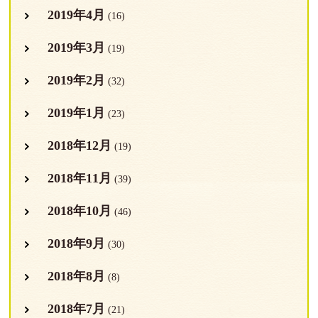
2019年4月
(16)
2019年3月
(19)
2019年2月
(32)
2019年1月
(23)
2018年12月
(19)
2018年11月
(39)
2018年10月
(46)
2018年9月
(30)
2018年8月
(8)
2018年7月
(21)