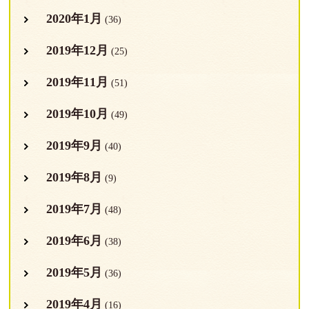
2020年1月
(36)
2019年12月
(25)
2019年11月
(51)
2019年10月
(49)
2019年9月
(40)
2019年8月
(9)
2019年7月
(48)
2019年6月
(38)
2019年5月
(36)
2019年4月
(16)