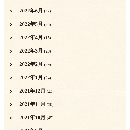
2022年6月
(42)
2022年5月
(25)
2022年4月
(15)
2022年3月
(29)
2022年2月
(29)
2022年1月
(24)
2021年12月
(23)
2021年11月
(30)
2021年10月
(45)