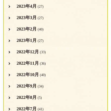
2023年4月
(27)
2023年3月
(27)
2023年2月
(40)
2023年1月
(27)
2022年12月
(33)
2022年11月
(36)
2022年10月
(40)
2022年9月
(34)
2022年8月
(5)
2022年7月
(41)