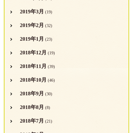
2019年3月
(19)
2019年2月
(32)
2019年1月
(23)
2018年12月
(19)
2018年11月
(39)
2018年10月
(46)
2018年9月
(30)
2018年8月
(8)
2018年7月
(21)