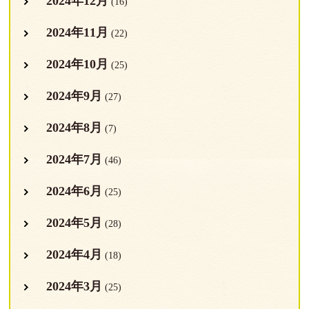
2024年12月
(16)
2024年11月
(22)
2024年10月
(25)
2024年9月
(27)
2024年8月
(7)
2024年7月
(46)
2024年6月
(25)
2024年5月
(28)
2024年4月
(18)
2024年3月
(25)