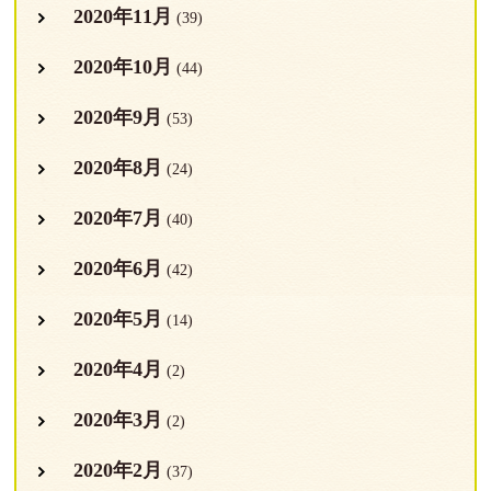
2020年11月
(39)
2020年10月
(44)
2020年9月
(53)
2020年8月
(24)
2020年7月
(40)
2020年6月
(42)
2020年5月
(14)
2020年4月
(2)
2020年3月
(2)
2020年2月
(37)