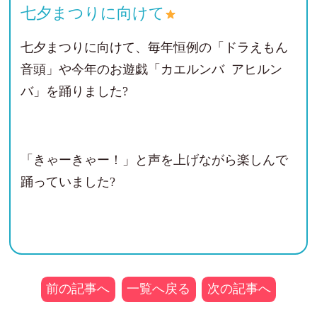
七夕まつりに向けて
七夕まつりに向けて、毎年恒例の「ドラえもん
音頭」や今年のお遊戯「カエルンバ アヒルン
バ」を踊りました?
「きゃーきゃー！」と声を上げながら楽しんで
踊っていました?
前の記事へ
一覧へ戻る
次の記事へ