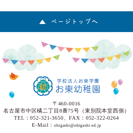
ページトップへ
〒460-0016
名古屋市中区橘二丁目8番75号（東別院本堂西側）
TEL：052-321-3650、FAX：052-322-0264
E-Mail：
ohigashi@ohigashi.ed.jp