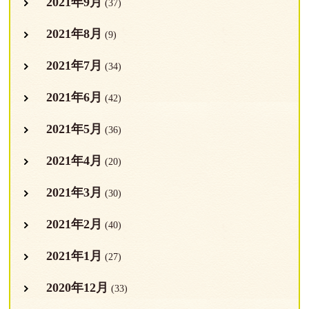
2021年9月
(37)
2021年8月
(9)
2021年7月
(34)
2021年6月
(42)
2021年5月
(36)
2021年4月
(20)
2021年3月
(30)
2021年2月
(40)
2021年1月
(27)
2020年12月
(33)