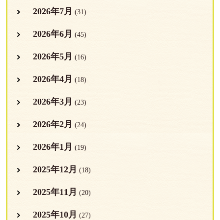
2026年7月
(31)
2026年6月
(45)
2026年5月
(16)
2026年4月
(18)
2026年3月
(23)
2026年2月
(24)
2026年1月
(19)
2025年12月
(18)
2025年11月
(20)
2025年10月
(27)