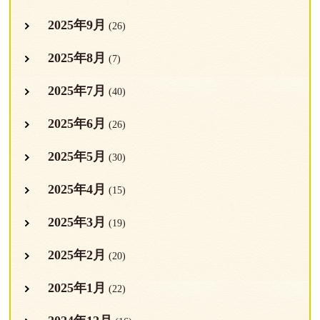
2025年9月
(26)
2025年8月
(7)
2025年7月
(40)
2025年6月
(26)
2025年5月
(30)
2025年4月
(15)
2025年3月
(19)
2025年2月
(20)
2025年1月
(22)