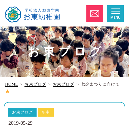
お東ブログ
HOME
＞
お東ブログ
＞
お東ブログ
＞
七夕まつりに向けて
お東ブログ
年中
2019-05-29