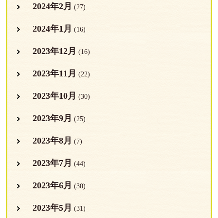
2024年2月
(27)
2024年1月
(16)
2023年12月
(16)
2023年11月
(22)
2023年10月
(30)
2023年9月
(25)
2023年8月
(7)
2023年7月
(44)
2023年6月
(30)
2023年5月
(31)